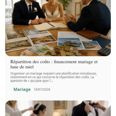
Répartition des coûts : financement mariage et
lune de miel
Organiser un mariage requiert une planification minutieuse,
notamment en ce qui concerne la répartition des coûts. La
question de « qui paie quoi ?
…
Mariage
18/07/2026