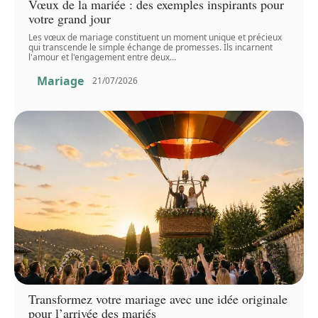
Vœux de la mariée : des exemples inspirants pour
votre grand jour
Les vœux de mariage constituent un moment unique et précieux
qui transcende le simple échange de promesses. Ils incarnent
l'amour et l'engagement entre deux
…
Mariage
21/07/2026
Transformez votre mariage avec une idée originale
pour l’arrivée des mariés