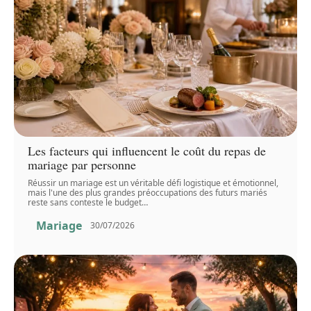
Les facteurs qui influencent le coût du repas de
mariage par personne
Réussir un mariage est un véritable défi logistique et émotionnel,
mais l'une des plus grandes préoccupations des futurs mariés
reste sans conteste le budget
…
Mariage
30/07/2026