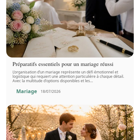
Préparatifs essentiels pour un mariage réussi
L’organisation d’un mariage représente un défi émotionnel et
logistique qui requiert une attention particulière à chaque détail.
Avec la multitude d'options disponibles et les
…
Mariage
18/07/2026