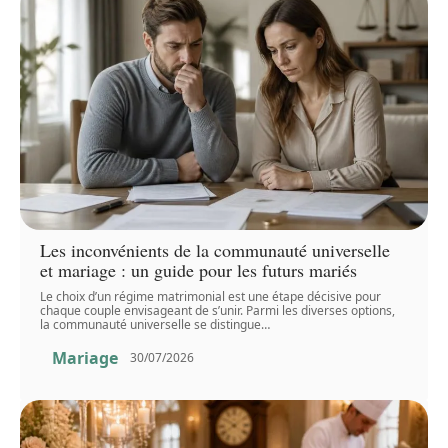
Les inconvénients de la communauté universelle
et mariage : un guide pour les futurs mariés
Le choix d’un régime matrimonial est une étape décisive pour
chaque couple envisageant de s’unir. Parmi les diverses options,
la communauté universelle se distingue
…
Mariage
30/07/2026