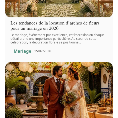
Les tendances de la location d’arches de fleurs
pour un mariage en 2026
Le mariage, événement par excellence, est l'occasion où chaque
détail prend une importance particulière. Au cœur de cette
célébration, la décoration florale se positionne
…
Mariage
15/07/2026