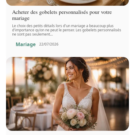
Acheter des gobelets personnalisés pour votre
mariage
Le choix des petits détails lors d'un mariage a beaucoup plus
d'importance qu'on ne peut le penser. Les gobelets personnalisés
ne sont pas seulement
…
Mariage
22/07/2026