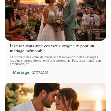
Inspirez-vous avec ces vœux originaux pour un
mariage mémorable
Le moment des vœux de mariage est souvent l'un des passages
les plus chargés d'émotion d'une cérémonie. Face à sa moitié, son
entourage, et
…
Mariage
27/07/2026