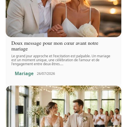
Doux message pour mon cœur avant notre
mariage
Le grand jour approche et l'excitation est palpable. Un mariage
est un moment unique, une célébration de l’amour et de
l'engagement entre deux êtres.
…
Mariage
26/07/2026