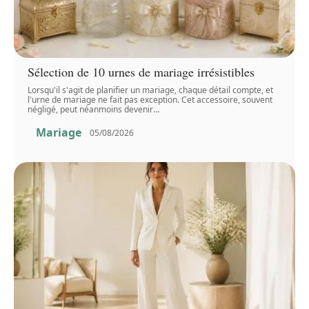
Sélection de 10 urnes de mariage irrésistibles
Lorsqu'il s'agit de planifier un mariage, chaque détail compte, et
l'urne de mariage ne fait pas exception. Cet accessoire, souvent
négligé, peut néanmoins devenir
…
Mariage
05/08/2026