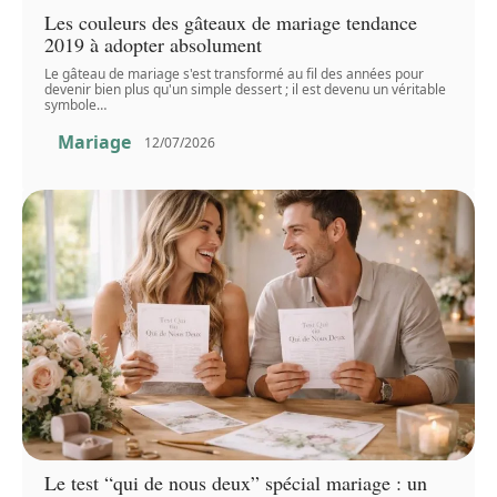
Les couleurs des gâteaux de mariage tendance
2019 à adopter absolument
Le gâteau de mariage s'est transformé au fil des années pour
devenir bien plus qu'un simple dessert ; il est devenu un véritable
symbole
…
Mariage
12/07/2026
Le test “qui de nous deux” spécial mariage : un