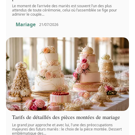
Le moment de l’arrivée des mariés est souvent l’un des plus
attendus de toute cérémonie, celui où l’assemblée se fige pour
admirer le couple
…
Mariage
21/07/2026
Tarifs de détaillés des pièces montées de mariage
Le grand jour approche et avec lui, l'une des préoccupations
majeures des futurs mariés : le choix de la pièce montée. Dessert
emblématique des
…