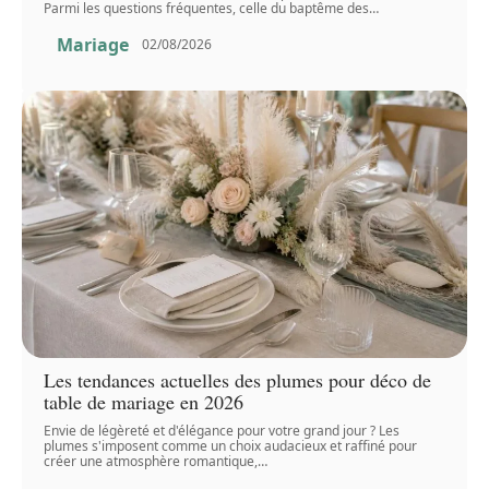
Parmi les questions fréquentes, celle du baptême des
…
Mariage
02/08/2026
Les tendances actuelles des plumes pour déco de
table de mariage en 2026
Envie de légèreté et d'élégance pour votre grand jour ? Les
plumes s'imposent comme un choix audacieux et raffiné pour
créer une atmosphère romantique,
…