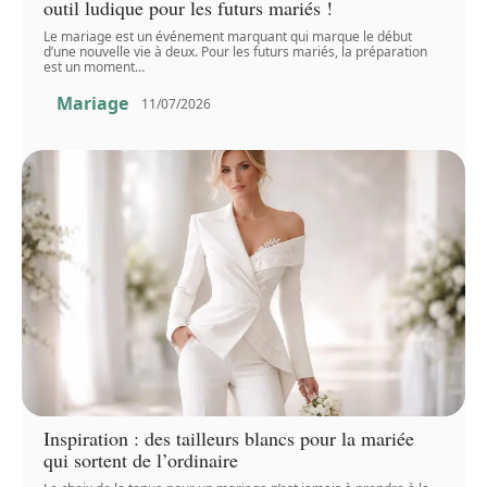
outil ludique pour les futurs mariés !
Le mariage est un événement marquant qui marque le début
d’une nouvelle vie à deux. Pour les futurs mariés, la préparation
est un moment
…
Mariage
11/07/2026
Inspiration : des tailleurs blancs pour la mariée
qui sortent de l’ordinaire