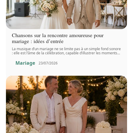
Chansons sur la rencontre amoureuse pour
mariage : idées d’entrée
La musique d’un mariage ne se limite pas à un simple fond sonore
: elle est l’âme de la célébration, capable d’illustrer les moments
…
Mariage
23/07/2026