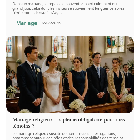
Dans un mariage, le repas est souvent le point culminant du
grand jour, celui dont les invités se souviennent longtemps après
l'événement. Lorsqu'il s'agit
…
Mariage
02/08/2026
Mariage religieux : baptême obligatoire pour mes
témoins ?
Le mariage religieux suscite de nombreuses interrogations,
notamment autour des rôles et des responsabilités des témoins.