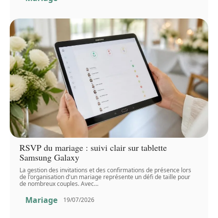
RSVP du mariage : suivi clair sur tablette
Samsung Galaxy
La gestion des invitations et des confirmations de présence lors
de l'organisation d'un mariage représente un défi de taille pour
de nombreux couples. Avec
…
Mariage
19/07/2026