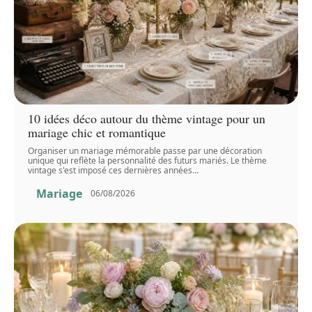
10 idées déco autour du thème vintage pour un
mariage chic et romantique
Organiser un mariage mémorable passe par une décoration
unique qui reflète la personnalité des futurs mariés. Le thème
vintage s'est imposé ces dernières années
…
Mariage
06/08/2026