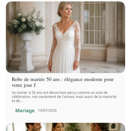
Robe de mariée 50 ans : élégance moderne pour
votre jour J
Se marier à 50 ans est désormais perçu comme un acte de
célébration, non seulement de l'amour, mais aussi de la maturité
et de
…
Mariage
19/07/2026