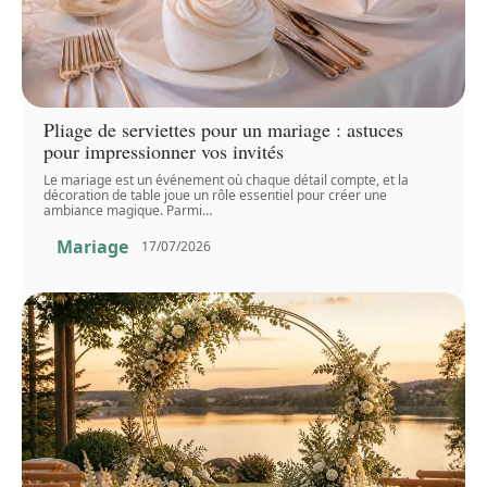
Pliage de serviettes pour un mariage : astuces
pour impressionner vos invités
Le mariage est un événement où chaque détail compte, et la
décoration de table joue un rôle essentiel pour créer une
ambiance magique. Parmi
…
Mariage
17/07/2026