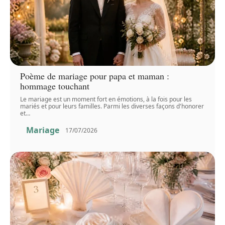
Poème de mariage pour papa et maman :
hommage touchant
Le mariage est un moment fort en émotions, à la fois pour les
mariés et pour leurs familles. Parmi les diverses façons d'honorer
et
…
Mariage
17/07/2026