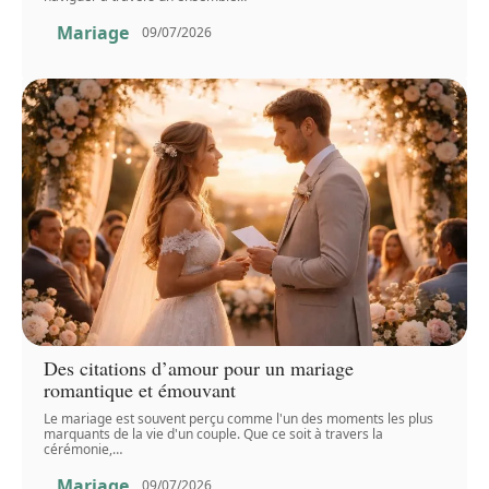
Mariage
09/07/2026
Des citations d’amour pour un mariage
romantique et émouvant
Le mariage est souvent perçu comme l'un des moments les plus
marquants de la vie d'un couple. Que ce soit à travers la
cérémonie,
…
Mariage
09/07/2026