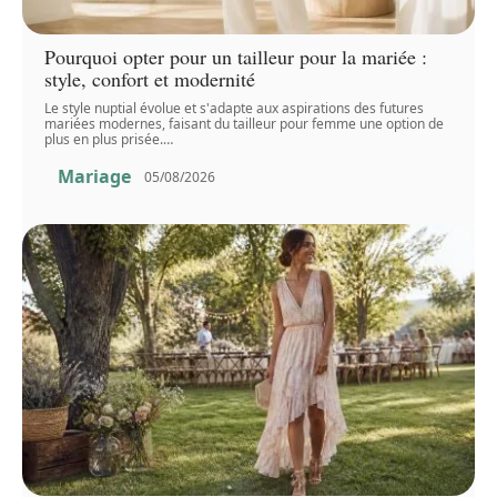
Pourquoi opter pour un tailleur pour la mariée :
style, confort et modernité
Le style nuptial évolue et s'adapte aux aspirations des futures
mariées modernes, faisant du tailleur pour femme une option de
plus en plus prisée.
…
Mariage
05/08/2026