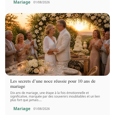
Mariage
01/08/2026
Les secrets d’une noce réussie pour 10 ans de
mariage
Dix ans de mariage, une étape à la fois émotionnelle et
significative, marquée par des souvenirs inoubliables et un lien
plus fort que jamais.
…
Mariage
01/08/2026