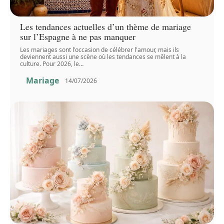
Les tendances actuelles d’un thème de mariage
sur l’Espagne à ne pas manquer
Les mariages sont l'occasion de célébrer l'amour, mais ils
deviennent aussi une scène où les tendances se mêlent à la
culture. Pour 2026, le
…
Mariage
14/07/2026