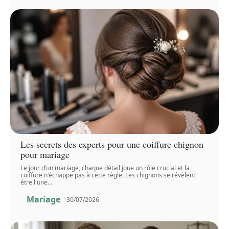
Les secrets des experts pour une coiffure chignon
pour mariage
Le jour d’un mariage, chaque détail joue un rôle crucial et la
coiffure n'échappe pas à cette règle. Les chignons se révèlent
être l'une
…
Mariage
30/07/2026