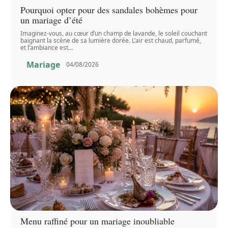
Pourquoi opter pour des sandales bohèmes pour
un mariage d’été
Imaginez-vous, au cœur d’un champ de lavande, le soleil couchant
baignant la scène de sa lumière dorée. L’air est chaud, parfumé,
et l’ambiance est
…
Mariage
04/08/2026
Menu raffiné pour un mariage inoubliable