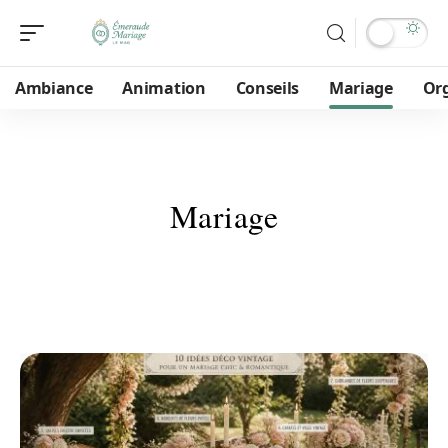
Ambiance
Animation
Conseils
Mariage
Or
Mariage