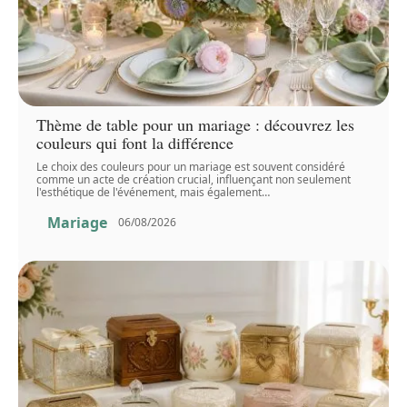
Thème de table pour un mariage : découvrez les
couleurs qui font la différence
Le choix des couleurs pour un mariage est souvent considéré
comme un acte de création crucial, influençant non seulement
l'esthétique de l'événement, mais également
…
Mariage
06/08/2026