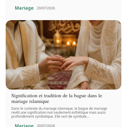
Mariage
20/07/2026
Signification et tradition de la bague dans le
mariage islamique
Dans le contexte du mariage islamique, la bague de mariage
revêt une signification non seulement esthétique mais aussi
profondément symbolique. Elle sert de symbole
…
Mariage
20/07/2026