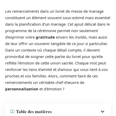
Les remerciements dans un livret de messe de mariage
constituent un élément souvent sous-estimé mais essentiel
dans la planification d’un mariage. Cet ajout délicat dans le
programme de la cérémonie permet non seulement
d’exprimer votre
gratitude
envers les invités, mais aussi
de leur offrir un souvenir tangible de ce jour si particulier.
Dans un contexte où chaque détail compte, il devient
primordial de soigner cette partie du livret pour qu’elle
reflète l’émotion de cette union sacrée. Chaque mot peut
renforcer les liens d’amitié et d’amour qui vous lient à vos
proches et vos familles. Alors, comment faire de ces
remerciements un véritable chef-d’œuvre de
personnalisation
et d’émotion ?
Table des matières