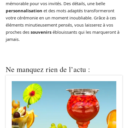
mémorable pour vos invités. Des détails, une belle
personnalisation
et des mots adaptés transformeront
votre cérémonie en un moment inoubliable. Grâce à ces
éléments minutieusement pensés, vous laisserez à vos
proches des
souvenirs
éblouissants qui les marqueront à
jamais.
Ne manquez rien de l’actu :