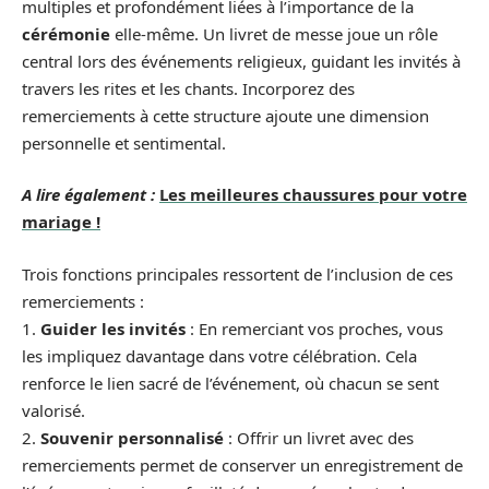
multiples et profondément liées à l’importance de la
cérémonie
elle-même. Un livret de messe joue un rôle
central lors des événements religieux, guidant les invités à
travers les rites et les chants. Incorporez des
remerciements à cette structure ajoute une dimension
personnelle et sentimental.
A lire également :
Les meilleures chaussures pour votre
mariage !
Trois fonctions principales ressortent de l’inclusion de ces
remerciements :
1.
Guider les invités
: En remerciant vos proches, vous
les impliquez davantage dans votre célébration. Cela
renforce le lien sacré de l’événement, où chacun se sent
valorisé.
2.
Souvenir personnalisé
: Offrir un livret avec des
remerciements permet de conserver un enregistrement de