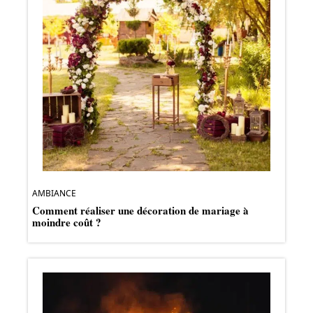
AMBIANCE
Comment réaliser une décoration de mariage à
moindre coût ?