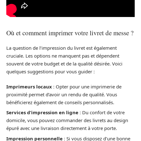
Où et comment imprimer votre livret de messe ?
La question de l’impression du livret est également
cruciale. Les options ne manquent pas et dépendent
souvent de votre budget et de la qualité désirée. Voici
quelques suggestions pour vous guider :
Imprimeurs locaux
: Opter pour une imprimerie de
proximité permet d’avoir un rendu de qualité. Vous
bénéficierez également de conseils personnalisés.
Services d’impression en ligne
: Du confort de votre
domicile, vous pouvez commander des livrets au design
épuré avec une livraison directement à votre porte.
Impression personnelle
: Si vous disposez d’une bonne