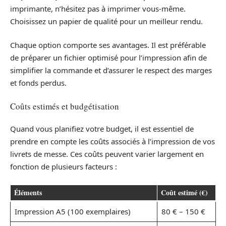
imprimante, n’hésitez pas à imprimer vous-même.
Choisissez un papier de qualité pour un meilleur rendu.
Chaque option comporte ses avantages. Il est préférable
de préparer un fichier optimisé pour l’impression afin de
simplifier la commande et d’assurer le respect des marges
et fonds perdus.
Coûts estimés et budgétisation
Quand vous planifiez votre budget, il est essentiel de
prendre en compte les coûts associés à l’impression de vos
livrets de messe. Ces coûts peuvent varier largement en
fonction de plusieurs facteurs :
Éléments
Coût estimé (€)
Impression A5 (100 exemplaires)
80 € – 150 €