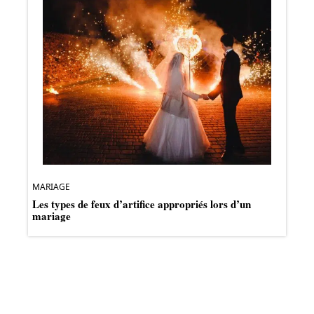
MARIAGE
Les types de feux d’artifice appropriés lors d’un
mariage