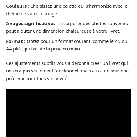
Couleurs
: Choisissez une palette qui s’harmonise avec le
thème de votre mariage.
Images significatives
: Incorporer des photos souvenirs
peut ajouter une dimension chaleureuse à votre livret.
Format
: Optez pour un format courant, comme le A5 ou
A4 plié, qui facilite la prise en main.
Ces ajustements subtils vous aideront à créer un livret qui
ne sera pas seulement fonctionnel, mais aussi un souvenir
précieux pour tous vos invités.