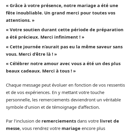
« Grâce à votre présence, notre mariage a été une
fête inoubliable. Un grand merci pour toutes vos
attentions. »
« Votre soutien durant cette période de préparation
a été précieux. Merci infiniment ! »
« Cette journée n’aurait pas eu la même saveur sans
vous. Merci d’être là ! »
« Célébrer notre amour avec vous a été un des plus
beaux cadeaux. Merci à tous ! »
Chaque message peut évoluer en fonction de vos ressentis
et de vos expériences. En y mettant votre touche
personnelle, les remerciements deviendront un véritable
symbole d’union et de témoignage d’affection.
Par l’inclusion de
remerciements
dans votre
livret de
messe
, vous rendrez votre
mariage
encore plus