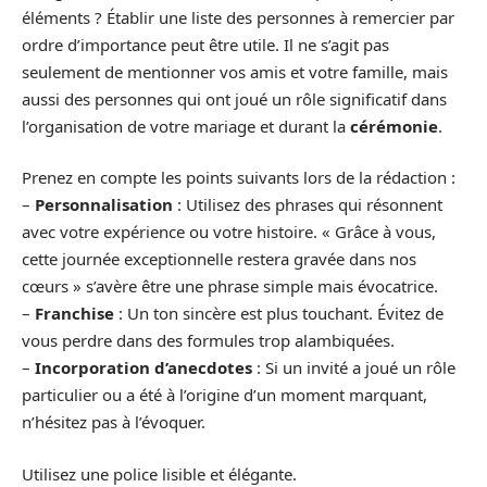
éléments ? Établir une liste des personnes à remercier par
ordre d’importance peut être utile. Il ne s’agit pas
seulement de mentionner vos amis et votre famille, mais
aussi des personnes qui ont joué un rôle significatif dans
l’organisation de votre mariage et durant la
cérémonie
.
Prenez en compte les points suivants lors de la rédaction :
–
Personnalisation
: Utilisez des phrases qui résonnent
avec votre expérience ou votre histoire. « Grâce à vous,
cette journée exceptionnelle restera gravée dans nos
cœurs » s’avère être une phrase simple mais évocatrice.
–
Franchise
: Un ton sincère est plus touchant. Évitez de
vous perdre dans des formules trop alambiquées.
–
Incorporation d’anecdotes
: Si un invité a joué un rôle
particulier ou a été à l’origine d’un moment marquant,
n’hésitez pas à l’évoquer.
Utilisez une police lisible et élégante.