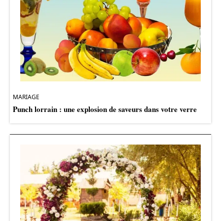
MARIAGE
Punch lorrain : une explosion de saveurs dans votre verre