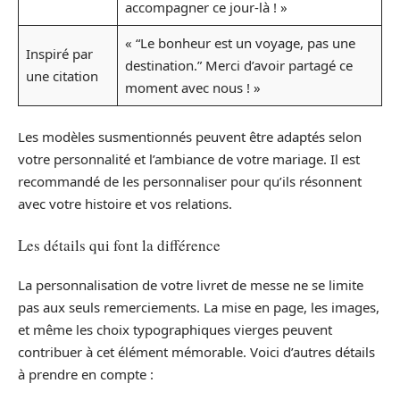
accompagner ce jour-là ! »
« “Le bonheur est un voyage, pas une
Inspiré par
destination.” Merci d’avoir partagé ce
une citation
moment avec nous ! »
Les modèles susmentionnés peuvent être adaptés selon
votre personnalité et l’ambiance de votre mariage. Il est
recommandé de les personnaliser pour qu’ils résonnent
avec votre histoire et vos relations.
Les détails qui font la différence
La personnalisation de votre livret de messe ne se limite
pas aux seuls remerciements. La mise en page, les images,
et même les choix typographiques vierges peuvent
contribuer à cet élément mémorable. Voici d’autres détails
à prendre en compte :