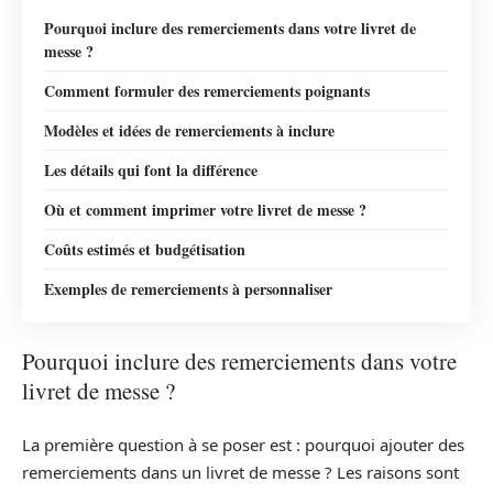
Pourquoi inclure des remerciements dans votre livret de
messe ?
Comment formuler des remerciements poignants
Modèles et idées de remerciements à inclure
Les détails qui font la différence
Où et comment imprimer votre livret de messe ?
Coûts estimés et budgétisation
Exemples de remerciements à personnaliser
Pourquoi inclure des remerciements dans votre
livret de messe ?
La première question à se poser est : pourquoi ajouter des
remerciements dans un livret de messe ? Les raisons sont