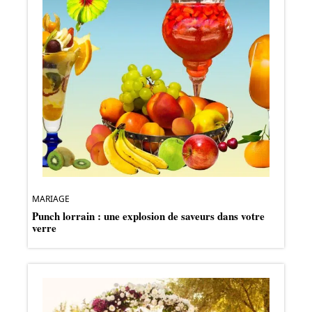
MARIAGE
Punch lorrain : une explosion de saveurs dans votre
verre