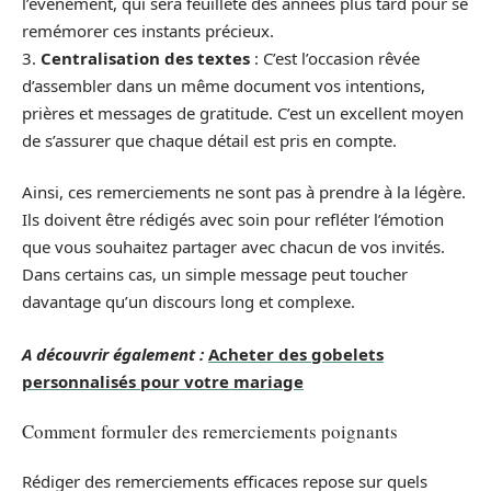
l’événement, qui sera feuilleté des années plus tard pour se
remémorer ces instants précieux.
3.
Centralisation des textes
: C’est l’occasion rêvée
d’assembler dans un même document vos intentions,
prières et messages de gratitude. C’est un excellent moyen
de s’assurer que chaque détail est pris en compte.
Ainsi, ces remerciements ne sont pas à prendre à la légère.
Ils doivent être rédigés avec soin pour refléter l’émotion
que vous souhaitez partager avec chacun de vos invités.
Dans certains cas, un simple message peut toucher
davantage qu’un discours long et complexe.
A découvrir également :
Acheter des gobelets
personnalisés pour votre mariage
Comment formuler des remerciements poignants
Rédiger des remerciements efficaces repose sur quels