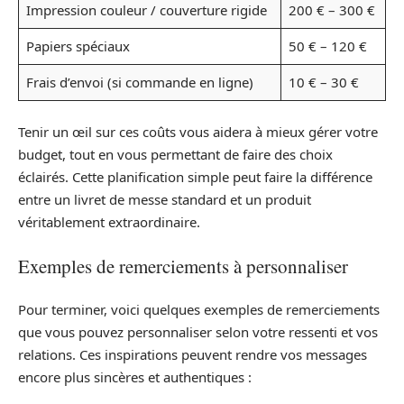
Impression couleur / couverture rigide
200 € – 300 €
Papiers spéciaux
50 € – 120 €
Frais d’envoi (si commande en ligne)
10 € – 30 €
Tenir un œil sur ces coûts vous aidera à mieux gérer votre
budget, tout en vous permettant de faire des choix
éclairés. Cette planification simple peut faire la différence
entre un livret de messe standard et un produit
véritablement extraordinaire.
Exemples de remerciements à personnaliser
Pour terminer, voici quelques exemples de remerciements
que vous pouvez personnaliser selon votre ressenti et vos
relations. Ces inspirations peuvent rendre vos messages
encore plus sincères et authentiques :