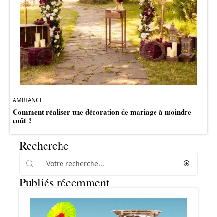
AMBIANCE
Comment réaliser une décoration de mariage à moindre
coût ?
Recherche
Publiés récemment