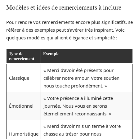
Modèles et idées de remerciements à inclure
Pour rendre vos remerciements encore plus significatifs, se
référer à des exemples peut s’avérer très inspirant. Voici
quelques modèles qui allient élégance et simplicité :
Type de
Exemple
remerciement
« Merci d’avoir été présents pour
Classique
célébrer notre amour. Votre soutien
nous touche profondément. »
« Votre présence a illuminé cette
Émotionnel
journée. Nous vous en serons
éternellement reconnaissants. »
« Merci d’avoir mis un terme à votre
Humoristique
chasse au trésor pour nous