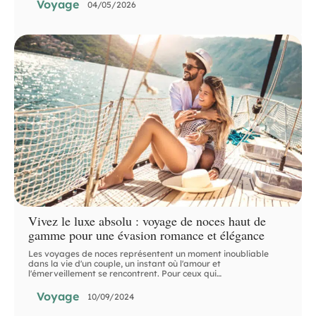
Voyage
04/05/2026
Vivez le luxe absolu : voyage de noces haut de
gamme pour une évasion romance et élégance
Les voyages de noces représentent un moment inoubliable
dans la vie d'un couple, un instant où l'amour et
l'émerveillement se rencontrent. Pour ceux qui
…
Voyage
10/09/2024