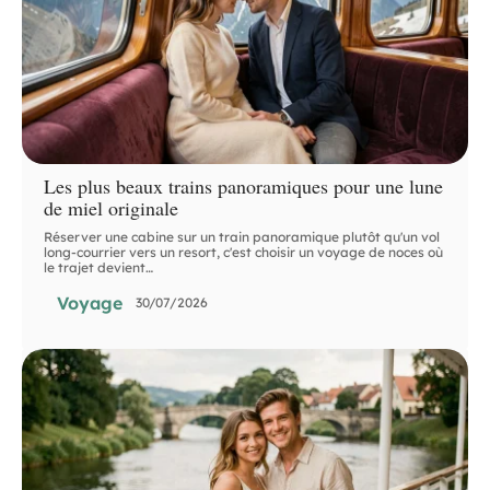
Les plus beaux trains panoramiques pour une lune
de miel originale
Réserver une cabine sur un train panoramique plutôt qu'un vol
long-courrier vers un resort, c'est choisir un voyage de noces où
le trajet devient
…
Voyage
30/07/2026