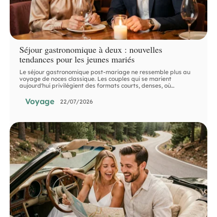
Séjour gastronomique à deux : nouvelles
tendances pour les jeunes mariés
Le séjour gastronomique post-mariage ne ressemble plus au
voyage de noces classique. Les couples qui se marient
aujourd'hui privilégient des formats courts, denses, où
…
Voyage
22/07/2026