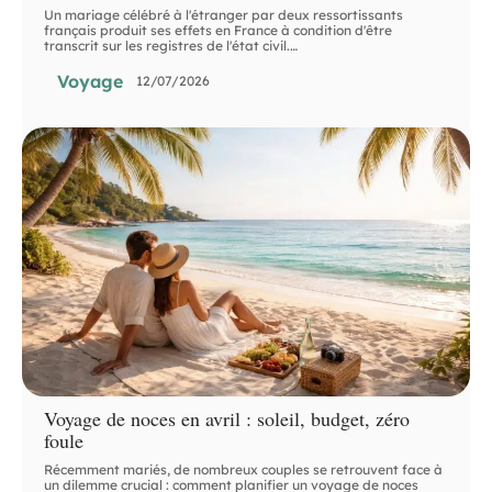
Un mariage célébré à l'étranger par deux ressortissants
français produit ses effets en France à condition d'être
transcrit sur les registres de l'état civil.
…
Voyage
12/07/2026
Voyage de noces en avril : soleil, budget, zéro
foule
Récemment mariés, de nombreux couples se retrouvent face à
un dilemme crucial : comment planifier un voyage de noces