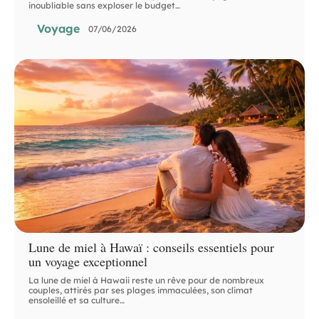
inoubliable sans exploser le budget
…
Voyage
07/06/2026
Lune de miel à Hawaï : conseils essentiels pour
un voyage exceptionnel
La lune de miel à Hawaii reste un rêve pour de nombreux
couples, attirés par ses plages immaculées, son climat
ensoleillé et sa culture
…