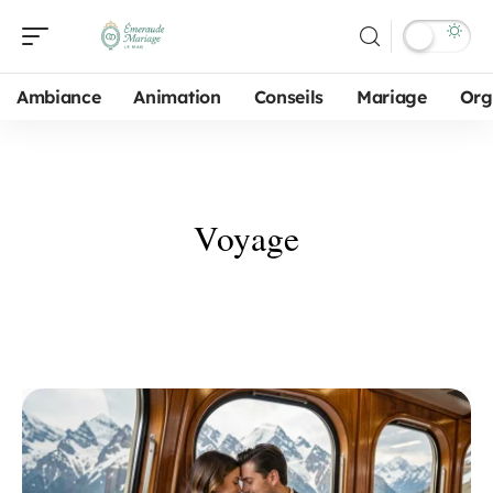
Ambiance
Animation
Conseils
Mariage
Org
Voyage