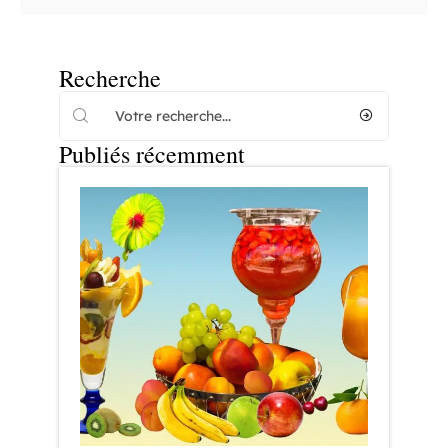
Recherche
Publiés récemment