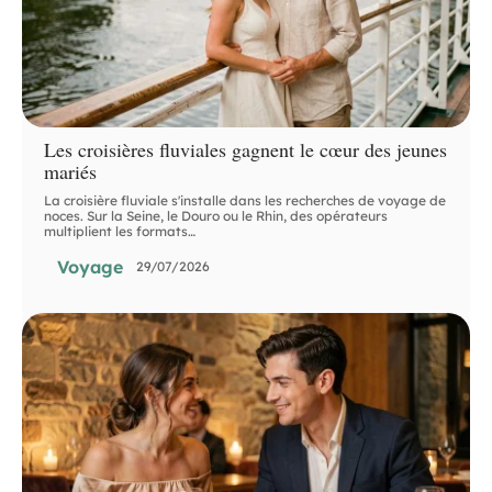
Les croisières fluviales gagnent le cœur des jeunes
mariés
La croisière fluviale s'installe dans les recherches de voyage de
noces. Sur la Seine, le Douro ou le Rhin, des opérateurs
multiplient les formats
…
Voyage
29/07/2026