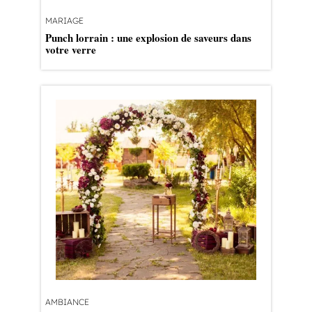
MARIAGE
Punch lorrain : une explosion de saveurs dans
votre verre
AMBIANCE