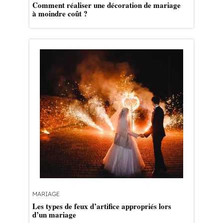
Comment réaliser une décoration de mariage
à moindre coût ?
MARIAGE
Les types de feux d’artifice appropriés lors
d’un mariage