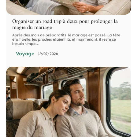
Organiser un road trip à deux pour prolonger la
magie du mariage
Après des mois de préparatifs, le mariage est passé. La fête
était belle, les proches étaient là, et maintenant, il reste ce
besoin simple
…
Voyage
19/07/2026