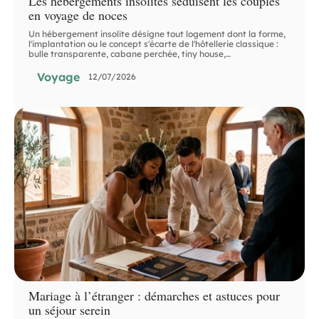
Les hébergements insolites séduisent les couples
en voyage de noces
Un hébergement insolite désigne tout logement dont la forme,
l'implantation ou le concept s'écarte de l'hôtellerie classique :
bulle transparente, cabane perchée, tiny house,
…
Voyage
12/07/2026
Mariage à l’étranger : démarches et astuces pour
un séjour serein