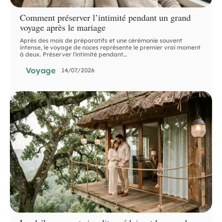
Comment préserver l’intimité pendant un grand
voyage après le mariage
Après des mois de préparatifs et une cérémonie souvent
intense, le voyage de noces représente le premier vrai moment
à deux. Préserver l'intimité pendant
…
Voyage
14/07/2026