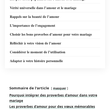
Vérité universelle dans l’amour et le mariage
Rappels sur la beauté de l’amour
L’importance de l’engagement
Choisir les bons proverbes d’amour pour votre mariage
Réfléchir à votre vision de l’amour
Considérer le moment de l’utilisation
Adapter à votre histoire personnelle
Sommaire de l'article
masquer
Pourquoi intégrer des proverbes d’amour dans votre
mariage
Les proverbes d’amour pour des vœux mémorables