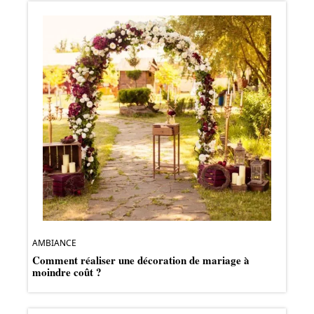
AMBIANCE
Comment réaliser une décoration de mariage à
moindre coût ?