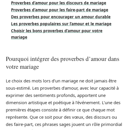
Proverbes d’amour pour les discours de mariage
Proverbes d’amour pour les faire-part de mariage
Des proverbes pour encourager un amour durable
Les proverbes populaires sur l’amour et le mariage
Choisir les bons proverbes d’amour pour votre
mariage
Pourquoi intégrer des proverbes d’amour dans
votre mariage
Le choix des mots lors d’un mariage ne doit jamais être
sous-estimé. Les proverbes d’amour, avec leur capacité à
exprimer des sentiments profonds, apportent une
dimension artistique et poétique à l’événement. L’une des
premières étapes consiste à définir ce que chaque mot
représente. Que ce soit pour des vœux, des discours ou
des faire-part, ces phrases sages jouent un rôle primordial