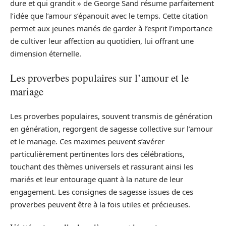
dure et qui grandit » de George Sand résume parfaitement
l’idée que l’amour s’épanouit avec le temps. Cette citation
permet aux jeunes mariés de garder à l’esprit l’importance
de cultiver leur affection au quotidien, lui offrant une
dimension éternelle.
Les proverbes populaires sur l’amour et le
mariage
Les proverbes populaires, souvent transmis de génération
en génération, regorgent de sagesse collective sur l’amour
et le mariage. Ces maximes peuvent s’avérer
particulièrement pertinentes lors des célébrations,
touchant des thèmes universels et rassurant ainsi les
mariés et leur entourage quant à la nature de leur
engagement. Les consignes de sagesse issues de ces
proverbes peuvent être à la fois utiles et précieuses.