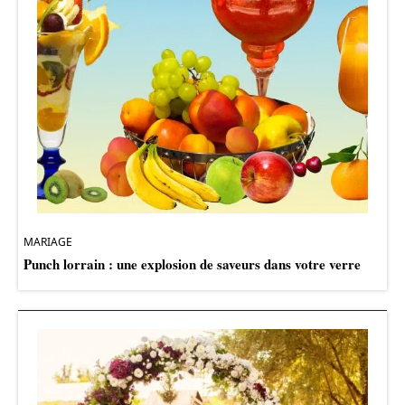
MARIAGE
Punch lorrain : une explosion de saveurs dans votre verre