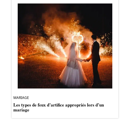
MARIAGE
Les types de feux d’artifice appropriés lors d’un
mariage