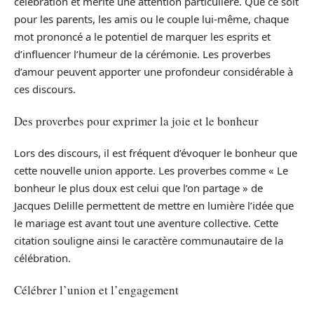
célébration et mérite une attention particulière. Que ce soit
pour les parents, les amis ou le couple lui-même, chaque
mot prononcé a le potentiel de marquer les esprits et
d’influencer l’humeur de la cérémonie. Les proverbes
d’amour peuvent apporter une profondeur considérable à
ces discours.
Des proverbes pour exprimer la joie et le bonheur
Lors des discours, il est fréquent d’évoquer le bonheur que
cette nouvelle union apporte. Les proverbes comme « Le
bonheur le plus doux est celui que l’on partage » de
Jacques Delille permettent de mettre en lumière l’idée que
le mariage est avant tout une aventure collective. Cette
citation souligne ainsi le caractère communautaire de la
célébration.
Célébrer l’union et l’engagement