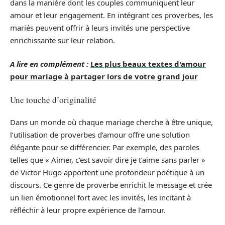
dans la manière dont les couples communiquent leur
amour et leur engagement. En intégrant ces proverbes, les
mariés peuvent offrir à leurs invités une perspective
enrichissante sur leur relation.
A lire en complément :
Les plus beaux textes d'amour
pour mariage à partager lors de votre grand jour
Une touche d’originalité
Dans un monde où chaque mariage cherche à être unique,
l’utilisation de proverbes d’amour offre une solution
élégante pour se différencier. Par exemple, des paroles
telles que « Aimer, c’est savoir dire je t’aime sans parler »
de Victor Hugo apportent une profondeur poétique à un
discours. Ce genre de proverbe enrichit le message et crée
un lien émotionnel fort avec les invités, les incitant à
réfléchir à leur propre expérience de l’amour.