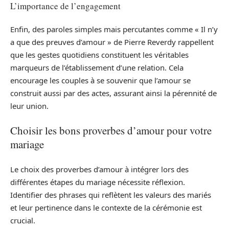
L’importance de l’engagement
Enfin, des paroles simples mais percutantes comme « Il n’y
a que des preuves d’amour » de Pierre Reverdy rappellent
que les gestes quotidiens constituent les véritables
marqueurs de l’établissement d’une relation. Cela
encourage les couples à se souvenir que l’amour se
construit aussi par des actes, assurant ainsi la pérennité de
leur union.
Choisir les bons proverbes d’amour pour votre
mariage
Le choix des proverbes d’amour à intégrer lors des
différentes étapes du mariage nécessite réflexion.
Identifier des phrases qui reflètent les valeurs des mariés
et leur pertinence dans le contexte de la cérémonie est
crucial.