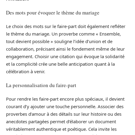
Des mots pour évoquer le thème du mariage
Le choix des mots sur le faire-part doit également refléter
le thème du mariage. Un proverbe comme « Ensemble,
tout devient possible » souligne l’idée d’union et de
collaboration, précisant ainsi le fondement même de leur
engagement. Choisir une citation qui évoque la solidarité
et la complicité crée une belle anticipation quant à la
célébration à venir.
La personnalisation du faire-part
Pour rendre les faire-part encore plus spéciaux, il devient
courant d’y ajouter une touche personnelle. Associer des
proverbes d’amour à des détails sur leur histoire ou des
anecdotes partagées permet d’élaborer un document
véritablement authentique et poétique. Cela invite les