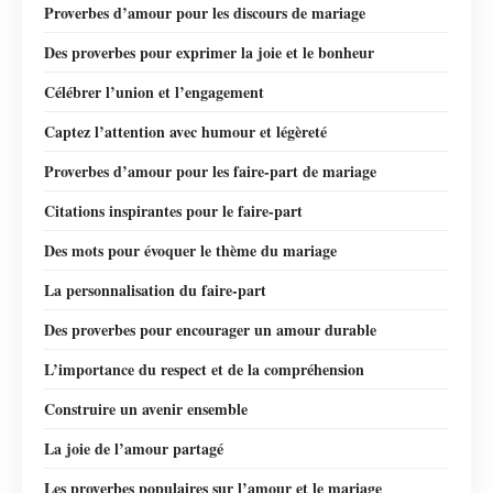
Proverbes d’amour pour les discours de mariage
Des proverbes pour exprimer la joie et le bonheur
Célébrer l’union et l’engagement
Captez l’attention avec humour et légèreté
Proverbes d’amour pour les faire-part de mariage
Citations inspirantes pour le faire-part
Des mots pour évoquer le thème du mariage
La personnalisation du faire-part
Des proverbes pour encourager un amour durable
L’importance du respect et de la compréhension
Construire un avenir ensemble
La joie de l’amour partagé
Les proverbes populaires sur l’amour et le mariage