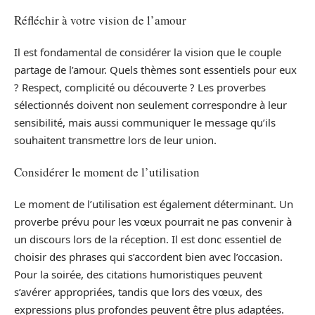
Réfléchir à votre vision de l’amour
Il est fondamental de considérer la vision que le couple
partage de l’amour. Quels thèmes sont essentiels pour eux
? Respect, complicité ou découverte ? Les proverbes
sélectionnés doivent non seulement correspondre à leur
sensibilité, mais aussi communiquer le message qu’ils
souhaitent transmettre lors de leur union.
Considérer le moment de l’utilisation
Le moment de l’utilisation est également déterminant. Un
proverbe prévu pour les vœux pourrait ne pas convenir à
un discours lors de la réception. Il est donc essentiel de
choisir des phrases qui s’accordent bien avec l’occasion.
Pour la soirée, des citations humoristiques peuvent
s’avérer appropriées, tandis que lors des vœux, des
expressions plus profondes peuvent être plus adaptées.