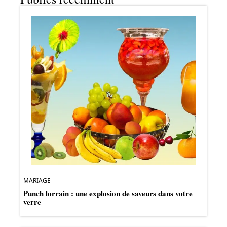
MARIAGE
Punch lorrain : une explosion de saveurs dans votre
verre