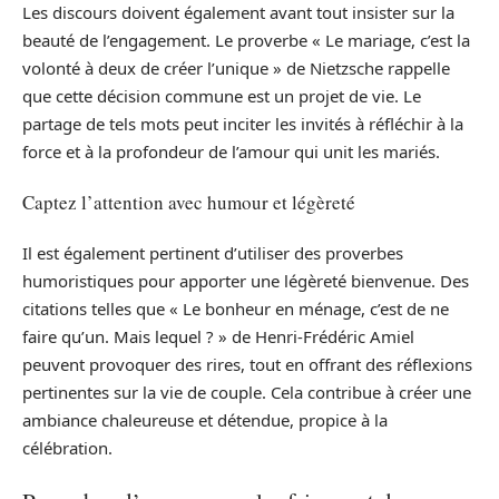
Les discours doivent également avant tout insister sur la
beauté de l’engagement. Le proverbe « Le mariage, c’est la
volonté à deux de créer l’unique » de Nietzsche rappelle
que cette décision commune est un projet de vie. Le
partage de tels mots peut inciter les invités à réfléchir à la
force et à la profondeur de l’amour qui unit les mariés.
Captez l’attention avec humour et légèreté
Il est également pertinent d’utiliser des proverbes
humoristiques pour apporter une légèreté bienvenue. Des
citations telles que « Le bonheur en ménage, c’est de ne
faire qu’un. Mais lequel ? » de Henri-Frédéric Amiel
peuvent provoquer des rires, tout en offrant des réflexions
pertinentes sur la vie de couple. Cela contribue à créer une
ambiance chaleureuse et détendue, propice à la
célébration.