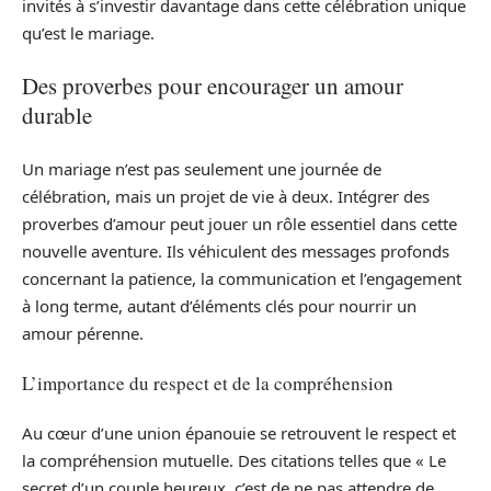
invités à s’investir davantage dans cette célébration unique
qu’est le mariage.
Des proverbes pour encourager un amour
durable
Un mariage n’est pas seulement une journée de
célébration, mais un projet de vie à deux. Intégrer des
proverbes d’amour peut jouer un rôle essentiel dans cette
nouvelle aventure. Ils véhiculent des messages profonds
concernant la patience, la communication et l’engagement
à long terme, autant d’éléments clés pour nourrir un
amour pérenne.
L’importance du respect et de la compréhension
Au cœur d’une union épanouie se retrouvent le respect et
la compréhension mutuelle. Des citations telles que « Le
secret d’un couple heureux, c’est de ne pas attendre de