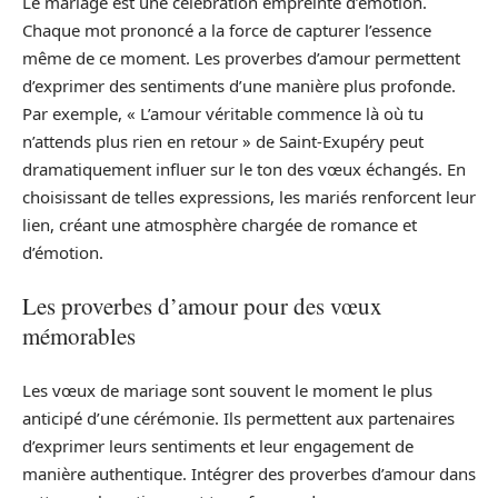
Le mariage est une célébration empreinte d’émotion.
Chaque mot prononcé a la force de capturer l’essence
même de ce moment. Les proverbes d’amour permettent
d’exprimer des sentiments d’une manière plus profonde.
Par exemple, « L’amour véritable commence là où tu
n’attends plus rien en retour » de Saint-Exupéry peut
dramatiquement influer sur le ton des vœux échangés. En
choisissant de telles expressions, les mariés renforcent leur
lien, créant une atmosphère chargée de romance et
d’émotion.
Les proverbes d’amour pour des vœux
mémorables
Les vœux de mariage sont souvent le moment le plus
anticipé d’une cérémonie. Ils permettent aux partenaires
d’exprimer leurs sentiments et leur engagement de
manière authentique. Intégrer des proverbes d’amour dans