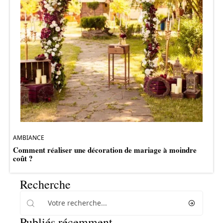
AMBIANCE
Comment réaliser une décoration de mariage à moindre
coût ?
Recherche
Publiés récemment