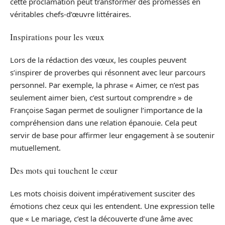
cette proclamation peut transformer des promesses en
véritables chefs-d’œuvre littéraires.
Inspirations pour les vœux
Lors de la rédaction des vœux, les couples peuvent
s’inspirer de proverbes qui résonnent avec leur parcours
personnel. Par exemple, la phrase « Aimer, ce n’est pas
seulement aimer bien, c’est surtout comprendre » de
Françoise Sagan permet de souligner l’importance de la
compréhension dans une relation épanouie. Cela peut
servir de base pour affirmer leur engagement à se soutenir
mutuellement.
Des mots qui touchent le cœur
Les mots choisis doivent impérativement susciter des
émotions chez ceux qui les entendent. Une expression telle
que « Le mariage, c’est la découverte d’une âme avec