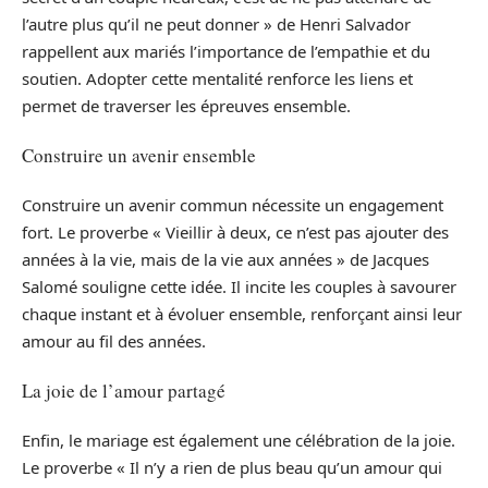
l’autre plus qu’il ne peut donner » de Henri Salvador
rappellent aux mariés l’importance de l’empathie et du
soutien. Adopter cette mentalité renforce les liens et
permet de traverser les épreuves ensemble.
Construire un avenir ensemble
Construire un avenir commun nécessite un engagement
fort. Le proverbe « Vieillir à deux, ce n’est pas ajouter des
années à la vie, mais de la vie aux années » de Jacques
Salomé souligne cette idée. Il incite les couples à savourer
chaque instant et à évoluer ensemble, renforçant ainsi leur
amour au fil des années.
La joie de l’amour partagé
Enfin, le mariage est également une célébration de la joie.
Le proverbe « Il n’y a rien de plus beau qu’un amour qui