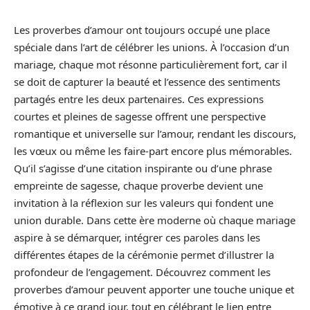
Les proverbes d’amour ont toujours occupé une place
spéciale dans l’art de célébrer les unions. À l’occasion d’un
mariage, chaque mot résonne particulièrement fort, car il
se doit de capturer la beauté et l’essence des sentiments
partagés entre les deux partenaires. Ces expressions
courtes et pleines de sagesse offrent une perspective
romantique et universelle sur l’amour, rendant les discours,
les vœux ou même les faire-part encore plus mémorables.
Qu’il s’agisse d’une citation inspirante ou d’une phrase
empreinte de sagesse, chaque proverbe devient une
invitation à la réflexion sur les valeurs qui fondent une
union durable. Dans cette ère moderne où chaque mariage
aspire à se démarquer, intégrer ces paroles dans les
différentes étapes de la cérémonie permet d’illustrer la
profondeur de l’engagement. Découvrez comment les
proverbes d’amour peuvent apporter une touche unique et
émotive à ce grand jour, tout en célébrant le lien entre