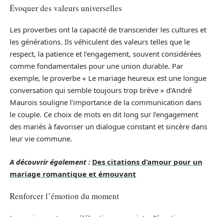
Évoquer des valeurs universelles
Les proverbes ont la capacité de transcender les cultures et
les générations. Ils véhiculent des valeurs telles que le
respect, la patience et l’engagement, souvent considérées
comme fondamentales pour une union durable. Par
exemple, le proverbe « Le mariage heureux est une longue
conversation qui semble toujours trop brève » d’André
Maurois souligne l’importance de la communication dans
le couple. Ce choix de mots en dit long sur l’engagement
des mariés à favoriser un dialogue constant et sincère dans
leur vie commune.
A découvrir également :
Des citations d’amour pour un
mariage romantique et émouvant
Renforcer l’émotion du moment