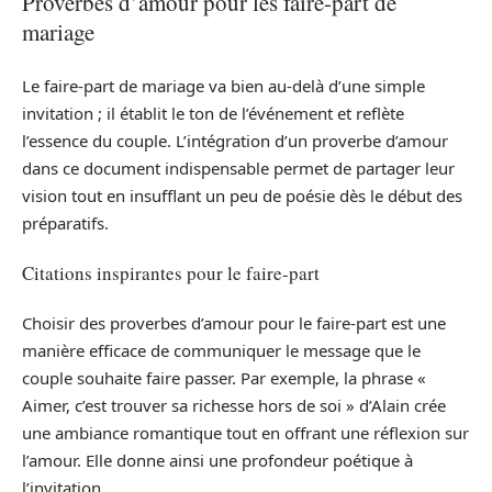
Proverbes d’amour pour les faire-part de
mariage
Le faire-part de mariage va bien au-delà d’une simple
invitation ; il établit le ton de l’événement et reflète
l’essence du couple. L’intégration d’un proverbe d’amour
dans ce document indispensable permet de partager leur
vision tout en insufflant un peu de poésie dès le début des
préparatifs.
Citations inspirantes pour le faire-part
Choisir des proverbes d’amour pour le faire-part est une
manière efficace de communiquer le message que le
couple souhaite faire passer. Par exemple, la phrase «
Aimer, c’est trouver sa richesse hors de soi » d’Alain crée
une ambiance romantique tout en offrant une réflexion sur
l’amour. Elle donne ainsi une profondeur poétique à
l’invitation.