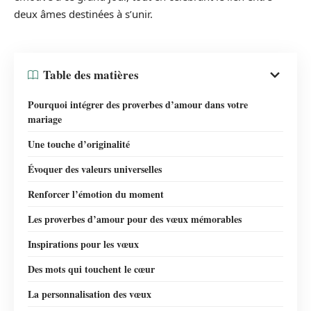
deux âmes destinées à s’unir.
Table des matières
Pourquoi intégrer des proverbes d’amour dans votre
mariage
Une touche d’originalité
Évoquer des valeurs universelles
Renforcer l’émotion du moment
Les proverbes d’amour pour des vœux mémorables
Inspirations pour les vœux
Des mots qui touchent le cœur
La personnalisation des vœux