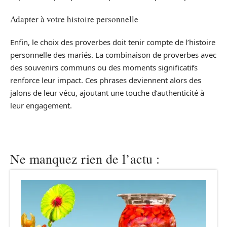
Adapter à votre histoire personnelle
Enfin, le choix des proverbes doit tenir compte de l’histoire
personnelle des mariés. La combinaison de proverbes avec
des souvenirs communs ou des moments significatifs
renforce leur impact. Ces phrases deviennent alors des
jalons de leur vécu, ajoutant une touche d’authenticité à
leur engagement.
Ne manquez rien de l’actu :