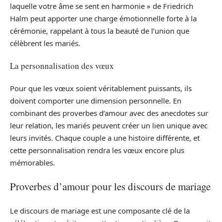
laquelle votre âme se sent en harmonie » de Friedrich
Halm peut apporter une charge émotionnelle forte à la
cérémonie, rappelant à tous la beauté de l’union que
célèbrent les mariés.
La personnalisation des vœux
Pour que les vœux soient véritablement puissants, ils
doivent comporter une dimension personnelle. En
combinant des proverbes d’amour avec des anecdotes sur
leur relation, les mariés peuvent créer un lien unique avec
leurs invités. Chaque couple a une histoire différente, et
cette personnalisation rendra les vœux encore plus
mémorables.
Proverbes d’amour pour les discours de mariage
Le discours de mariage est une composante clé de la