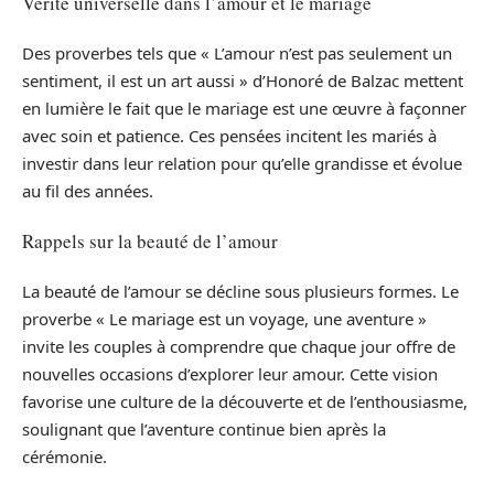
Vérité universelle dans l’amour et le mariage
Des proverbes tels que « L’amour n’est pas seulement un
sentiment, il est un art aussi » d’Honoré de Balzac mettent
en lumière le fait que le mariage est une œuvre à façonner
avec soin et patience. Ces pensées incitent les mariés à
investir dans leur relation pour qu’elle grandisse et évolue
au fil des années.
Rappels sur la beauté de l’amour
La beauté de l’amour se décline sous plusieurs formes. Le
proverbe « Le mariage est un voyage, une aventure »
invite les couples à comprendre que chaque jour offre de
nouvelles occasions d’explorer leur amour. Cette vision
favorise une culture de la découverte et de l’enthousiasme,
soulignant que l’aventure continue bien après la
cérémonie.