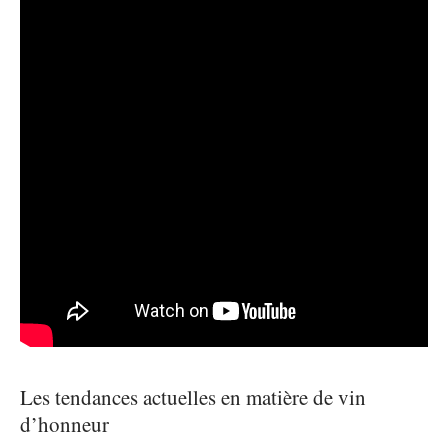
Les tendances actuelles en matière de vin
d’honneur