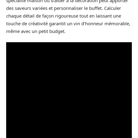
spécialité maison ou d’aider à la décoration peut apporter
des saveurs variées et personnaliser le buffet. Calculer
chaque détail de façon rigoureuse tout en laissant une
touche de créativité garantit un vin d’honneur mémorable,
même avec un petit budget.