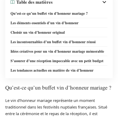
Table des matières
Qu’est-ce qu’un buffet vin d’honneur mariage ?
Les éléments essentiels d’un vin d’honneur
Choisir un vin d’honneur original
Les incontournables d’un buffet vin d’honneur réussi
Idées créatives pour un vin d’honneur mariage mémorable
S’assurer d’une réception impeccable avec un petit budget
Les tendances actuelles en matière de vin d’honneur
Qu’est-ce qu’un buffet vin d’honneur mariage ?
Le vin d’honneur mariage représente un moment
traditionnel dans les festivités nuptiales françaises. Situé
entre la cérémonie et le repas de la réception, il est