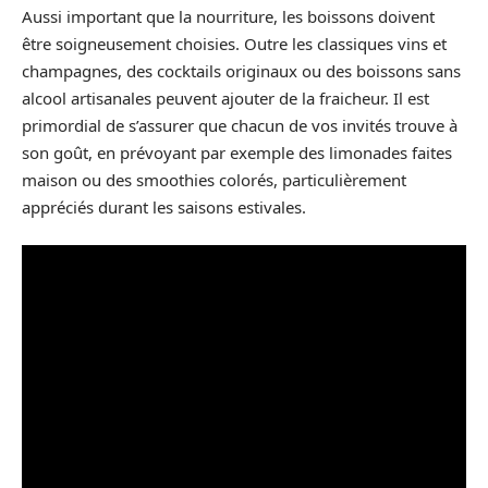
Aussi important que la nourriture, les boissons doivent
être soigneusement choisies. Outre les classiques vins et
champagnes, des cocktails originaux ou des boissons sans
alcool artisanales peuvent ajouter de la fraicheur. Il est
primordial de s’assurer que chacun de vos invités trouve à
son goût, en prévoyant par exemple des limonades faites
maison ou des smoothies colorés, particulièrement
appréciés durant les saisons estivales.