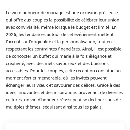
Le vin d’honneur de mariage est une occasion précieuse
qui offre aux couples la possibilité de célébrer leur union
avec convivialité, même lorsque le budget est limité. En
2026, les tendances autour de cet événement mettent
l’accent sur l’originalité et la personnalisation, tout en
respectant les contraintes financières. Ainsi, il est possible
de concocter un buffet qui marie à la fois élégance et
créativité, avec des mets savoureux et des boissons
accessibles. Pour les couples, cette réception constitue un
moment fort et mémorable, où les invités peuvent
échanger leurs vœux et savourer des délices. Grâce à des
idées innovantes et des inspirations provenant de diverses
cultures, un vin d’honneur réussi peut se décliner sous de
multiples thèmes, séduisant ainsi tous les palais.