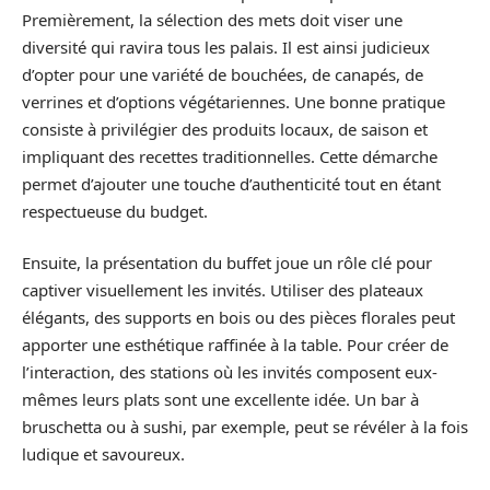
Premièrement, la sélection des mets doit viser une
diversité qui ravira tous les palais. Il est ainsi judicieux
d’opter pour une variété de bouchées, de canapés, de
verrines et d’options végétariennes. Une bonne pratique
consiste à privilégier des produits locaux, de saison et
impliquant des recettes traditionnelles. Cette démarche
permet d’ajouter une touche d’authenticité tout en étant
respectueuse du budget.
Ensuite, la présentation du buffet joue un rôle clé pour
captiver visuellement les invités. Utiliser des plateaux
élégants, des supports en bois ou des pièces florales peut
apporter une esthétique raffinée à la table. Pour créer de
l’interaction, des stations où les invités composent eux-
mêmes leurs plats sont une excellente idée. Un bar à
bruschetta ou à sushi, par exemple, peut se révéler à la fois
ludique et savoureux.