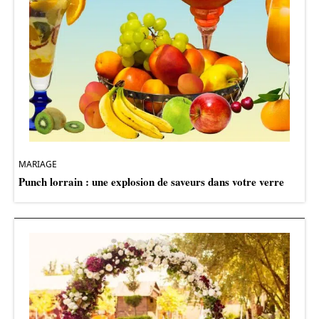
MARIAGE
Punch lorrain : une explosion de saveurs dans votre verre