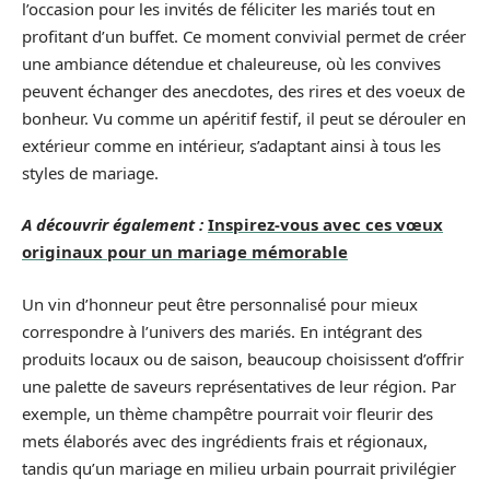
l’occasion pour les invités de féliciter les mariés tout en
profitant d’un buffet. Ce moment convivial permet de créer
une ambiance détendue et chaleureuse, où les convives
peuvent échanger des anecdotes, des rires et des voeux de
bonheur. Vu comme un apéritif festif, il peut se dérouler en
extérieur comme en intérieur, s’adaptant ainsi à tous les
styles de mariage.
A découvrir également :
Inspirez-vous avec ces vœux
originaux pour un mariage mémorable
Un vin d’honneur peut être personnalisé pour mieux
correspondre à l’univers des mariés. En intégrant des
produits locaux ou de saison, beaucoup choisissent d’offrir
une palette de saveurs représentatives de leur région. Par
exemple, un thème champêtre pourrait voir fleurir des
mets élaborés avec des ingrédients frais et régionaux,
tandis qu’un mariage en milieu urbain pourrait privilégier