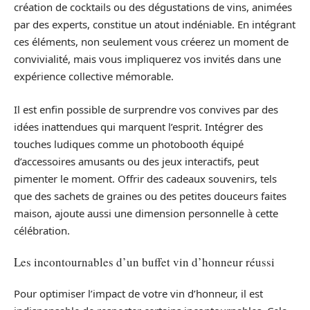
création de cocktails ou des dégustations de vins, animées
par des experts, constitue un atout indéniable. En intégrant
ces éléments, non seulement vous créerez un moment de
convivialité, mais vous impliquerez vos invités dans une
expérience collective mémorable.
Il est enfin possible de surprendre vos convives par des
idées inattendues qui marquent l’esprit. Intégrer des
touches ludiques comme un photobooth équipé
d’accessoires amusants ou des jeux interactifs, peut
pimenter le moment. Offrir des cadeaux souvenirs, tels
que des sachets de graines ou des petites douceurs faites
maison, ajoute aussi une dimension personnelle à cette
célébration.
Les incontournables d’un buffet vin d’honneur réussi
Pour optimiser l’impact de votre vin d’honneur, il est