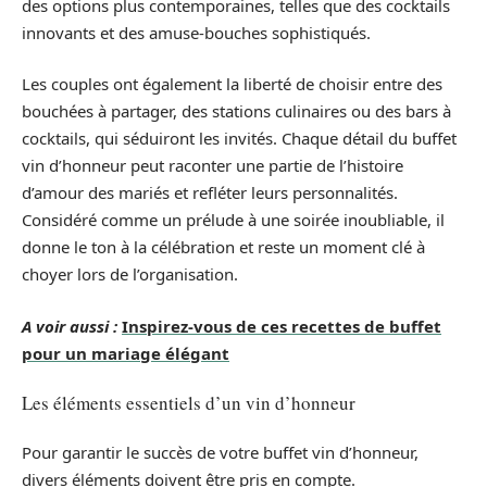
des options plus contemporaines, telles que des cocktails
innovants et des amuse-bouches sophistiqués.
Les couples ont également la liberté de choisir entre des
bouchées à partager, des stations culinaires ou des bars à
cocktails, qui séduiront les invités. Chaque détail du buffet
vin d’honneur peut raconter une partie de l’histoire
d’amour des mariés et refléter leurs personnalités.
Considéré comme un prélude à une soirée inoubliable, il
donne le ton à la célébration et reste un moment clé à
choyer lors de l’organisation.
A voir aussi :
Inspirez-vous de ces recettes de buffet
pour un mariage élégant
Les éléments essentiels d’un vin d’honneur
Pour garantir le succès de votre buffet vin d’honneur,
divers éléments doivent être pris en compte.