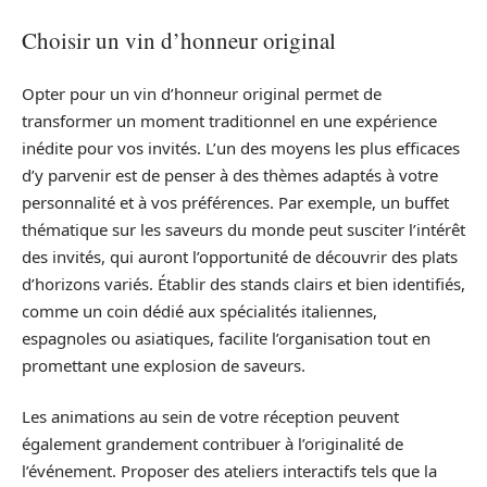
Choisir un vin d’honneur original
Opter pour un vin d’honneur original permet de
transformer un moment traditionnel en une expérience
inédite pour vos invités. L’un des moyens les plus efficaces
d’y parvenir est de penser à des thèmes adaptés à votre
personnalité et à vos préférences. Par exemple, un buffet
thématique sur les saveurs du monde peut susciter l’intérêt
des invités, qui auront l’opportunité de découvrir des plats
d’horizons variés. Établir des stands clairs et bien identifiés,
comme un coin dédié aux spécialités italiennes,
espagnoles ou asiatiques, facilite l’organisation tout en
promettant une explosion de saveurs.
Les animations au sein de votre réception peuvent
également grandement contribuer à l’originalité de
l’événement. Proposer des ateliers interactifs tels que la