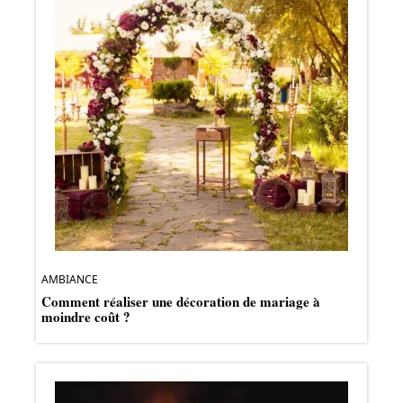
AMBIANCE
Comment réaliser une décoration de mariage à
moindre coût ?