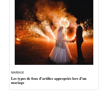
MARIAGE
Les types de feux d’artifice appropriés lors d’un
mariage