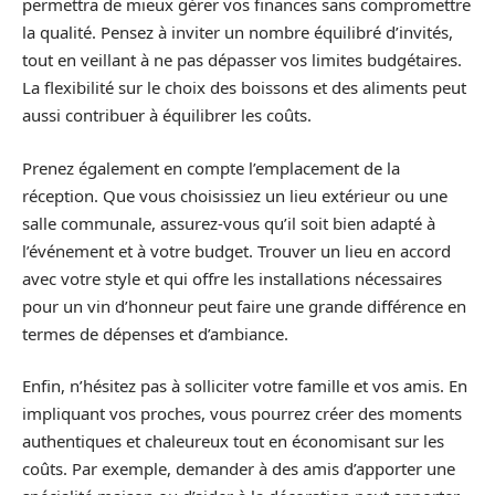
permettra de mieux gérer vos finances sans compromettre
la qualité. Pensez à inviter un nombre équilibré d’invités,
tout en veillant à ne pas dépasser vos limites budgétaires.
La flexibilité sur le choix des boissons et des aliments peut
aussi contribuer à équilibrer les coûts.
Prenez également en compte l’emplacement de la
réception. Que vous choisissiez un lieu extérieur ou une
salle communale, assurez-vous qu’il soit bien adapté à
l’événement et à votre budget. Trouver un lieu en accord
avec votre style et qui offre les installations nécessaires
pour un vin d’honneur peut faire une grande différence en
termes de dépenses et d’ambiance.
Enfin, n’hésitez pas à solliciter votre famille et vos amis. En
impliquant vos proches, vous pourrez créer des moments
authentiques et chaleureux tout en économisant sur les
coûts. Par exemple, demander à des amis d’apporter une