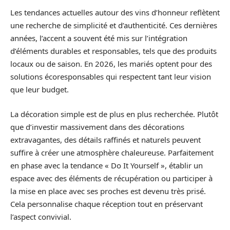
Les tendances actuelles autour des vins d’honneur reflètent
une recherche de simplicité et d’authenticité. Ces dernières
années, l’accent a souvent été mis sur l’intégration
d’éléments durables et responsables, tels que des produits
locaux ou de saison. En 2026, les mariés optent pour des
solutions écoresponsables qui respectent tant leur vision
que leur budget.
La décoration simple est de plus en plus recherchée. Plutôt
que d’investir massivement dans des décorations
extravagantes, des détails raffinés et naturels peuvent
suffire à créer une atmosphère chaleureuse. Parfaitement
en phase avec la tendance « Do It Yourself », établir un
espace avec des éléments de récupération ou participer à
la mise en place avec ses proches est devenu très prisé.
Cela personnalise chaque réception tout en préservant
l’aspect convivial.