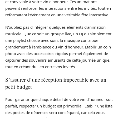
et conviviale à votre vin d’honneur. Ces animations
peuvent renforcer les interactions entre les invités, tout en
reformatant l’évènement en une véritable fête interactive.
N’oubliez pas d’intégrer quelques éléments d’animation
musicale. Que ce soit un groupe live, un DJ ou simplement
une playlist choisie avec soin, la musique contribue
grandement à l’ambiance du vin d’honneur. Établir un coin
photo avec des accessoires rigolos permet également de
capturer des souvenirs amusants de cette journée unique,
tout en créant du lien entre vos invités.
S’assurer d’une réception impeccable avec un
petit budget
Pour garantir que chaque détail de votre vin d’honneur soit
parfait, respecter un budget est primordial. Établir une liste
des postes de dépenses sera conséquent, car cela vous