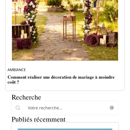
AMBIANCE
Comment réaliser une décoration de mariage à moindre
coût ?
Recherche
Publiés récemment