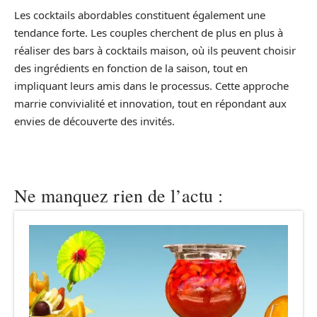
Les cocktails abordables constituent également une
tendance forte. Les couples cherchent de plus en plus à
réaliser des bars à cocktails maison, où ils peuvent choisir
des ingrédients en fonction de la saison, tout en
impliquant leurs amis dans le processus. Cette approche
marrie convivialité et innovation, tout en répondant aux
envies de découverte des invités.
Ne manquez rien de l’actu :