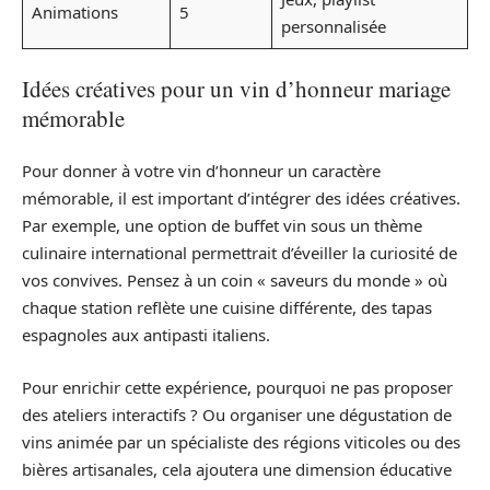
Animations
5
personnalisée
Idées créatives pour un vin d’honneur mariage
mémorable
Pour donner à votre vin d’honneur un caractère
mémorable, il est important d’intégrer des idées créatives.
Par exemple, une option de buffet vin sous un thème
culinaire international permettrait d’éveiller la curiosité de
vos convives. Pensez à un coin « saveurs du monde » où
chaque station reflète une cuisine différente, des tapas
espagnoles aux antipasti italiens.
Pour enrichir cette expérience, pourquoi ne pas proposer
des ateliers interactifs ? Ou organiser une dégustation de
vins animée par un spécialiste des régions viticoles ou des
bières artisanales, cela ajoutera une dimension éducative