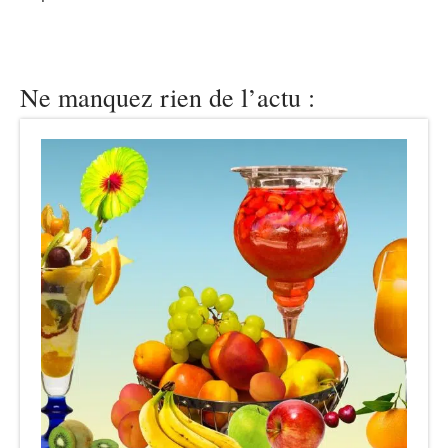
Ne manquez rien de l’actu :