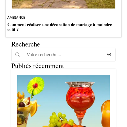
AMBIANCE
Comment réaliser une décoration de mariage à moindre
coût ?
Recherche
Publiés récemment