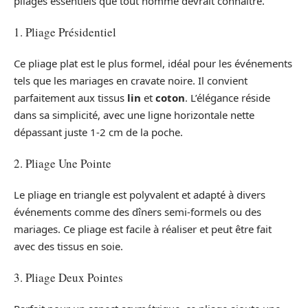
pliages essentiels que tout homme devrait connaître.
1. Pliage Présidentiel
Ce pliage plat est le plus formel, idéal pour les événements
tels que les mariages en cravate noire. Il convient
parfaitement aux tissus
lin
et
coton
. L’élégance réside
dans sa simplicité, avec une ligne horizontale nette
dépassant juste 1-2 cm de la poche.
2. Pliage Une Pointe
Le pliage en triangle est polyvalent et adapté à divers
événements comme des dîners semi-formels ou des
mariages. Ce pliage est facile à réaliser et peut être fait
avec des tissus en soie.
3. Pliage Deux Pointes