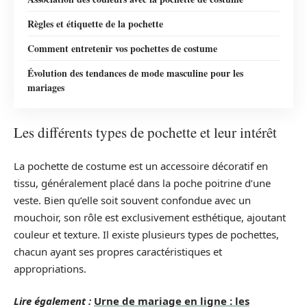
Règles et étiquette de la pochette
Comment entretenir vos pochettes de costume
Évolution des tendances de mode masculine pour les
mariages
Les différents types de pochette et leur intérêt
La pochette de costume est un accessoire décoratif en
tissu, généralement placé dans la poche poitrine d’une
veste. Bien qu’elle soit souvent confondue avec un
mouchoir, son rôle est exclusivement esthétique, ajoutant
couleur et texture. Il existe plusieurs types de pochettes,
chacun ayant ses propres caractéristiques et
appropriations.
Lire également :
Urne de mariage en ligne : les