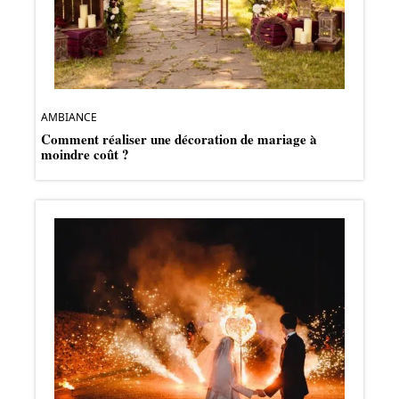
AMBIANCE
Comment réaliser une décoration de mariage à
moindre coût ?