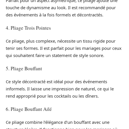
Parfait pour un aspect asymétrique, ce pliage ajoute une
touche de dynamisme au look. Il est recommandé pour
des événements à la fois formels et décontractés.
4. Pliage Trois Pointes
Ce pliage, plus complexe, nécessite un tissu rigide pour
tenir ses formes. Il est parfait pour les mariages pour ceux
qui souhaitent faire un statement de style sonore.
5. Pliage Bouffant
Ce style décontracté est idéal pour des événements
informels. Il laisse une impression de naturel, ce qui le
rend approprié pour les cocktails ou les dîners.
6. Pliage Bouffant Ailé
Ce pliage combine l’élégance d’un bouffant avec une