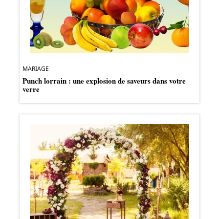
MARIAGE
Punch lorrain : une explosion de saveurs dans votre
verre