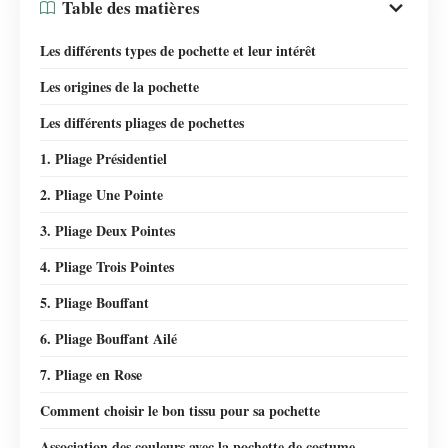
Table des matières
Les différents types de pochette et leur intérêt
Les origines de la pochette
Les différents pliages de pochettes
1. Pliage Présidentiel
2. Pliage Une Pointe
3. Pliage Deux Pointes
4. Pliage Trois Pointes
5. Pliage Bouffant
6. Pliage Bouffant Ailé
7. Pliage en Rose
Comment choisir le bon tissu pour sa pochette
Association des couleurs avec la pochette de costume