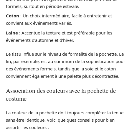
formels, surtout en période estivale.
Coton
: Un choix intermédiaire, facile à entretenir et
convient aux événements variés.
Laine
: Accentue la texture et est préférable pour les
événements d’automne et d’hiver.
Le tissu influe sur le niveau de formalité de la pochette. Le
lin, par exemple, est au summum de la sophistication pour
des événements formels, tandis que la soie et le coton
conviennent également à une palette plus décontractée.
Association des couleurs avec la pochette de
costume
La couleur de la pochette doit toujours compléter la tenue
sans être identique. Voici quelques conseils pour bien
assortir les couleurs :