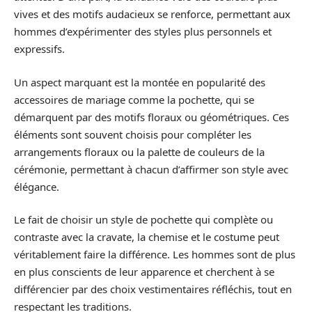
vives et des motifs audacieux se renforce, permettant aux
hommes d’expérimenter des styles plus personnels et
expressifs.
Un aspect marquant est la montée en popularité des
accessoires de mariage comme la pochette, qui se
démarquent par des motifs floraux ou géométriques. Ces
éléments sont souvent choisis pour compléter les
arrangements floraux ou la palette de couleurs de la
cérémonie, permettant à chacun d’affirmer son style avec
élégance.
Le fait de choisir un style de pochette qui complète ou
contraste avec la cravate, la chemise et le costume peut
véritablement faire la différence. Les hommes sont de plus
en plus conscients de leur apparence et cherchent à se
différencier par des choix vestimentaires réfléchis, tout en
respectant les traditions.