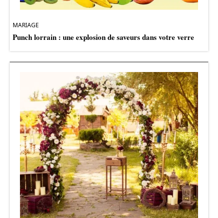
MARIAGE
Punch lorrain : une explosion de saveurs dans votre verre