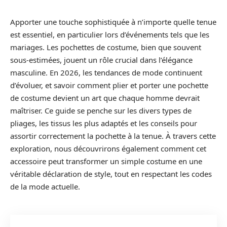
Apporter une touche sophistiquée à n’importe quelle tenue
est essentiel, en particulier lors d’événements tels que les
mariages. Les pochettes de costume, bien que souvent
sous-estimées, jouent un rôle crucial dans l’élégance
masculine. En 2026, les tendances de mode continuent
d’évoluer, et savoir comment plier et porter une pochette
de costume devient un art que chaque homme devrait
maîtriser. Ce guide se penche sur les divers types de
pliages, les tissus les plus adaptés et les conseils pour
assortir correctement la pochette à la tenue. À travers cette
exploration, nous découvrirons également comment cet
accessoire peut transformer un simple costume en une
véritable déclaration de style, tout en respectant les codes
de la mode actuelle.