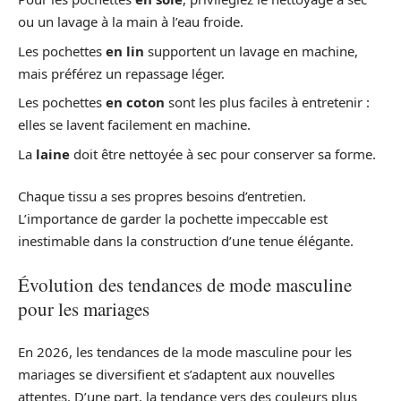
ou un lavage à la main à l’eau froide.
Les pochettes
en lin
supportent un lavage en machine,
mais préférez un repassage léger.
Les pochettes
en coton
sont les plus faciles à entretenir :
elles se lavent facilement en machine.
La
laine
doit être nettoyée à sec pour conserver sa forme.
Chaque tissu a ses propres besoins d’entretien.
L’importance de garder la pochette impeccable est
inestimable dans la construction d’une tenue élégante.
Évolution des tendances de mode masculine
pour les mariages
En 2026, les tendances de la mode masculine pour les
mariages se diversifient et s’adaptent aux nouvelles
attentes. D’une part, la tendance vers des couleurs plus