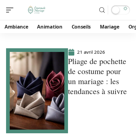
Ambiance
Animation
Conseils
Mariage
Or
21 avril 2026
Pliage de pochette
de costume pour
un mariage : les
tendances à suivre