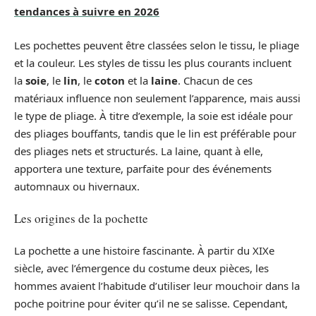
tendances à suivre en 2026
Les pochettes peuvent être classées selon le tissu, le pliage
et la couleur. Les styles de tissu les plus courants incluent
la
soie
, le
lin
, le
coton
et la
laine
. Chacun de ces
matériaux influence non seulement l’apparence, mais aussi
le type de pliage. À titre d’exemple, la soie est idéale pour
des pliages bouffants, tandis que le lin est préférable pour
des pliages nets et structurés. La laine, quant à elle,
apportera une texture, parfaite pour des événements
automnaux ou hivernaux.
Les origines de la pochette
La pochette a une histoire fascinante. À partir du XIXe
siècle, avec l’émergence du costume deux pièces, les
hommes avaient l’habitude d’utiliser leur mouchoir dans la
poche poitrine pour éviter qu’il ne se salisse. Cependant,