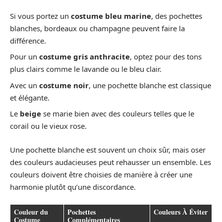
Si vous portez un
costume bleu marine
, des pochettes
blanches, bordeaux ou champagne peuvent faire la
différence.
Pour un
costume gris anthracite
, optez pour des tons
plus clairs comme le lavande ou le bleu clair.
Avec un
costume noir
, une pochette blanche est classique
et élégante.
Le
beige
se marie bien avec des couleurs telles que le
corail ou le vieux rose.
Une pochette blanche est souvent un choix sûr, mais oser
des couleurs audacieuses peut rehausser un ensemble. Les
couleurs doivent être choisies de manière à créer une
harmonie plutôt qu’une discordance.
Couleur du
Pochettes
Couleurs À Éviter
Costume
Complémentaires