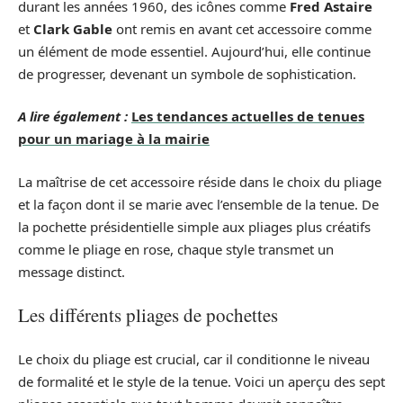
durant les années 1960, des icônes comme
Fred Astaire
et
Clark Gable
ont remis en avant cet accessoire comme
un élément de mode essentiel. Aujourd’hui, elle continue
de progresser, devenant un symbole de sophistication.
A lire également :
Les tendances actuelles de tenues
pour un mariage à la mairie
La maîtrise de cet accessoire réside dans le choix du pliage
et la façon dont il se marie avec l’ensemble de la tenue. De
la pochette présidentielle simple aux pliages plus créatifs
comme le pliage en rose, chaque style transmet un
message distinct.
Les différents pliages de pochettes
Le choix du pliage est crucial, car il conditionne le niveau
de formalité et le style de la tenue. Voici un aperçu des sept