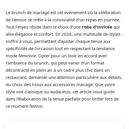
Le brunch de mariage est cet événement où la célébration
de l’amour se mêle à la convivialité d’un repas en journée.
Tout l’enjeu réside dans le choix d’une
robe d’invitée
qui
allie élégance et confort. En 2026, une multitude de styles
s’offre à vous, permettant d’ajuster chaque tenue aux
spécificités de l’occasion tout en respectant la tendance
mode féminine. Opter pour un look en accord avec
l’ambiance du brunch, qui peut varier d’un format
décontracté en plein air à un cadre plus chic dans un
restaurant, demande une attention particulière aux détails,
du choix des tissus aux accessoires mariage. Que votre
style soit classique ou audacieux, cet article vous guide
dans l’élaboration de la tenue parfaite pour briller lors de
ce moment festive.