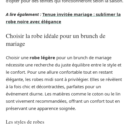
d’opter pour des teintes qui fonctionneront selon la saison.
A lire également :
Tenue invitée mariage : sublimer la
robe noire avec élégance
Choisir la robe idéale pour un brunch de
mariage
Choisir une
robe légère
pour un brunch de mariage
nécessite une recherche du juste équilibre entre le style et
le confort. Pour une allure confortable tout en restant
élégante, les robes midi sont à privilégier. Elles se révèlent
à la fois chic et décontractées, parfaites pour un
événement diurne. Les matières comme le coton ou le lin
sont vivement recommandées, offrant un confort tout en
préservant une apparence soignée.
Les styles de robes