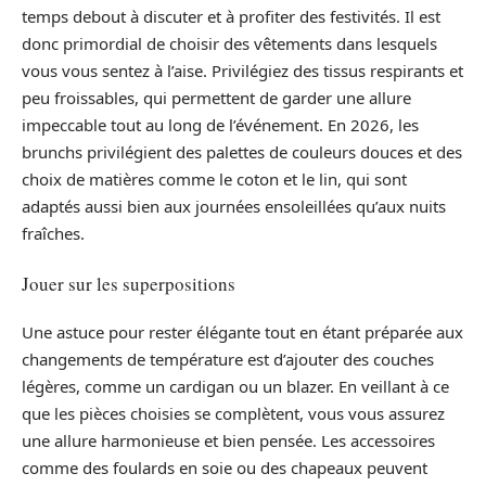
temps debout à discuter et à profiter des festivités. Il est
donc primordial de choisir des vêtements dans lesquels
vous vous sentez à l’aise. Privilégiez des tissus respirants et
peu froissables, qui permettent de garder une allure
impeccable tout au long de l’événement. En 2026, les
brunchs privilégient des palettes de couleurs douces et des
choix de matières comme le coton et le lin, qui sont
adaptés aussi bien aux journées ensoleillées qu’aux nuits
fraîches.
Jouer sur les superpositions
Une astuce pour rester élégante tout en étant préparée aux
changements de température est d’ajouter des couches
légères, comme un cardigan ou un blazer. En veillant à ce
que les pièces choisies se complètent, vous vous assurez
une allure harmonieuse et bien pensée. Les accessoires
comme des foulards en soie ou des chapeaux peuvent