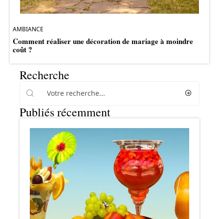
AMBIANCE
Comment réaliser une décoration de mariage à moindre
coût ?
Recherche
Publiés récemment