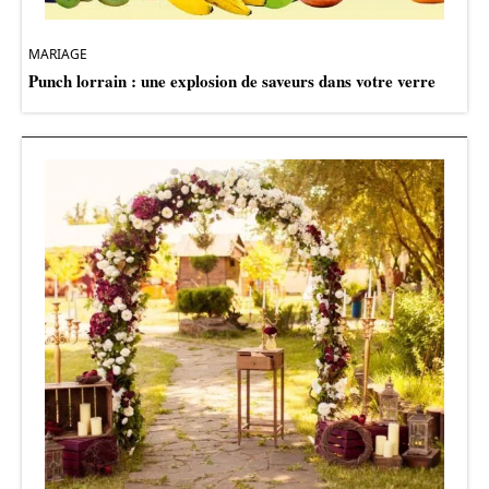
MARIAGE
Punch lorrain : une explosion de saveurs dans votre verre