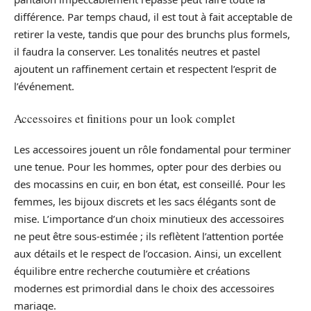
différence. Par temps chaud, il est tout à fait acceptable de
retirer la veste, tandis que pour des brunchs plus formels,
il faudra la conserver. Les tonalités neutres et pastel
ajoutent un raffinement certain et respectent l’esprit de
l’événement.
Accessoires et finitions pour un look complet
Les accessoires jouent un rôle fondamental pour terminer
une tenue. Pour les hommes, opter pour des derbies ou
des mocassins en cuir, en bon état, est conseillé. Pour les
femmes, les bijoux discrets et les sacs élégants sont de
mise. L’importance d’un choix minutieux des accessoires
ne peut être sous-estimée ; ils reflètent l’attention portée
aux détails et le respect de l’occasion. Ainsi, un excellent
équilibre entre recherche coutumière et créations
modernes est primordial dans le choix des accessoires
mariage.