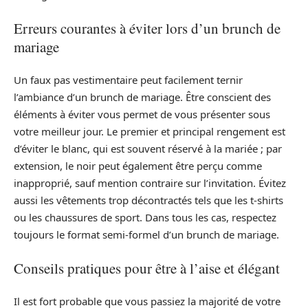
Erreurs courantes à éviter lors d’un brunch de
mariage
Un faux pas vestimentaire peut facilement ternir
l’ambiance d’un brunch de mariage. Être conscient des
éléments à éviter vous permet de vous présenter sous
votre meilleur jour. Le premier et principal rengement est
d’éviter le blanc, qui est souvent réservé à la mariée ; par
extension, le noir peut également être perçu comme
inapproprié, sauf mention contraire sur l’invitation. Évitez
aussi les vêtements trop décontractés tels que les t-shirts
ou les chaussures de sport. Dans tous les cas, respectez
toujours le format semi-formel d’un brunch de mariage.
Conseils pratiques pour être à l’aise et élégant
Il est fort probable que vous passiez la majorité de votre