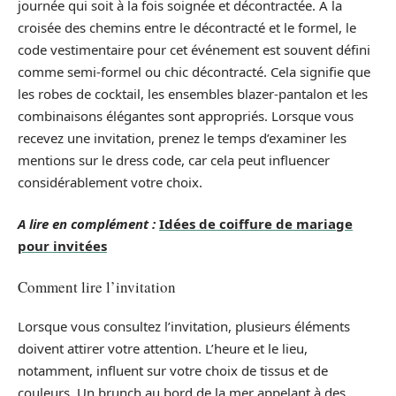
journée qui soit à la fois soignée et décontractée. À la
croisée des chemins entre le décontracté et le formel, le
code vestimentaire pour cet événement est souvent défini
comme semi-formel ou chic décontracté. Cela signifie que
les robes de cocktail, les ensembles blazer-pantalon et les
combinaisons élégantes sont appropriés. Lorsque vous
recevez une invitation, prenez le temps d’examiner les
mentions sur le dress code, car cela peut influencer
considérablement votre choix.
A lire en complément :
Idées de coiffure de mariage
pour invitées
Comment lire l’invitation
Lorsque vous consultez l’invitation, plusieurs éléments
doivent attirer votre attention. L’heure et le lieu,
notamment, influent sur votre choix de tissus et de
couleurs. Un brunch au bord de la mer appelant à des