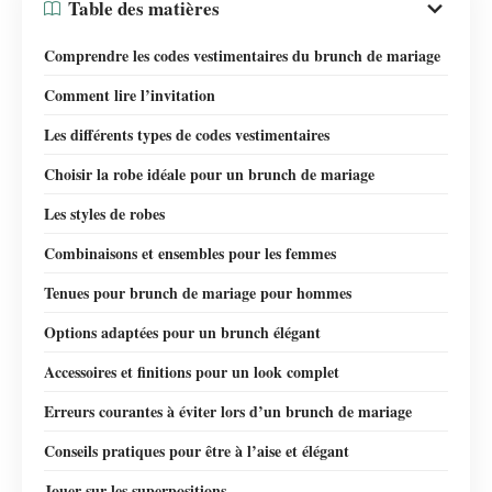
Table des matières
Comprendre les codes vestimentaires du brunch de mariage
Comment lire l’invitation
Les différents types de codes vestimentaires
Choisir la robe idéale pour un brunch de mariage
Les styles de robes
Combinaisons et ensembles pour les femmes
Tenues pour brunch de mariage pour hommes
Options adaptées pour un brunch élégant
Accessoires et finitions pour un look complet
Erreurs courantes à éviter lors d’un brunch de mariage
Conseils pratiques pour être à l’aise et élégant
Jouer sur les superpositions