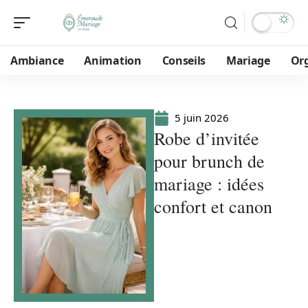
Ambiance
Animation
Conseils
Mariage
Or
5 juin 2026
Robe d’invitée
pour brunch de
mariage : idées
confort et canon