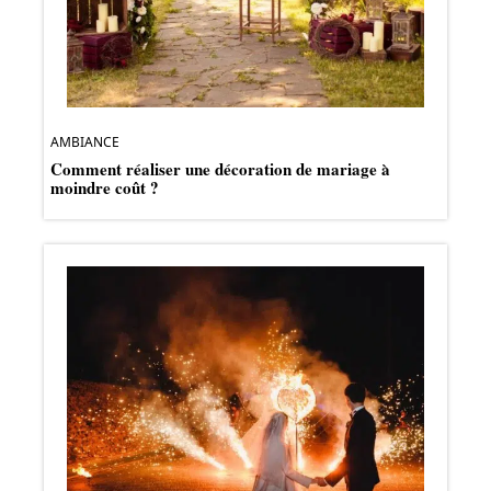
AMBIANCE
Comment réaliser une décoration de mariage à
moindre coût ?