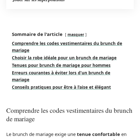
Sommaire de l'article
masquer
Comprendre les codes vestimentaires du brunch de
mariage
Choisir la robe idéale pour un brunch de mariage
Tenues pour brunch de mariage pour hommes
Erreurs courantes à éviter lors d’un brunch de
mariage
Conseils pratiques pour être à l’aise et élégant
Comprendre les codes vestimentaires du brunch
de mariage
Le brunch de mariage exige une
tenue confortable
en