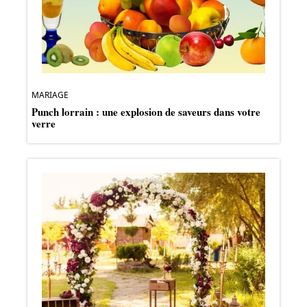
MARIAGE
Punch lorrain : une explosion de saveurs dans votre
verre