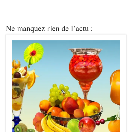
Ne manquez rien de l’actu :