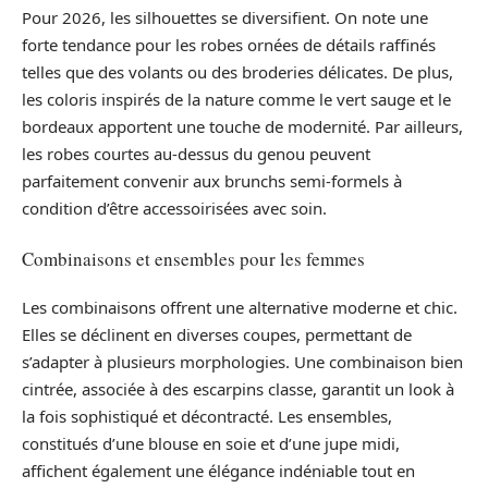
Pour 2026, les silhouettes se diversifient. On note une
forte tendance pour les robes ornées de détails raffinés
telles que des volants ou des broderies délicates. De plus,
les coloris inspirés de la nature comme le vert sauge et le
bordeaux apportent une touche de modernité. Par ailleurs,
les robes courtes au-dessus du genou peuvent
parfaitement convenir aux brunchs semi-formels à
condition d’être accessoirisées avec soin.
Combinaisons et ensembles pour les femmes
Les combinaisons offrent une alternative moderne et chic.
Elles se déclinent en diverses coupes, permettant de
s’adapter à plusieurs morphologies. Une combinaison bien
cintrée, associée à des escarpins classe, garantit un look à
la fois sophistiqué et décontracté. Les ensembles,
constitués d’une blouse en soie et d’une jupe midi,
affichent également une élégance indéniable tout en