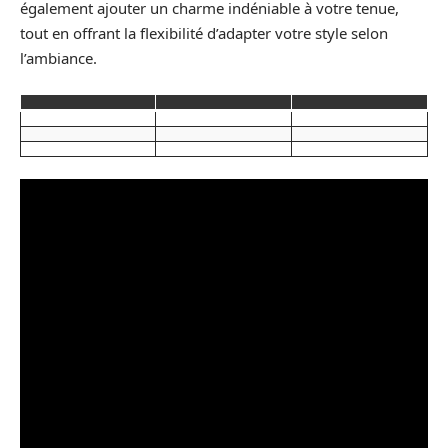
également ajouter un charme indéniable à votre tenue,
tout en offrant la flexibilité d’adapter votre style selon
l’ambiance.