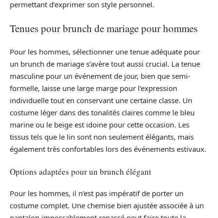
permettant d’exprimer son style personnel.
Tenues pour brunch de mariage pour hommes
Pour les hommes, sélectionner une tenue adéquate pour
un brunch de mariage s’avère tout aussi crucial. La tenue
masculine pour un événement de jour, bien que semi-
formelle, laisse une large marge pour l’expression
individuelle tout en conservant une certaine classe. Un
costume léger dans des tonalités claires comme le bleu
marine ou le beige est idoine pour cette occasion. Les
tissus tels que le lin sont non seulement élégants, mais
également très confortables lors des événements estivaux.
Options adaptées pour un brunch élégant
Pour les hommes, il n’est pas impératif de porter un
costume complet. Une chemise bien ajustée associée à un
pantalon impeccablement repassé peut faire toute la