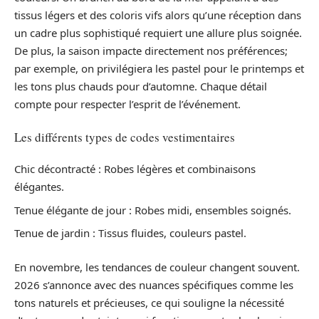
tissus légers et des coloris vifs alors qu’une réception dans
un cadre plus sophistiqué requiert une allure plus soignée.
De plus, la saison impacte directement nos préférences;
par exemple, on privilégiera les pastel pour le printemps et
les tons plus chauds pour d’automne. Chaque détail
compte pour respecter l’esprit de l’événement.
Les différents types de codes vestimentaires
Chic décontracté : Robes légères et combinaisons
élégantes.
Tenue élégante de jour : Robes midi, ensembles soignés.
Tenue de jardin : Tissus fluides, couleurs pastel.
En novembre, les tendances de couleur changent souvent.
2026 s’annonce avec des nuances spécifiques comme les
tons naturels et précieuses, ce qui souligne la nécessité