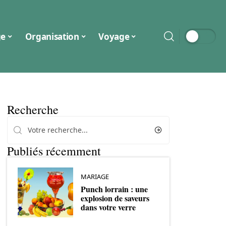
ge
Organisation
Voyage
Recherche
Publiés récemment
MARIAGE
Punch lorrain : une
explosion de saveurs
dans votre verre