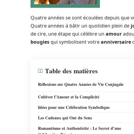
Quatre années se sont écoulées depuis que vo
Quatre années à bâtir un quotidien plein de
j
de cire, une étape qui célèbre un
amour
adouc
bougies
qui symbolisent votre
anniversaire
Table des matières
Réflexions sur Quatre Années de Vie Conjugale
Cultiver l’Amour et la Complicité
Idées pour une Célébration Symbolique
Les Cadeaux qui Ont du Sens
Romantisme et Authenticité : Le Secret d’une