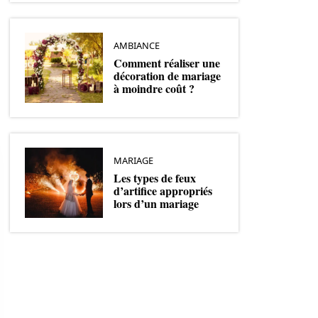
AMBIANCE
Comment réaliser une
décoration de mariage
à moindre coût ?
MARIAGE
Les types de feux
d’artifice appropriés
lors d’un mariage