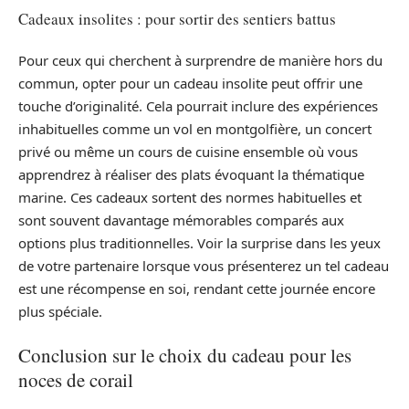
Cadeaux insolites : pour sortir des sentiers battus
Pour ceux qui cherchent à surprendre de manière hors du
commun, opter pour un cadeau insolite peut offrir une
touche d’originalité. Cela pourrait inclure des expériences
inhabituelles comme un vol en montgolfière, un concert
privé ou même un cours de cuisine ensemble où vous
apprendrez à réaliser des plats évoquant la thématique
marine. Ces cadeaux sortent des normes habituelles et
sont souvent davantage mémorables comparés aux
options plus traditionnelles. Voir la surprise dans les yeux
de votre partenaire lorsque vous présenterez un tel cadeau
est une récompense en soi, rendant cette journée encore
plus spéciale.
Conclusion sur le choix du cadeau pour les
noces de corail