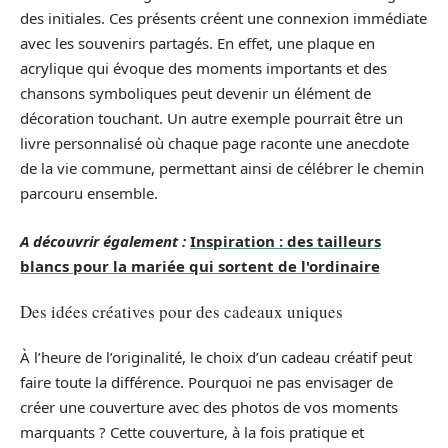
des initiales. Ces présents créent une connexion immédiate
avec les souvenirs partagés. En effet, une plaque en
acrylique qui évoque des moments importants et des
chansons symboliques peut devenir un élément de
décoration touchant. Un autre exemple pourrait être un
livre personnalisé où chaque page raconte une anecdote
de la vie commune, permettant ainsi de célébrer le chemin
parcouru ensemble.
A découvrir également :
Inspiration : des tailleurs
blancs pour la mariée qui sortent de l'ordinaire
Des idées créatives pour des cadeaux uniques
À l’heure de l’originalité, le choix d’un cadeau créatif peut
faire toute la différence. Pourquoi ne pas envisager de
créer une couverture avec des photos de vos moments
marquants ? Cette couverture, à la fois pratique et