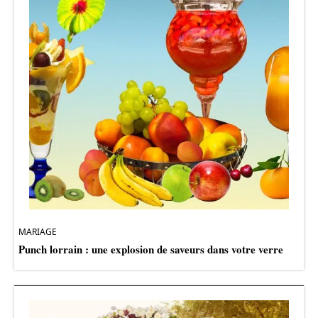
MARIAGE
Punch lorrain : une explosion de saveurs dans votre verre