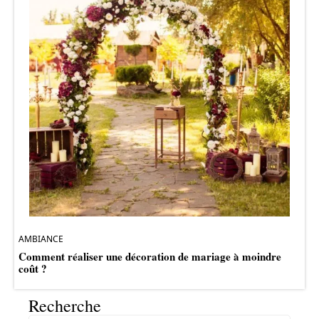
AMBIANCE
Comment réaliser une décoration de mariage à moindre
coût ?
Recherche