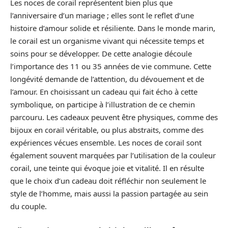
Les noces de corail représentent bien plus que
l’anniversaire d’un mariage ; elles sont le reflet d’une
histoire d’amour solide et résiliente. Dans le monde marin,
le corail est un organisme vivant qui nécessite temps et
soins pour se développer. De cette analogie découle
l’importance des 11 ou 35 années de vie commune. Cette
longévité demande de l’attention, du dévouement et de
l’amour. En choisissant un cadeau qui fait écho à cette
symbolique, on participe à l’illustration de ce chemin
parcouru. Les cadeaux peuvent être physiques, comme des
bijoux en corail véritable, ou plus abstraits, comme des
expériences vécues ensemble. Les noces de corail sont
également souvent marquées par l’utilisation de la couleur
corail, une teinte qui évoque joie et vitalité. Il en résulte
que le choix d’un cadeau doit réfléchir non seulement le
style de l’homme, mais aussi la passion partagée au sein
du couple.