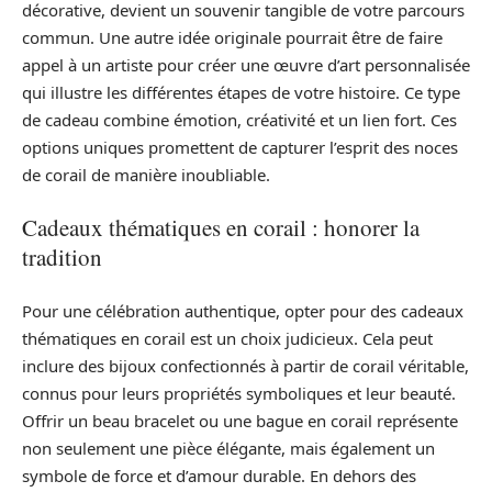
décorative, devient un souvenir tangible de votre parcours
commun. Une autre idée originale pourrait être de faire
appel à un artiste pour créer une œuvre d’art personnalisée
qui illustre les différentes étapes de votre histoire. Ce type
de cadeau combine émotion, créativité et un lien fort. Ces
options uniques promettent de capturer l’esprit des noces
de corail de manière inoubliable.
Cadeaux thématiques en corail : honorer la
tradition
Pour une célébration authentique, opter pour des cadeaux
thématiques en corail est un choix judicieux. Cela peut
inclure des bijoux confectionnés à partir de corail véritable,
connus pour leurs propriétés symboliques et leur beauté.
Offrir un beau bracelet ou une bague en corail représente
non seulement une pièce élégante, mais également un
symbole de force et d’amour durable. En dehors des