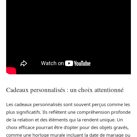
Cadeaux personnalisés : un choix attentionné
Les cadeaux personnalisés sont souvent perçus comme les
plus significatifs. Ils reflètent une compréhension profonde
de la relation et des éléments qui la rendent unique. Un
choix efficace pourrait être d’opter pour des objets gravés,
comme une horloge murale incluant la date de mariage ou