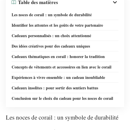
Table des matières
Les noces de corail : un symbole de durabilité
Identifier les attentes et les goûts de votre partenaire
Cadeaux personnalisés : un choix attentionné
Des idées créatives pour des cadeaux uniques
Cadeaux thématiques en corail : honorer la tradition
Concepts de vêtements et accessoires en lien avec le corail
Expériences à vivre ensemble : un cadeau inoubliable
Cadeaux insolites : pour sortir des sentiers battus
Conclusion sur le choix du cadeau pour les noces de corail
Les noces de corail : un symbole de durabilité