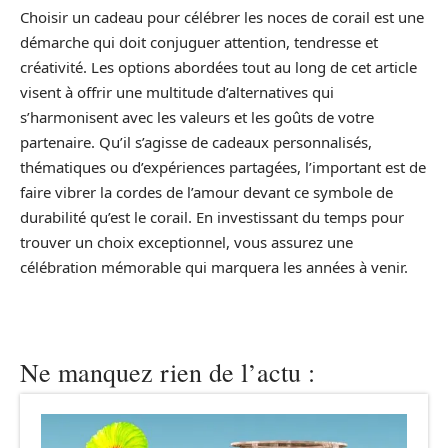
Choisir un cadeau pour célébrer les noces de corail est une
démarche qui doit conjuguer attention, tendresse et
créativité. Les options abordées tout au long de cet article
visent à offrir une multitude d’alternatives qui
s’harmonisent avec les valeurs et les goûts de votre
partenaire. Qu’il s’agisse de cadeaux personnalisés,
thématiques ou d’expériences partagées, l’important est de
faire vibrer la cordes de l’amour devant ce symbole de
durabilité qu’est le corail. En investissant du temps pour
trouver un choix exceptionnel, vous assurez une
célébration mémorable qui marquera les années à venir.
Ne manquez rien de l’actu :