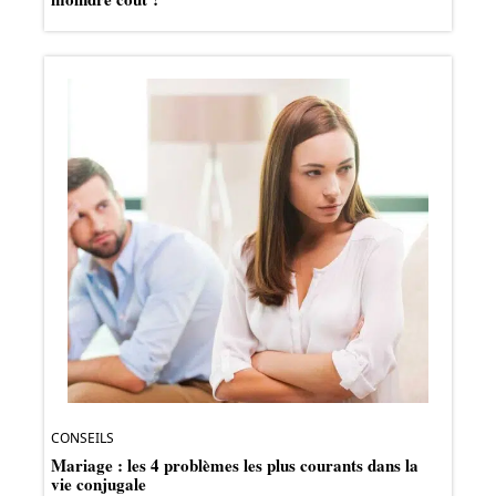
CONSEILS
Mariage : les 4 problèmes les plus courants dans la
vie conjugale