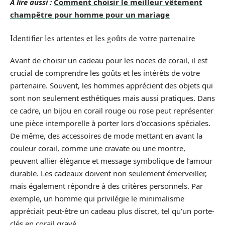
A lire aussi :
Comment choisir le meilleur vêtement
champêtre pour homme pour un mariage
Identifier les attentes et les goûts de votre partenaire
Avant de choisir un cadeau pour les noces de corail, il est
crucial de comprendre les goûts et les intérêts de votre
partenaire. Souvent, les hommes apprécient des objets qui
sont non seulement esthétiques mais aussi pratiques. Dans
ce cadre, un bijou en corail rouge ou rose peut représenter
une pièce intemporelle à porter lors d’occasions spéciales.
De même, des accessoires de mode mettant en avant la
couleur corail, comme une cravate ou une montre,
peuvent allier élégance et message symbolique de l’amour
durable. Les cadeaux doivent non seulement émerveiller,
mais également répondre à des critères personnels. Par
exemple, un homme qui privilégie le minimalisme
appréciait peut-être un cadeau plus discret, tel qu’un porte-
clés en corail gravé.