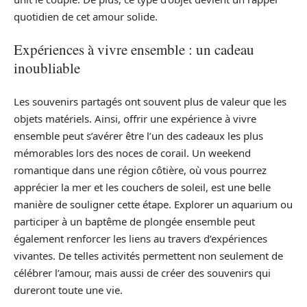
quotidien de cet amour solide.
Expériences à vivre ensemble : un cadeau
inoubliable
Les souvenirs partagés ont souvent plus de valeur que les
objets matériels. Ainsi, offrir une expérience à vivre
ensemble peut s’avérer être l’un des cadeaux les plus
mémorables lors des noces de corail. Un weekend
romantique dans une région côtière, où vous pourrez
apprécier la mer et les couchers de soleil, est une belle
manière de souligner cette étape. Explorer un aquarium ou
participer à un baptême de plongée ensemble peut
également renforcer les liens au travers d’expériences
vivantes. De telles activités permettent non seulement de
célébrer l’amour, mais aussi de créer des souvenirs qui
dureront toute une vie.