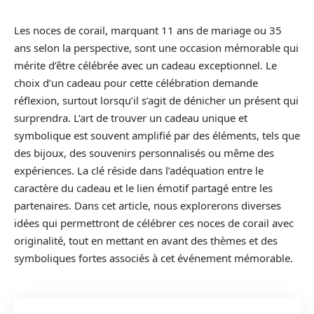
Les noces de corail, marquant 11 ans de mariage ou 35
ans selon la perspective, sont une occasion mémorable qui
mérite d’être célébrée avec un cadeau exceptionnel. Le
choix d’un cadeau pour cette célébration demande
réflexion, surtout lorsqu’il s’agit de dénicher un présent qui
surprendra. L’art de trouver un cadeau unique et
symbolique est souvent amplifié par des éléments, tels que
des bijoux, des souvenirs personnalisés ou même des
expériences. La clé réside dans l’adéquation entre le
caractère du cadeau et le lien émotif partagé entre les
partenaires. Dans cet article, nous explorerons diverses
idées qui permettront de célébrer ces noces de corail avec
originalité, tout en mettant en avant des thèmes et des
symboliques fortes associés à cet événement mémorable.