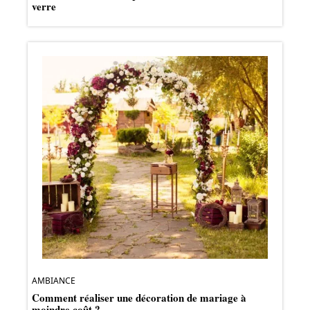
verre
AMBIANCE
Comment réaliser une décoration de mariage à
moindre coût ?