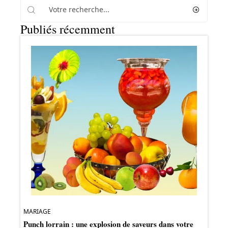
Publiés récemment
MARIAGE
Punch lorrain : une explosion de saveurs dans votre