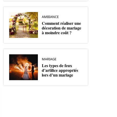
AMBIANCE
Comment réaliser une
décoration de mariage
à moindre coût ?
MARIAGE
Les types de feux
d’artifice appropriés
lors d’un mariage