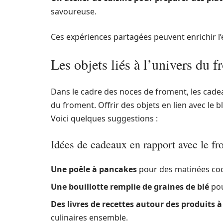
savoureuse.
Ces expériences partagées peuvent enrichir l’
Les objets liés à l’univers du 
Dans le cadre des noces de froment, les cadea
du froment. Offrir des objets en lien avec le 
Voici quelques suggestions :
Idées de cadeaux en rapport avec le f
Une poêle à pancakes
pour des matinées coc
Une bouillotte remplie de graines de blé
pou
Des livres de recettes autour des produits 
culinaires ensemble.