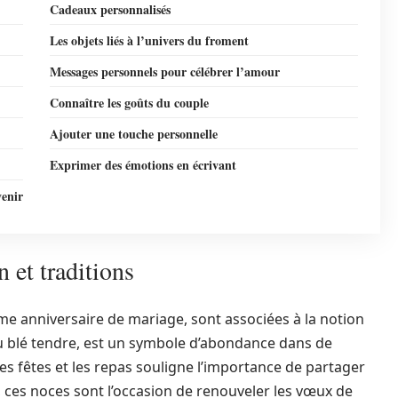
Cadeaux personnalisés
Les objets liés à l’univers du froment
Messages personnels pour célébrer l’amour
Connaître les goûts du couple
Ajouter une touche personnelle
Exprimer des émotions en écrivant
venir
 et traditions
ème anniversaire de mariage, sont associées à la notion
ou blé tendre, est un symbole d’abondance dans de
es fêtes et les repas souligne l’importance de partager
 ces noces sont l’occasion de renouveler les vœux de