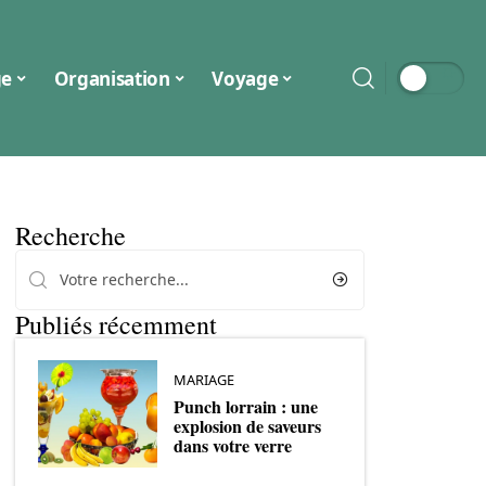
ge
Organisation
Voyage
Recherche
Publiés récemment
MARIAGE
Punch lorrain : une
explosion de saveurs
dans votre verre