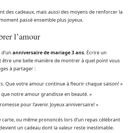
nt des cadeaux, mais aussi des moyens de renforcer la
 moment passé ensemble plus joyeux.
brer l’amour
s d’un
anniversaire de mariage 3 ans
. Écrire un
 être une belle manière de montrer à quel point vous
ges à partager :
rs. Que votre amour continue à fleurir chaque saison! »
, que notre amour grandisse en beauté. »
omesse pour l’avenir. Joyeux anniversaire! »
 carte, ou même prononcés lors d’un repas célébrant
devient un cadeau dont la valeur reste inestimable.