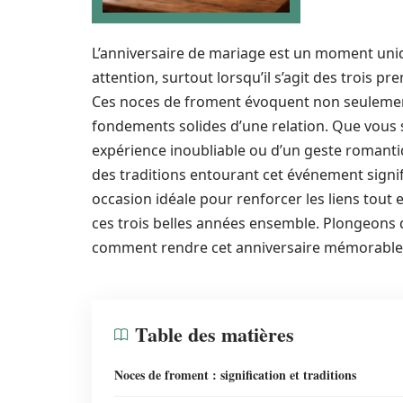
L’anniversaire de mariage est un moment uniq
attention, surtout lorsqu’il s’agit des trois 
Ces noces de froment évoquent non seulement
fondements solides d’une relation. Que vous
expérience inoubliable ou d’un geste romantiq
des traditions entourant cet événement signifi
occasion idéale pour renforcer les liens tout
ces trois belles années ensemble. Plongeons 
comment rendre cet anniversaire mémorable
Table des matières
Noces de froment : signification et traditions