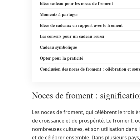
Idées cadeau pour les noces de froment
Moments à partager
Idées de cadeaux en rapport avec le froment
Les conseils pour un cadeau réussi
Cadeau symbolique
Opter pour la praticité
Conclusion des noces de froment : célébration et sou
Noces de froment : signification
Les noces de froment, qui célèbrent le troisi
de croissance et de prospérité. Le froment, 
nombreuses cultures, et son utilisation dans l
et de célébrer ensemble. Dans plusieurs pays,