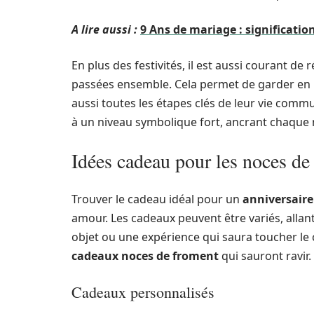
A lire aussi :
9 Ans de mariage : significatio
En plus des festivités, il est aussi courant de
passées ensemble. Cela permet de garder en
aussi toutes les étapes clés de leur vie comm
à un niveau symbolique fort, ancrant chaque
Idées cadeau pour les noces de
Trouver le cadeau idéal pour un
anniversaire
amour. Les cadeaux peuvent être variés, allant d
objet ou une expérience qui saura toucher le
cadeaux noces de froment
qui sauront ravir.
Cadeaux personnalisés