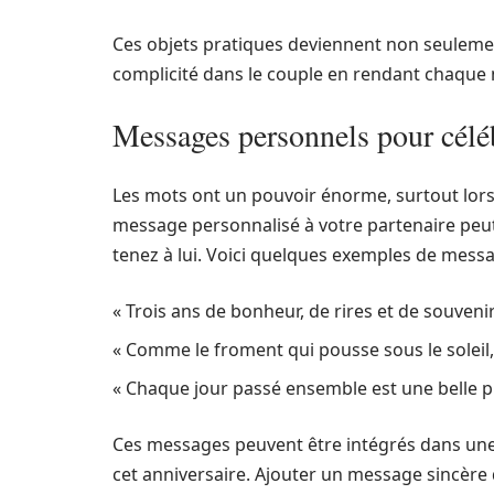
Ces objets pratiques deviennent non seuleme
complicité dans le couple en rendant chaque
Messages personnels pour célé
Les mots ont un pouvoir énorme, surtout lor
message personnalisé à votre partenaire peut
tenez à lui. Voici quelques exemples de messa
« Trois ans de bonheur, de rires et de souveni
« Comme le froment qui pousse sous le soleil
« Chaque jour passé ensemble est une belle pr
Ces messages peuvent être intégrés dans une
cet anniversaire. Ajouter un message sincère 