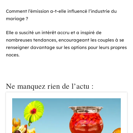
Comment l’émission a-t-elle influencé l’industrie du
mariage ?
Elle a suscité un intérêt accru et a inspiré de
nombreuses tendances, encourageant les couples à se
renseigner davantage sur les options pour leurs propres
noces.
Ne manquez rien de l’actu :