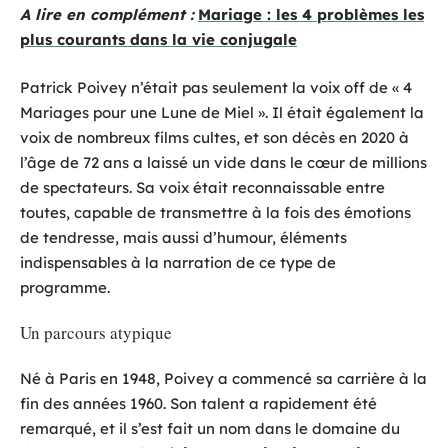
A lire en complément :
Mariage : les 4 problèmes les
plus courants dans la vie conjugale
Patrick Poivey n’était pas seulement la voix off de « 4
Mariages pour une Lune de Miel ». Il était également la
voix de nombreux films cultes, et son décès en 2020 à
l’âge de 72 ans a laissé un vide dans le cœur de millions
de spectateurs. Sa voix était reconnaissable entre
toutes, capable de transmettre à la fois des émotions
de tendresse, mais aussi d’humour, éléments
indispensables à la narration de ce type de
programme.
Un parcours atypique
Né à Paris en 1948, Poivey a commencé sa carrière à la
fin des années 1960. Son talent a rapidement été
remarqué, et il s’est fait un nom dans le domaine du