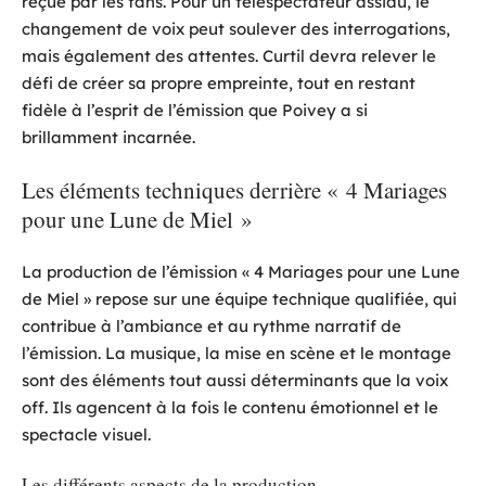
reçue par les fans. Pour un téléspectateur assidu, le
changement de voix peut soulever des interrogations,
mais également des attentes. Curtil devra relever le
défi de créer sa propre empreinte, tout en restant
fidèle à l’esprit de l’émission que Poivey a si
brillamment incarnée.
Les éléments techniques derrière « 4 Mariages
pour une Lune de Miel »
La production de l’émission « 4 Mariages pour une Lune
de Miel » repose sur une équipe technique qualifiée, qui
contribue à l’ambiance et au rythme narratif de
l’émission. La musique, la mise en scène et le montage
sont des éléments tout aussi déterminants que la voix
off. Ils agencent à la fois le contenu émotionnel et le
spectacle visuel.
Les différents aspects de la production