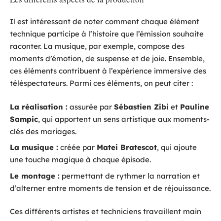
Il est intéressant de noter comment chaque élément
technique participe à l’histoire que l’émission souhaite
raconter. La musique, par exemple, compose des
moments d’émotion, de suspense et de joie. Ensemble,
ces éléments contribuent à l’expérience immersive des
téléspectateurs. Parmi ces éléments, on peut citer :
La réalisation :
assurée par
Sébastien Zibi
et
Pauline
Sampic
, qui apportent un sens artistique aux moments-
clés des mariages.
La musique :
créée par
Matei Bratescot
, qui ajoute
une touche magique à chaque épisode.
Le montage :
permettant de rythmer la narration et
d’alterner entre moments de tension et de réjouissance.
Ces différents artistes et techniciens travaillent main