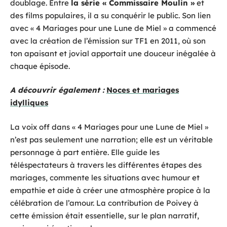
doublage. Entre
la série « Commissaire Moulin »
et
des films populaires, il a su conquérir le public. Son lien
avec « 4 Mariages pour une Lune de Miel » a commencé
avec la création de l’émission sur TF1 en 2011, où son
ton apaisant et jovial apportait une douceur inégalée à
chaque épisode.
A découvrir également :
Noces et mariages
idylliques
La voix off dans « 4 Mariages pour une Lune de Miel »
n’est pas seulement une narration; elle est un véritable
personnage à part entière. Elle guide les
téléspectateurs à travers les différentes étapes des
mariages, commente les situations avec humour et
empathie et aide à créer une atmosphère propice à la
célébration de l’amour. La contribution de Poivey à
cette émission était essentielle, sur le plan narratif,