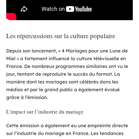
Les répercussions sur la culture populaire
Depuis son lancement, « 4 Mariages pour une Lune de
Miel » a fortement influencé la culture télévisuelle en
France. De nombreux programmes similaires ont vu le
jour, tentant de reproduire le succès du format. La
manière dont les mariages sont célébrés dans les
médias et par le grand public a également évolué
grâce à l’émission.
L’impact sur l’industrie du mariage
Cette émission a également eu une empreinte directe
sur l’industrie du mariage en France. Les tendances