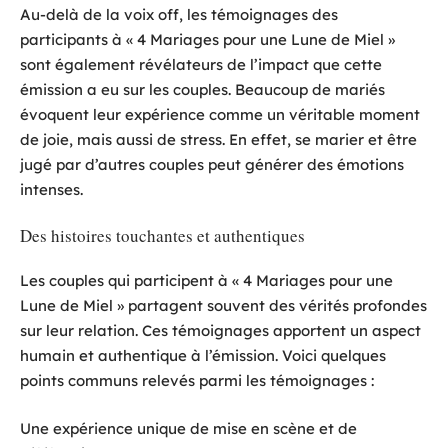
Au-delà de la voix off, les témoignages des
participants à « 4 Mariages pour une Lune de Miel »
sont également révélateurs de l’impact que cette
émission a eu sur les couples. Beaucoup de mariés
évoquent leur expérience comme un véritable moment
de joie, mais aussi de stress. En effet, se marier et être
jugé par d’autres couples peut générer des émotions
intenses.
Des histoires touchantes et authentiques
Les couples qui participent à « 4 Mariages pour une
Lune de Miel » partagent souvent des vérités profondes
sur leur relation. Ces témoignages apportent un aspect
humain et authentique à l’émission. Voici quelques
points communs relevés parmi les témoignages :
Une expérience unique de mise en scène et de