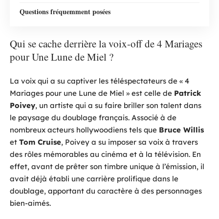
Questions fréquemment posées
Qui se cache derrière la voix-off de 4 Mariages
pour Une Lune de Miel ?
La voix qui a su captiver les téléspectateurs de « 4
Mariages pour une Lune de Miel » est celle de
Patrick
Poivey
, un artiste qui a su faire briller son talent dans
le paysage du doublage français. Associé à de
nombreux acteurs hollywoodiens tels que
Bruce Willis
et
Tom Cruise
, Poivey a su imposer sa voix à travers
des rôles mémorables au cinéma et à la télévision. En
effet, avant de prêter son timbre unique à l’émission, il
avait déjà établi une carrière prolifique dans le
doublage, apportant du caractère à des personnages
bien-aimés.