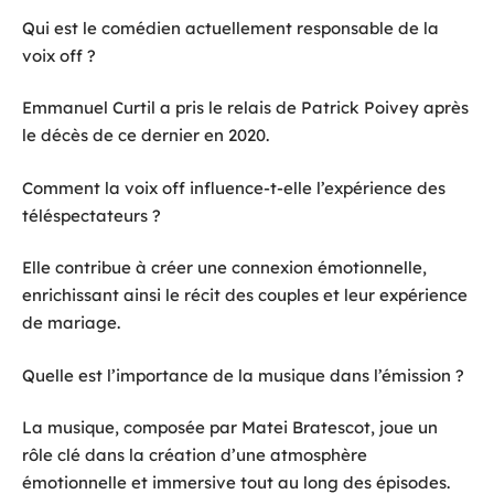
Qui est le comédien actuellement responsable de la
voix off ?
Emmanuel Curtil a pris le relais de Patrick Poivey après
le décès de ce dernier en 2020.
Comment la voix off influence-t-elle l’expérience des
téléspectateurs ?
Elle contribue à créer une connexion émotionnelle,
enrichissant ainsi le récit des couples et leur expérience
de mariage.
Quelle est l’importance de la musique dans l’émission ?
La musique, composée par Matei Bratescot, joue un
rôle clé dans la création d’une atmosphère
émotionnelle et immersive tout au long des épisodes.