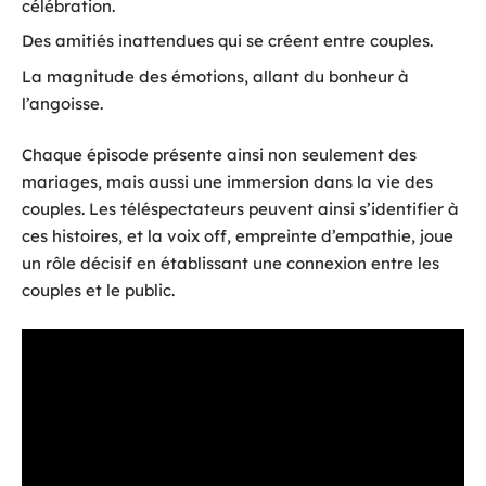
célébration.
Des amitiés inattendues qui se créent entre couples.
La magnitude des émotions, allant du bonheur à
l’angoisse.
Chaque épisode présente ainsi non seulement des
mariages, mais aussi une immersion dans la vie des
couples. Les téléspectateurs peuvent ainsi s’identifier à
ces histoires, et la voix off, empreinte d’empathie, joue
un rôle décisif en établissant une connexion entre les
couples et le public.