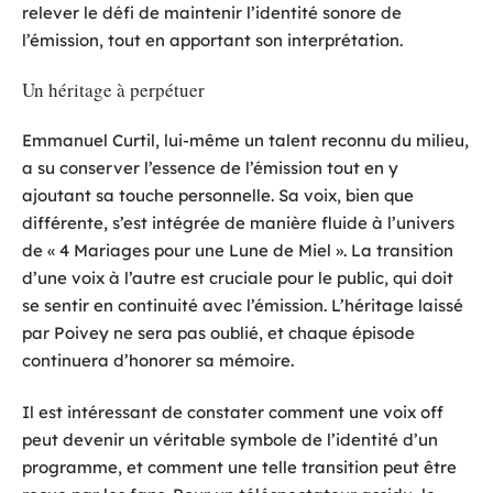
relever le défi de maintenir l’identité sonore de
l’émission, tout en apportant son interprétation.
Un héritage à perpétuer
Emmanuel Curtil, lui-même un talent reconnu du milieu,
a su conserver l’essence de l’émission tout en y
ajoutant sa touche personnelle. Sa voix, bien que
différente, s’est intégrée de manière fluide à l’univers
de « 4 Mariages pour une Lune de Miel ». La transition
d’une voix à l’autre est cruciale pour le public, qui doit
se sentir en continuité avec l’émission. L’héritage laissé
par Poivey ne sera pas oublié, et chaque épisode
continuera d’honorer sa mémoire.
Il est intéressant de constater comment une voix off
peut devenir un véritable symbole de l’identité d’un
programme, et comment une telle transition peut être