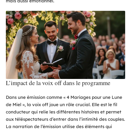
mais aussi émotionnel.
L’impact de la voix off dans le programme
Dans une émission comme « 4 Mariages pour une Lune
de Miel », la voix off joue un rôle crucial. Elle est le fil
conducteur qui relie les différentes histoires et permet
aux téléspectateurs d’entrer dans l’intimité des couples.
La narration de l’émission utilise des éléments qui