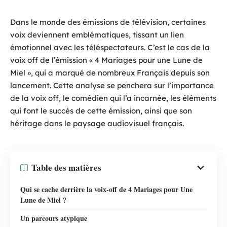
Dans le monde des émissions de télévision, certaines
voix deviennent emblématiques, tissant un lien
émotionnel avec les téléspectateurs. C’est le cas de la
voix off de l’émission « 4 Mariages pour une Lune de
Miel », qui a marqué de nombreux Français depuis son
lancement. Cette analyse se penchera sur l’importance
de la voix off, le comédien qui l’a incarnée, les éléments
qui font le succès de cette émission, ainsi que son
héritage dans le paysage audiovisuel français.
Table des matières
Qui se cache derrière la voix-off de 4 Mariages pour Une
Lune de Miel ?
Un parcours atypique