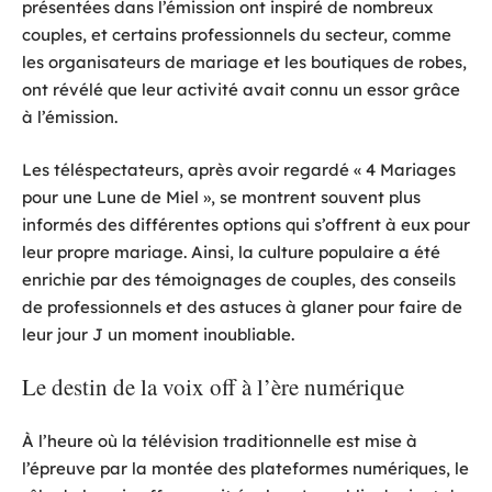
présentées dans l’émission ont inspiré de nombreux
couples, et certains professionnels du secteur, comme
les organisateurs de mariage et les boutiques de robes,
ont révélé que leur activité avait connu un essor grâce
à l’émission.
Les téléspectateurs, après avoir regardé « 4 Mariages
pour une Lune de Miel », se montrent souvent plus
informés des différentes options qui s’offrent à eux pour
leur propre mariage. Ainsi, la culture populaire a été
enrichie par des témoignages de couples, des conseils
de professionnels et des astuces à glaner pour faire de
leur jour J un moment inoubliable.
Le destin de la voix off à l’ère numérique
À l’heure où la télévision traditionnelle est mise à
l’épreuve par la montée des plateformes numériques, le