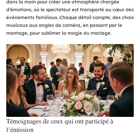
dans la main pour créer une atmosphère chargée
d’émotions, où le spectateur est transporté au cœur des
événements familiaux. Chaque détail compte, des choix
musicaux aux angles de caméra, en passant par le
montage, pour sublimer la magie du mariage.
Témoignages de ceux qui ont participé à
l’émission