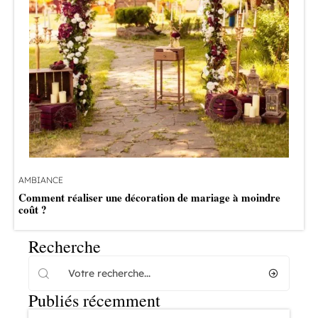
AMBIANCE
Comment réaliser une décoration de mariage à moindre
coût ?
Recherche
Publiés récemment