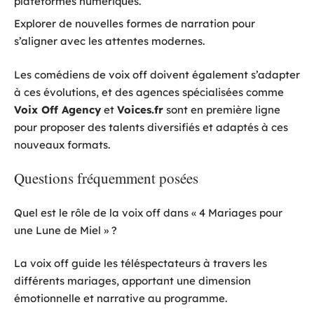
plateformes numériques.
Explorer de nouvelles formes de narration pour
s’aligner avec les attentes modernes.
Les comédiens de voix off doivent également s’adapter
à ces évolutions, et des agences spécialisées comme
Voix Off Agency
et
Voices.fr
sont en première ligne
pour proposer des talents diversifiés et adaptés à ces
nouveaux formats.
Questions fréquemment posées
Quel est le rôle de la voix off dans « 4 Mariages pour
une Lune de Miel » ?
La voix off guide les téléspectateurs à travers les
différents mariages, apportant une dimension
émotionnelle et narrative au programme.