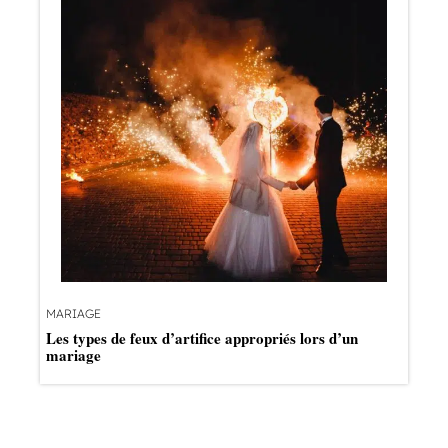
MARIAGE
Les types de feux d’artifice appropriés lors d’un
mariage