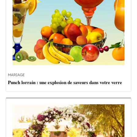
MARIAGE
Punch lorrain : une explosion de saveurs dans votre verre