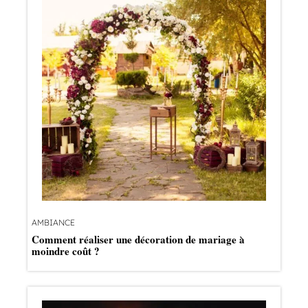
AMBIANCE
Comment réaliser une décoration de mariage à
moindre coût ?