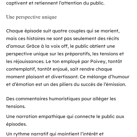
captivent et retiennent l’attention du public.
Une perspective unique
Chaque épisode suit quatre couples qui se marient,
mais ces histoires ne sont pas seulement des récits
d’amour. Grâce à la voix off, le public obtient une
perspective unique sur les préparatifs, les tensions et
les réjouissances. Le ton employé par Poivey, tantôt
contemplatif, tantôt enjoué, sait rendre chaque
moment plaisant et divertissant. Ce mélange d’humour
et d’émotion est un des piliers du succès de l’émission.
Des commentaires humoristiques pour alléger les
tensions.
Une narration empathique qui connecte le public aux
épisodes.
Un rythme narratif qui maintient l’intérêt et