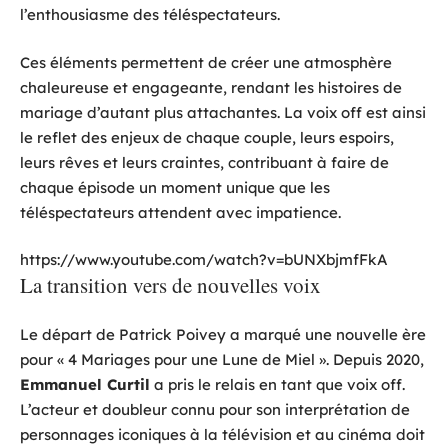
l’enthousiasme des téléspectateurs.
Ces éléments permettent de créer une atmosphère
chaleureuse et engageante, rendant les histoires de
mariage d’autant plus attachantes. La voix off est ainsi
le reflet des enjeux de chaque couple, leurs espoirs,
leurs rêves et leurs craintes, contribuant à faire de
chaque épisode un moment unique que les
téléspectateurs attendent avec impatience.
https://www.youtube.com/watch?v=bUNXbjmfFkA
La transition vers de nouvelles voix
Le départ de Patrick Poivey a marqué une nouvelle ère
pour « 4 Mariages pour une Lune de Miel ». Depuis 2020,
Emmanuel Curtil
a pris le relais en tant que voix off.
L’acteur et doubleur connu pour son interprétation de
personnages iconiques à la télévision et au cinéma doit