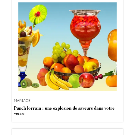
MARIAGE
Punch lorrain : une explosion de saveurs dans votre
verre