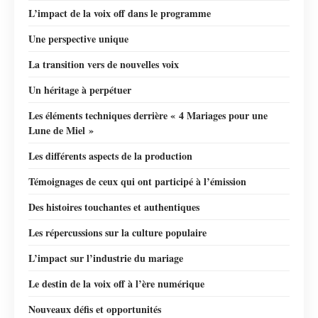
L’impact de la voix off dans le programme
Une perspective unique
La transition vers de nouvelles voix
Un héritage à perpétuer
Les éléments techniques derrière « 4 Mariages pour une
Lune de Miel »
Les différents aspects de la production
Témoignages de ceux qui ont participé à l’émission
Des histoires touchantes et authentiques
Les répercussions sur la culture populaire
L’impact sur l’industrie du mariage
Le destin de la voix off à l’ère numérique
Nouveaux défis et opportunités