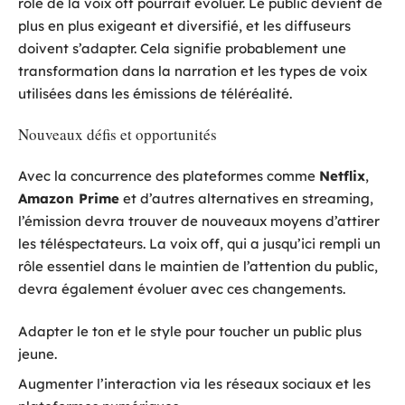
rôle de la voix off pourrait évoluer. Le public devient de
plus en plus exigeant et diversifié, et les diffuseurs
doivent s’adapter. Cela signifie probablement une
transformation dans la narration et les types de voix
utilisées dans les émissions de téléréalité.
Nouveaux défis et opportunités
Avec la concurrence des plateformes comme
Netflix
,
Amazon Prime
et d’autres alternatives en streaming,
l’émission devra trouver de nouveaux moyens d’attirer
les téléspectateurs. La voix off, qui a jusqu’ici rempli un
rôle essentiel dans le maintien de l’attention du public,
devra également évoluer avec ces changements.
Adapter le ton et le style pour toucher un public plus
jeune.
Augmenter l’interaction via les réseaux sociaux et les