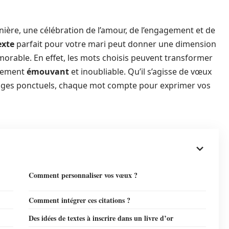
ière, une célébration de l’amour, de l’engagement et de
exte
parfait pour votre mari peut donner une dimension
rable. En effet, les mots choisis peuvent transformer
blement
émouvant
et inoubliable. Qu’il s’agisse de vœux
sages ponctuels, chaque mot compte pour exprimer vos
Comment personnaliser vos vœux ?
Comment intégrer ces citations ?
Des idées de textes à inscrire dans un livre d’or