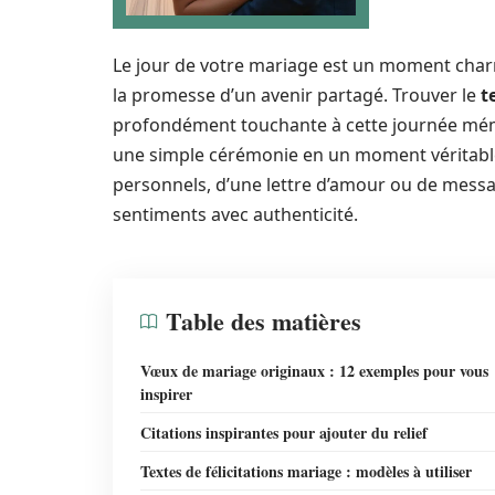
Le jour de votre mariage est un moment charn
la promesse d’un avenir partagé. Trouver le
t
profondément touchante à cette journée mémo
une simple cérémonie en un moment vérita
personnels, d’une lettre d’amour ou de mes
sentiments avec authenticité.
Table des matières
Vœux de mariage originaux : 12 exemples pour vous
inspirer
Citations inspirantes pour ajouter du relief
Textes de félicitations mariage : modèles à utiliser