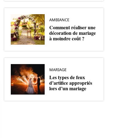
AMBIANCE
Comment réaliser une
décoration de mariage
à moindre coût ?
MARIAGE
Les types de feux
d’artifice appropriés
lors d’un mariage