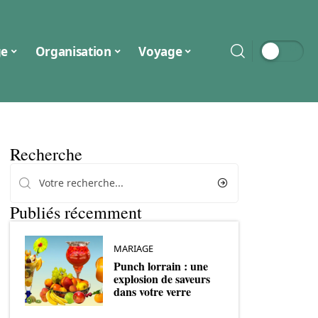
ge
Organisation
Voyage
Recherche
Publiés récemment
MARIAGE
Punch lorrain : une
explosion de saveurs
dans votre verre