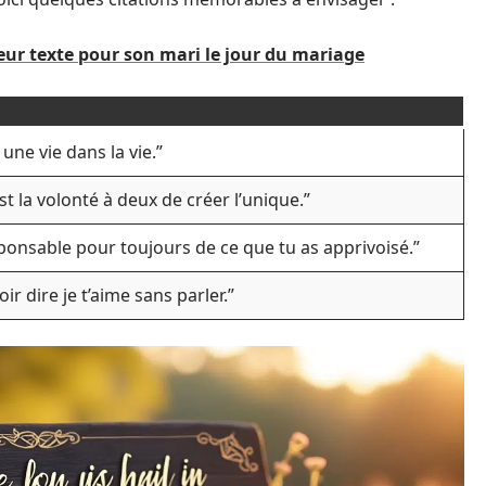
leur texte pour son mari le jour du mariage
une vie dans la vie.”
st la volonté à deux de créer l’unique.”
ponsable pour toujours de ce que tu as apprivoisé.”
oir dire je t’aime sans parler.”