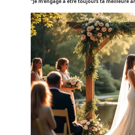
“Je m’engage à être toujours ta meilleure a