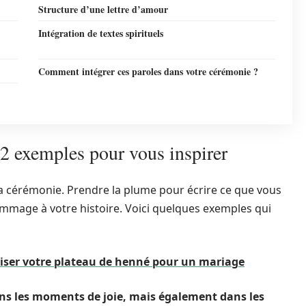
Structure d’une lettre d’amour
Intégration de textes spirituels
Comment intégrer ces paroles dans votre cérémonie ?
2 exemples pour vous inspirer
 cérémonie. Prendre la plume pour écrire ce que vous
mmage à votre histoire. Voici quelques exemples qui
liser votre plateau de henné pour un mariage
ns les moments de joie, mais également dans les