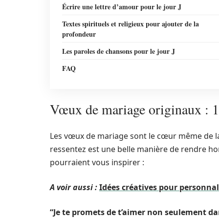
Écrire une lettre d’amour pour le jour J
Textes spirituels et religieux pour ajouter de la
profondeur
Les paroles de chansons pour le jour J
FAQ
Vœux de mariage originaux : 1
Les vœux de mariage sont le cœur même de la
ressentez est une belle manière de rendre ho
pourraient vous inspirer :
A voir aussi :
Idées créatives pour personna
“Je te promets de t’aimer non seulement da