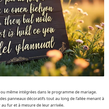
he ou même intégrées dans le programme de mariage.
r des panneaux décoratifs tout au long de l’allée menant à
r au fur et à mesure de leur arrivée.