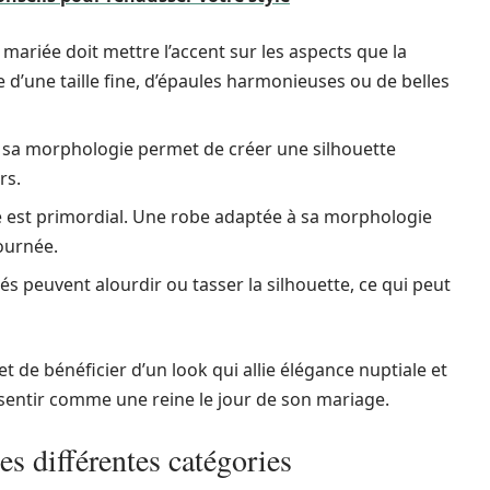
ariée doit mettre l’accent sur les aspects que la
e d’une taille fine, d’épaules harmonieuses ou de belles
à sa morphologie permet de créer une silhouette
rs.
be est primordial. Une robe adaptée à sa morphologie
journée.
és peuvent alourdir ou tasser la silhouette, ce qui peut
de bénéficier d’un look qui allie élégance nuptiale et
 sentir comme une reine le jour de son mariage.
es différentes catégories