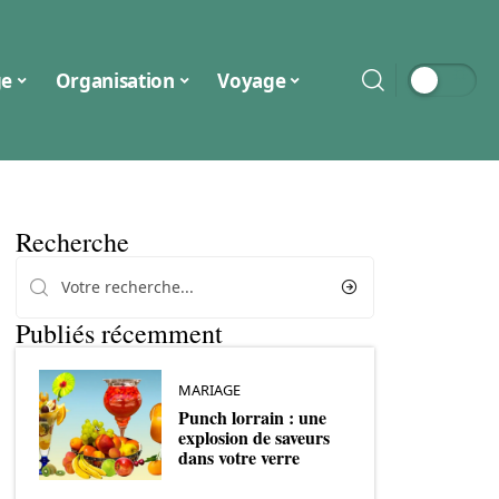
ge
Organisation
Voyage
Recherche
Publiés récemment
MARIAGE
Punch lorrain : une
explosion de saveurs
dans votre verre