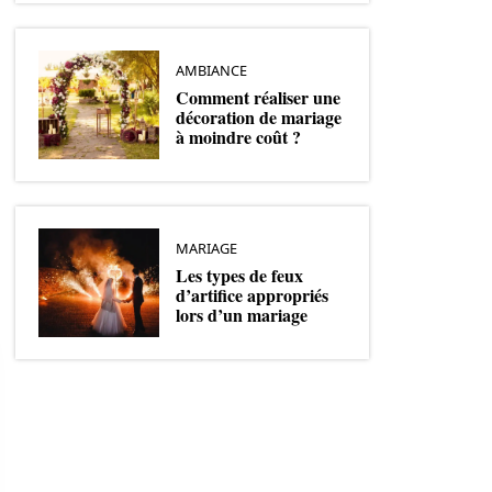
AMBIANCE
Comment réaliser une
décoration de mariage
à moindre coût ?
MARIAGE
Les types de feux
d’artifice appropriés
lors d’un mariage