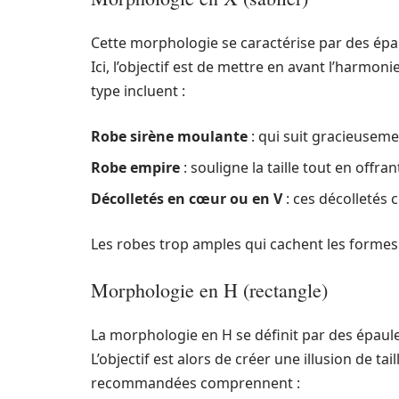
Cette morphologie se caractérise par des épau
Ici, l’objectif est de mettre en avant l’harmoni
type incluent :
Robe sirène moulante
: qui suit gracieuseme
Robe empire
: souligne la taille tout en offr
Décolletés en cœur ou en V
: ces décolletés
Les robes trop amples qui cachent les formes 
Morphologie en H (rectangle)
La morphologie en H se définit par des épaule
L’objectif est alors de créer une illusion de 
recommandées comprennent :