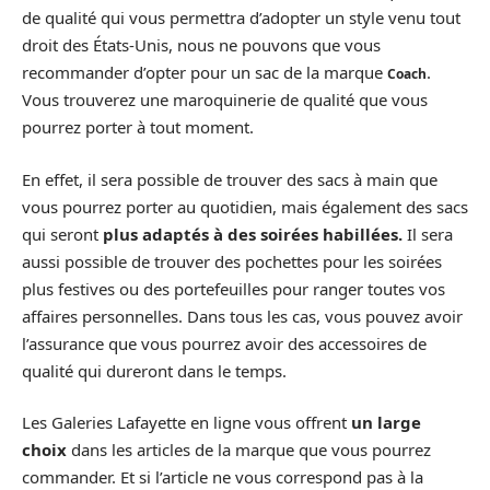
de qualité qui vous permettra d’adopter un style venu tout
droit des États-Unis, nous ne pouvons que vous
recommander d’opter pour un sac de la marque
.
Coach
Vous trouverez une maroquinerie de qualité que vous
pourrez porter à tout moment.
En effet, il sera possible de trouver des sacs à main que
vous pourrez porter au quotidien, mais également des sacs
qui seront
plus adaptés à des soirées habillées.
Il sera
aussi possible de trouver des pochettes pour les soirées
plus festives ou des portefeuilles pour ranger toutes vos
affaires personnelles. Dans tous les cas, vous pouvez avoir
l’assurance que vous pourrez avoir des accessoires de
qualité qui dureront dans le temps.
Les Galeries Lafayette en ligne vous offrent
un large
choix
dans les articles de la marque que vous pourrez
commander. Et si l’article ne vous correspond pas à la