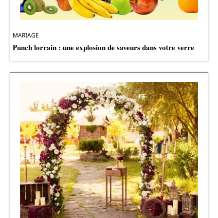
MARIAGE
Punch lorrain : une explosion de saveurs dans votre verre