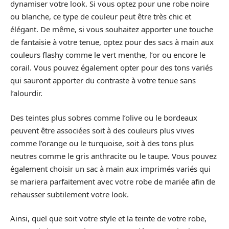
dynamiser votre look. Si vous optez pour une robe noire
ou blanche, ce type de couleur peut être très chic et
élégant. De même, si vous souhaitez apporter une touche
de fantaisie à votre tenue, optez pour des sacs à main aux
couleurs flashy comme le vert menthe, l’or ou encore le
corail. Vous pouvez également opter pour des tons variés
qui sauront apporter du contraste à votre tenue sans
l’alourdir.
Des teintes plus sobres comme l’olive ou le bordeaux
peuvent être associées soit à des couleurs plus vives
comme l’orange ou le turquoise, soit à des tons plus
neutres comme le gris anthracite ou le taupe. Vous pouvez
également choisir un sac à main aux imprimés variés qui
se mariera parfaitement avec votre robe de mariée afin de
rehausser subtilement votre look.
Ainsi, quel que soit votre style et la teinte de votre robe,