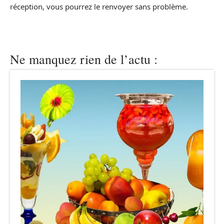
réception, vous pourrez le renvoyer sans problème.
Ne manquez rien de l’actu :