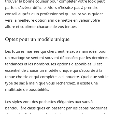
trouver la bonne couleur pour compléter votre look peut
parfois s’avérer difficile. Alors n’hésitez pas à prendre
conseil auprès d’un professionnel qui saura vous guider
vers la meilleure option afin de mettre en valeur votre
allure et sublimer chacune de vos tenues !
Optez pour un modèle unique
Les futures mariées qui cherchent le sac à main idéal pour
un mariage se sentent souvent dépassées par les dernières
tendances et les nombreuses options disponibles. Il est
essentiel de choisir un modèle unique qui s’accorde à la
tenue choisie et qui complète la silhouette. Quel que soit le
type de sac à main que vous recherchez, il existe une
multitude de possibilités.
Les styles vont des pochettes élégantes aux sacs à
bandoulière classiques en passant par les cabas modernes