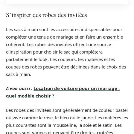
S’inspirer des robes des invitées
Les sacs à main sont les accessoires indispensables pour
compléter une tenue de mariage et en faire un ensemble
cohérent. Les robes des invitées offrent une source
d’inspiration pour choisir le sac qui complètera
parfaitement le look. Les couleurs, les matières et les
coupes des robes peuvent être déclinées dans le choix des
sacs à main.
A voir aussi :
Location de voiture pour un mariage :
quel modèle choisir ?
Les robes des invitées sont généralement de couleur pastel
ou vive comme le rose, le bleu ou le jaune. Les matières les
plus courantes sont la mousseline, la soie et le satin. Les
coupes sont variées et peuvent être droites, cintrées,