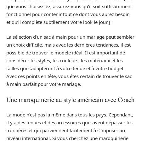
que vous choisissiez, assurez-vous qu’il soit suffisamment
fonctionnel pour contenir tout ce dont vous aurez besoin
et qu’il complète subtilement votre look le jour J !
La sélection d’un sac à main pour un mariage peut sembler
un choix difficile, mais avec les dernières tendances, il est
possible de trouver le modèle idéal. Il est important de
considérer les styles, les couleurs, les matériaux et les
tailles qui s’adapteront à votre tenue et à votre budget.
Avec ces points en tête, vous êtes certain de trouver le sac
à main parfait pour votre mariage.
Une maroquinerie au style américain avec Coach
La mode n’est pas la même dans tous les pays. Cependant,
il y a des tenues et des accessoires qui savent dépasser les
frontières et qui parviennent facilement à s’imposer au
niveau international. Si vous cherchez une maroquinerie