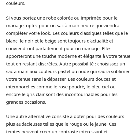
couleurs.
Si vous portez une robe colorée ou imprimée pour le
mariage, optez pour un sac à main neutre qui viendra
compléter votre look. Les couleurs classiques telles que le
blanc, le noir et le beige sont toujours d’actualité et
conviendront parfaitement pour un mariage. Elles
apporteront une touche moderne et élégante à votre tenue
tout en restant discrètes. Autre possibilité : choisissez un
sac à main aux couleurs pastel ou nude qui saura sublimer
votre tenue sans la dépasser. Les couleurs douces et
intemporelles comme le rose poudré, le bleu ciel ou
encore le gris clair sont des incontournables pour les
grandes occasions.
Une autre alternative consiste à opter pour des couleurs
plus audacieuses telles que le rouge ou le jaune. Ces
teintes peuvent créer un contraste intéressant et