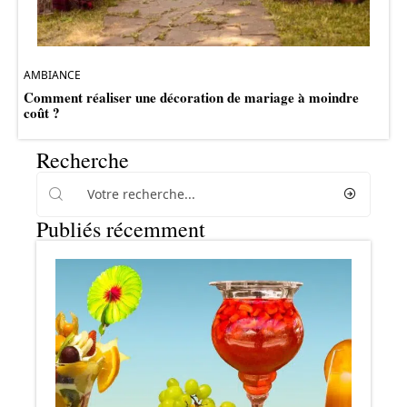
AMBIANCE
Comment réaliser une décoration de mariage à moindre
coût ?
Recherche
Publiés récemment