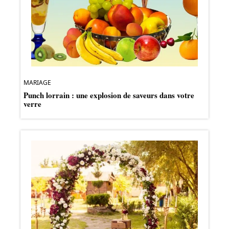
MARIAGE
Punch lorrain : une explosion de saveurs dans votre
verre