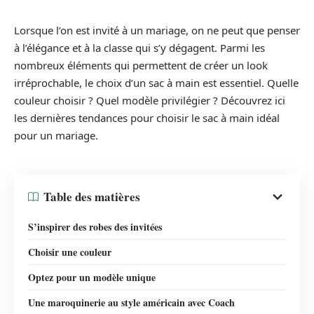
Lorsque l’on est invité à un mariage, on ne peut que penser
à l’élégance et à la classe qui s’y dégagent. Parmi les
nombreux éléments qui permettent de créer un look
irréprochable, le choix d’un sac à main est essentiel. Quelle
couleur choisir ? Quel modèle privilégier ? Découvrez ici
les dernières tendances pour choisir le sac à main idéal
pour un mariage.
Table des matières
S’inspirer des robes des invitées
Choisir une couleur
Optez pour un modèle unique
Une maroquinerie au style américain avec Coach