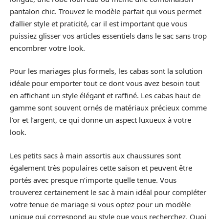
pantalon chic. Trouvez le modèle parfait qui vous permet
d’allier style et praticité, car il est important que vous
puissiez glisser vos articles essentiels dans le sac sans trop
encombrer votre look.
Pour les mariages plus formels, les cabas sont la solution
idéale pour emporter tout ce dont vous avez besoin tout
en affichant un style élégant et raffiné. Les cabas haut de
gamme sont souvent ornés de matériaux précieux comme
l’or et l’argent, ce qui donne un aspect luxueux à votre
look.
Les petits sacs à main assortis aux chaussures sont
également très populaires cette saison et peuvent être
portés avec presque n’importe quelle tenue. Vous
trouverez certainement le sac à main idéal pour compléter
votre tenue de mariage si vous optez pour un modèle
unique qui correspond au style que vous recherchez. Quoi