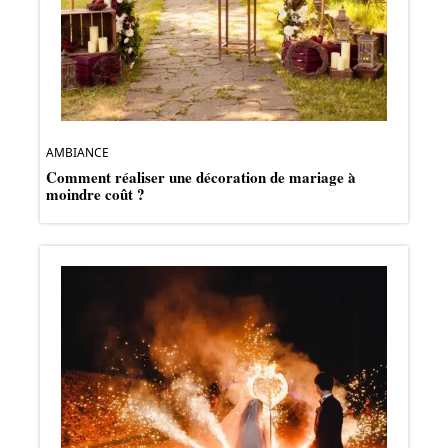
AMBIANCE
Comment réaliser une décoration de mariage à
moindre coût ?