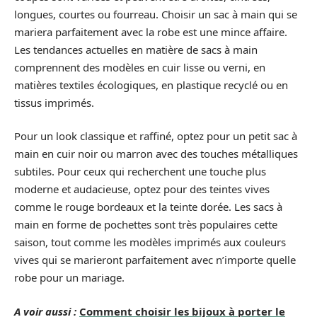
longues, courtes ou fourreau. Choisir un sac à main qui se
mariera parfaitement avec la robe est une mince affaire.
Les tendances actuelles en matière de sacs à main
comprennent des modèles en cuir lisse ou verni, en
matières textiles écologiques, en plastique recyclé ou en
tissus imprimés.
Pour un look classique et raffiné, optez pour un petit sac à
main en cuir noir ou marron avec des touches métalliques
subtiles. Pour ceux qui recherchent une touche plus
moderne et audacieuse, optez pour des teintes vives
comme le rouge bordeaux et la teinte dorée. Les sacs à
main en forme de pochettes sont très populaires cette
saison, tout comme les modèles imprimés aux couleurs
vives qui se marieront parfaitement avec n’importe quelle
robe pour un mariage.
A voir aussi :
Comment choisir les bijoux à porter le