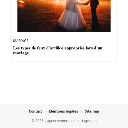
MARIAGE
Les types de feux d’artifice appropriés lors d’un
mariage
Contact
Mentions légales
Sitemap
© 2026 | agenceemeraudemariage.com