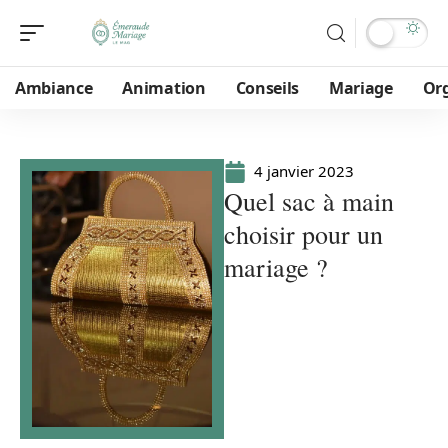
Ambiance
Animation
Conseils
Mariage
Or
4 janvier 2023
Quel sac à main
choisir pour un
mariage ?