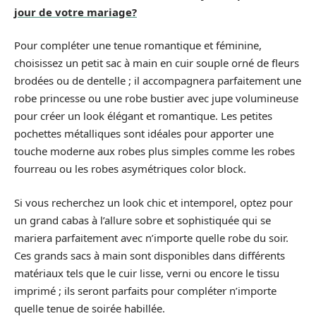
jour de votre mariage?
Pour compléter une tenue romantique et féminine,
choisissez un petit sac à main en cuir souple orné de fleurs
brodées ou de dentelle ; il accompagnera parfaitement une
robe princesse ou une robe bustier avec jupe volumineuse
pour créer un look élégant et romantique. Les petites
pochettes métalliques sont idéales pour apporter une
touche moderne aux robes plus simples comme les robes
fourreau ou les robes asymétriques color block.
Si vous recherchez un look chic et intemporel, optez pour
un grand cabas à l’allure sobre et sophistiquée qui se
mariera parfaitement avec n’importe quelle robe du soir.
Ces grands sacs à main sont disponibles dans différents
matériaux tels que le cuir lisse, verni ou encore le tissu
imprimé ; ils seront parfaits pour compléter n’importe
quelle tenue de soirée habillée.