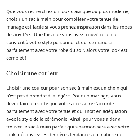
Que vous recherchiez un look classique ou plus moderne,
choisir un sac à main pour compléter votre tenue de
mariage est facile si vous prenez inspiration dans les robes
des invitées. Une fois que vous avez trouvé celui qui
convient à votre style personnel et qui se mariera
parfaitement avec votre robe du soir, alors votre look est
complet !
Choisir une couleur
Choisir une couleur pour son sac à main est un choix qui
n’est pas à prendre à la légère. Pour un mariage, vous
devez faire en sorte que votre accessoire s’accorde
parfaitement avec votre tenue et qu’il soit en adéquation
avec le style de la cérémonie. Ainsi, pour vous aider à
trouver le sac à main parfait qui s’harmonisera avec votre
look, découvrez les dernières tendances en matière de