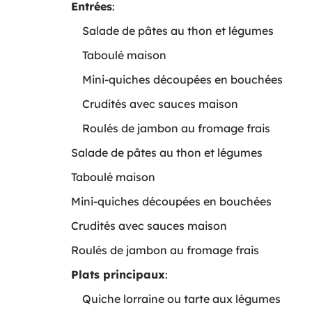
Entrées
:
Salade de pâtes au thon et légumes
Taboulé maison
Mini-quiches découpées en bouchées
Crudités avec sauces maison
Roulés de jambon au fromage frais
Salade de pâtes au thon et légumes
Taboulé maison
Mini-quiches découpées en bouchées
Crudités avec sauces maison
Roulés de jambon au fromage frais
Plats principaux
:
Quiche lorraine ou tarte aux légumes