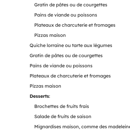
Gratin de pâtes ou de courgettes
Pains de viande ou poissons
Plateaux de charcuterie et fromages
Pizzas maison
Quiche lorraine ou tarte aux légumes
Gratin de pâtes ou de courgettes
Pains de viande ou poissons
Plateaux de charcuterie et fromages
Pizzas maison
Desserts
:
Brochettes de fruits frais
Salade de fruits de saison
Mignardises maison, comme des madelein