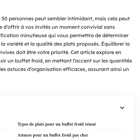
 50 personnes peut sembler intimidant, mais cela peut
d’offrir à vos invités un moment convivial sans
nification minutieuse qui vous permettra de déterminer
a variété et la qualité des plats proposés. Équilibrer la
vives doit être votre priorité. Cet article explore en
ir un buffet froid, en mettant l’accent sur les quantités
t des astuces d’organisation efficaces, assurant ainsi un
Types de plats pour un buffet froid réussi
Astuces pour un buffet froid pas cher