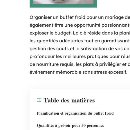
Organiser un buffet froid pour un mariage de
également être une opportunité passionnante 
exploser le budget. La clé réside dans la pla
les quantités adéquates tout en garantissant l
gestion des coûts et la satisfaction de vos con
profondeur les meilleures pratiques pour réuss
de nourriture requis, les plats à privilégier e
événement mémorable sans stress excessif.
Table des matières
Planification et organisation du buffet froid
Quantités à prévoir pour 50 personnes