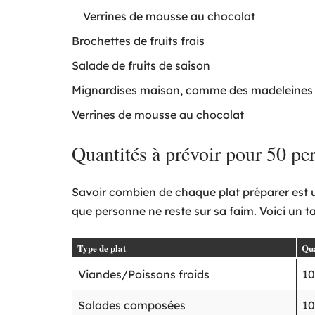
Verrines de mousse au chocolat
Brochettes de fruits frais
Salade de fruits de saison
Mignardises maison, comme des madeleines
Verrines de mousse au chocolat
Quantités à prévoir pour 50 pe
Savoir combien de chaque plat préparer est un
que personne ne reste sur sa faim. Voici un 
Type de plat
Qua
Viandes/Poissons froids
10
Salades composées
10