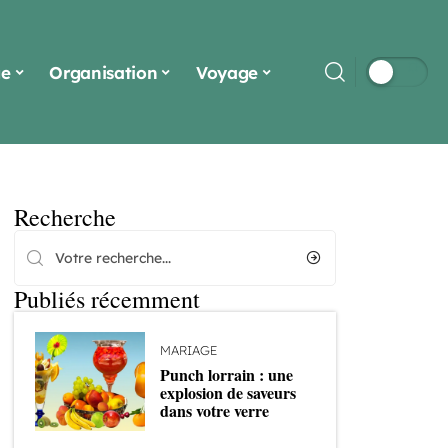
ge
Organisation
Voyage
Recherche
Publiés récemment
MARIAGE
Punch lorrain : une
explosion de saveurs
dans votre verre