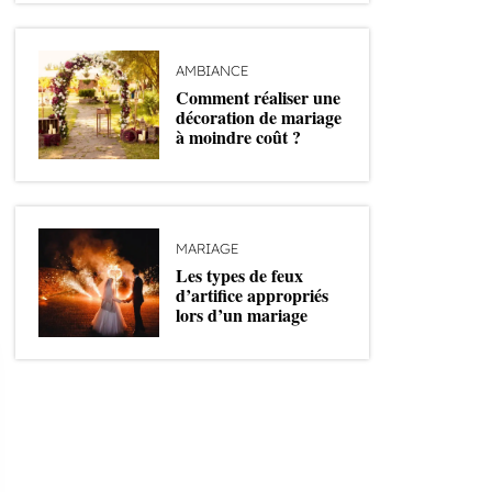
AMBIANCE
Comment réaliser une
décoration de mariage
à moindre coût ?
MARIAGE
Les types de feux
d’artifice appropriés
lors d’un mariage