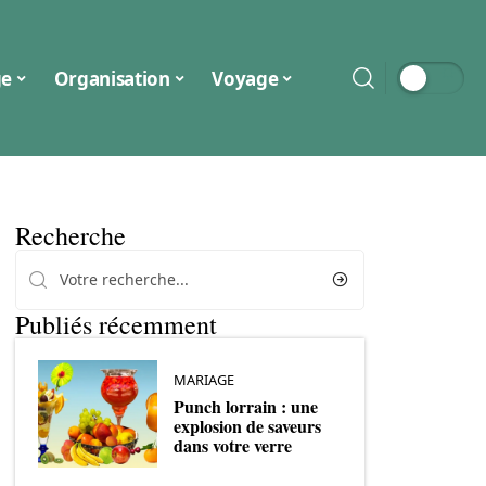
ge
Organisation
Voyage
Recherche
Publiés récemment
MARIAGE
Punch lorrain : une
explosion de saveurs
dans votre verre