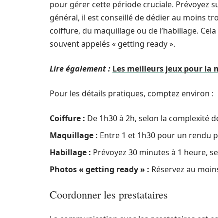
pour gérer cette période cruciale. Prévoyez
général, il est conseillé de dédier au moins tro
coiffure, du maquillage ou de l’habillage. Ce
souvent appelés « getting ready ».
Lire également :
Les meilleurs jeux pour la
Pour les détails pratiques, comptez environ :
Coiffure :
De 1h30 à 2h, selon la complexité d
Maquillage :
Entre 1 et 1h30 pour un rendu p
Habillage :
Prévoyez 30 minutes à 1 heure, sel
Photos « getting ready » :
Réservez au moin
Coordonner les prestataires