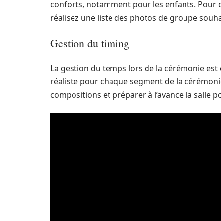
conforts, notamment pour les enfants. Pour o
réalisez une liste des photos de groupe souh
Gestion du timing
La gestion du temps lors de la cérémonie est e
réaliste pour chaque segment de la cérémonie
compositions et préparer à l’avance la salle 