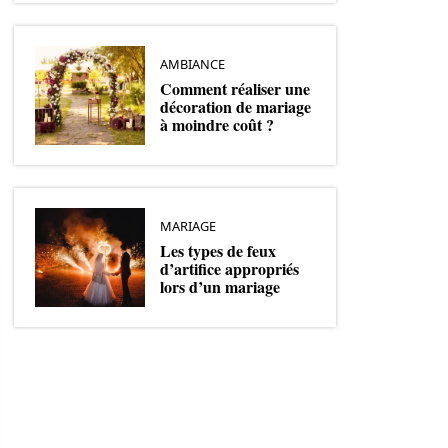
AMBIANCE
Comment réaliser une
décoration de mariage
à moindre coût ?
MARIAGE
Les types de feux
d’artifice appropriés
lors d’un mariage