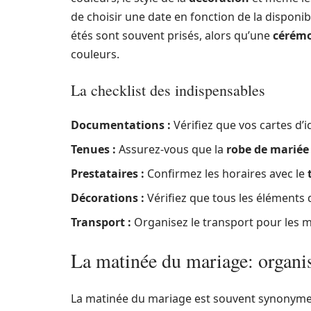
de choisir une date en fonction de la disponibi
étés sont souvent prisés, alors qu’une
cérém
couleurs.
La checklist des indispensables
Documentations :
Vérifiez que vos cartes d’i
Tenues :
Assurez-vous que la
robe de mariée
Prestataires :
Confirmez les horaires avec le
Décorations :
Vérifiez que tous les éléments d
Transport :
Organisez le transport pour les ma
La matinée du mariage: organis
La matinée du mariage est souvent synonyme d