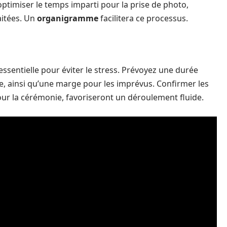
ptimiser le temps imparti pour la prise de photo,
aitées. Un
organigramme
facilitera ce processus.
ssentielle pour éviter le stress. Prévoyez une durée
, ainsi qu’une marge pour les imprévus. Confirmer les
pour la cérémonie, favoriseront un déroulement fluide.