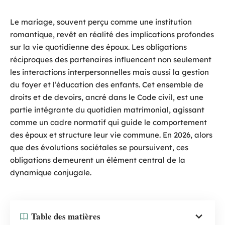
Le mariage, souvent perçu comme une institution
romantique, revêt en réalité des implications profondes
sur la vie quotidienne des époux. Les obligations
réciproques des partenaires influencent non seulement
les interactions interpersonnelles mais aussi la gestion
du foyer et l’éducation des enfants. Cet ensemble de
droits et de devoirs, ancré dans le Code civil, est une
partie intégrante du quotidien matrimonial, agissant
comme un cadre normatif qui guide le comportement
des époux et structure leur vie commune. En 2026, alors
que des évolutions sociétales se poursuivent, ces
obligations demeurent un élément central de la
dynamique conjugale.
Table des matières