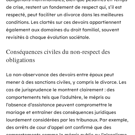
de crise, restent un fondement de respect qui, s’il est
respecté, peut faciliter un divorce dans les meilleures
conditions. Les clartés sur ces devoirs appartiennent
également aux domaines du droit familial, souvent
revisités à chaque évolution sociétale.
Conséquences civiles du non-respect des
obligations
La non-observance des devoirs entre époux peut
mener à des sanctions civiles, y compris le divorce. Les
cas de jurisprudence le montrent clairement : des
comportements tels que l’adultère, le mépris ou
l’absence d’assistance peuvent compromettre le
mariage et entraîner des conséquences juridiques
lourdement considérées par les tribunaux. Par exemple,
des arrêts de cour d’appel ont confirmé que des
comportements comme le mépris public ou l’alcoolisme