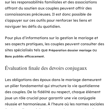
sur les responsabilités familiales et des associations
offrant du soutien aux couples peuvent offrir des
connaissances précieuses. Il est donc possible de
s’appuyer sur ces outils pour renforcer les liens et
naviguer les défis du quotidien.
Pour plus d’informations sur la gestion le mariage et
ses aspects pratiques, les couples peuvent consulter des
sites spécialisés tels que
ou
Préparation dossier mariage
.
Bans publiés efficacement
Évaluation finale des devoirs conjugaux
Les obligations des époux dans le mariage demeurent
un pilier fondamental qui structure la vie quotidienne
des couples. De la fidélité au respect, chaque élément
joue un rôle crucial pour garantir une vie conjugale
réussie et harmonieuse. À l’heure où les normes sociales