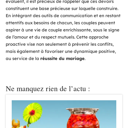
évoluent, il est précieux de rappeler que ces devoirs
constituent une base précieuse sur laquelle construire.
En intégrant des outils de communication et en restant
attentifs aux besoins de chacun, les couples peuvent
aspirer à une vie de couple enrichissante, sous le signe
de l’amour et du respect mutuels. Cette approche
proactive vise non seulement à prévenir les conflits,
mais également à favoriser une dynamique positive,
au service de la
réussite du mariage
.
Ne manquez rien de l’actu :