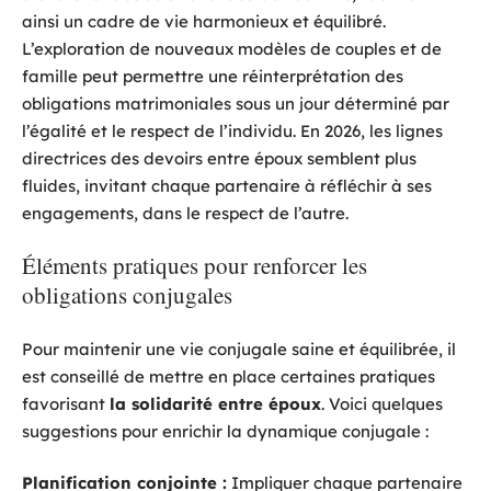
ainsi un cadre de vie harmonieux et équilibré.
L’exploration de nouveaux modèles de couples et de
famille peut permettre une réinterprétation des
obligations matrimoniales sous un jour déterminé par
l’égalité et le respect de l’individu. En 2026, les lignes
directrices des devoirs entre époux semblent plus
fluides, invitant chaque partenaire à réfléchir à ses
engagements, dans le respect de l’autre.
Éléments pratiques pour renforcer les
obligations conjugales
Pour maintenir une vie conjugale saine et équilibrée, il
est conseillé de mettre en place certaines pratiques
favorisant
la solidarité entre époux
. Voici quelques
suggestions pour enrichir la dynamique conjugale :
Planification conjointe :
Impliquer chaque partenaire