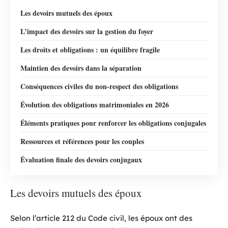
Les devoirs mutuels des époux
L’impact des devoirs sur la gestion du foyer
Les droits et obligations : un équilibre fragile
Maintien des devoirs dans la séparation
Conséquences civiles du non-respect des obligations
Évolution des obligations matrimoniales en 2026
Éléments pratiques pour renforcer les obligations conjugales
Ressources et références pour les couples
Évaluation finale des devoirs conjugaux
Les devoirs mutuels des époux
Selon l’article 212 du Code civil, les époux ont des