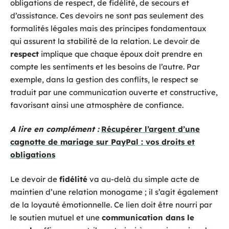
obligations de respect, de fidélité, de secours et
d’assistance. Ces devoirs ne sont pas seulement des
formalités légales mais des principes fondamentaux
qui assurent la stabilité de la relation. Le devoir de
respect
implique que chaque époux doit prendre en
compte les sentiments et les besoins de l’autre. Par
exemple, dans la gestion des conflits, le respect se
traduit par une communication ouverte et constructive,
favorisant ainsi une atmosphère de confiance.
A lire en complément :
Récupérer l’argent d’une
cagnotte de mariage sur PayPal : vos droits et
obligations
Le devoir de
fidélité
va au-delà du simple acte de
maintien d’une relation monogame ; il s’agit également
de la loyauté émotionnelle. Ce lien doit être nourri par
le soutien mutuel et une
communication dans le