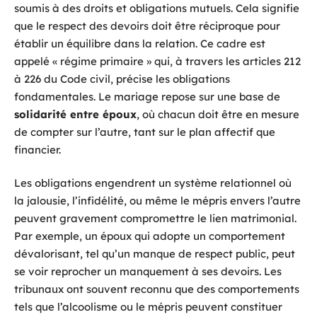
soumis à des droits et obligations mutuels. Cela signifie
que le respect des devoirs doit être réciproque pour
établir un équilibre dans la relation. Ce cadre est
appelé « régime primaire » qui, à travers les articles 212
à 226 du Code civil, précise les obligations
fondamentales. Le mariage repose sur une base de
solidarité entre époux
, où chacun doit être en mesure
de compter sur l’autre, tant sur le plan affectif que
financier.
Les obligations engendrent un système relationnel où
la jalousie, l’infidélité, ou même le mépris envers l’autre
peuvent gravement compromettre le lien matrimonial.
Par exemple, un époux qui adopte un comportement
dévalorisant, tel qu’un manque de respect public, peut
se voir reprocher un manquement à ses devoirs. Les
tribunaux ont souvent reconnu que des comportements
tels que l’alcoolisme ou le mépris peuvent constituer