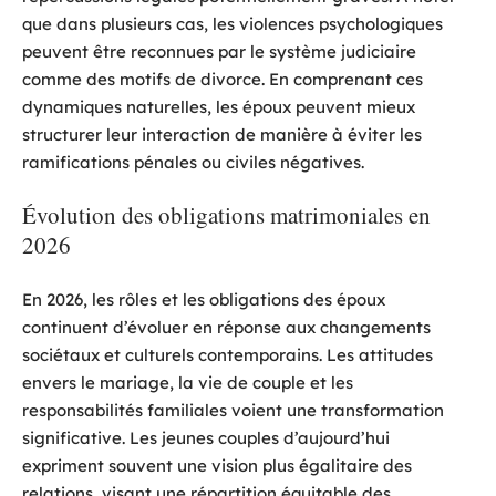
que dans plusieurs cas, les violences psychologiques
peuvent être reconnues par le système judiciaire
comme des motifs de divorce. En comprenant ces
dynamiques naturelles, les époux peuvent mieux
structurer leur interaction de manière à éviter les
ramifications pénales ou civiles négatives.
Évolution des obligations matrimoniales en
2026
En 2026, les rôles et les obligations des époux
continuent d’évoluer en réponse aux changements
sociétaux et culturels contemporains. Les attitudes
envers le mariage, la vie de couple et les
responsabilités familiales voient une transformation
significative. Les jeunes couples d’aujourd’hui
expriment souvent une vision plus égalitaire des
relations, visant une répartition équitable des