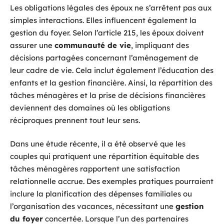
Les obligations légales des époux ne s’arrêtent pas aux
simples interactions. Elles influencent également la
gestion du foyer. Selon l’article 215, les époux doivent
assurer une
communauté de vie
, impliquant des
décisions partagées concernant l’aménagement de
leur cadre de vie. Cela inclut également l’éducation des
enfants et la gestion financière. Ainsi, la répartition des
tâches ménagères et la prise de décisions financières
deviennent des domaines où les obligations
réciproques prennent tout leur sens.
Dans une étude récente, il a été observé que les
couples qui pratiquent une répartition équitable des
tâches ménagères rapportent une satisfaction
relationnelle accrue. Des exemples pratiques pourraient
inclure la planification des dépenses familiales ou
l’organisation des vacances, nécessitant une
gestion
du foyer
concertée. Lorsque l’un des partenaires