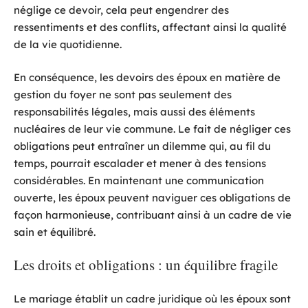
néglige ce devoir, cela peut engendrer des
ressentiments et des conflits, affectant ainsi la qualité
de la vie quotidienne.
En conséquence, les devoirs des époux en matière de
gestion du foyer ne sont pas seulement des
responsabilités légales, mais aussi des éléments
nucléaires de leur vie commune. Le fait de négliger ces
obligations peut entraîner un dilemme qui, au fil du
temps, pourrait escalader et mener à des tensions
considérables. En maintenant une communication
ouverte, les époux peuvent naviguer ces obligations de
façon harmonieuse, contribuant ainsi à un cadre de vie
sain et équilibré.
Les droits et obligations : un équilibre fragile
Le mariage établit un cadre juridique où les époux sont