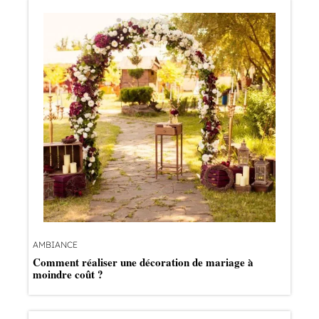
AMBIANCE
Comment réaliser une décoration de mariage à
moindre coût ?