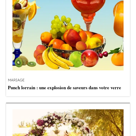
MARIAGE
Punch lorrain : une explosion de saveurs dans votre verre