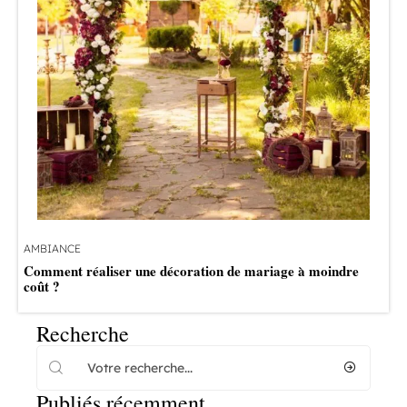
AMBIANCE
Comment réaliser une décoration de mariage à moindre
coût ?
Recherche
Publiés récemment