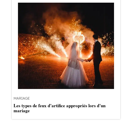
MARIAGE
Les types de feux d’artifice appropriés lors d’un
mariage