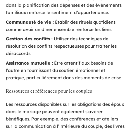
dans la planification des dépenses et des événements
familiaux renforce le sentiment d’appartenance.
Communauté de vie :
Établir des rituels quotidiens
comme avoir un dîner ensemble renforce les liens.
Gestion des conflits :
Utiliser des techniques de
résolution des conflits respectueuses pour traiter les
désaccords.
Assistance mutuelle :
Être attentif aux besoins de
l’autre en fournissant du soutien émotionnel et
pratique, particulièrement dans des moments de crise.
Ressources et références pour les couples
Les ressources disponibles sur les obligations des époux
dans le mariage peuvent également s’avérer
bénéfiques. Par exemple, des conférences et ateliers
sur la communication à l’intérieure du couple, des livres