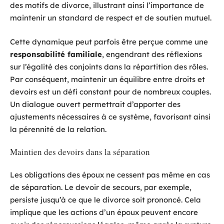
des motifs de divorce, illustrant ainsi l’importance de
maintenir un standard de respect et de soutien mutuel.
Cette dynamique peut parfois être perçue comme une
responsabilité familiale
, engendrant des réflexions
sur l’égalité des conjoints dans la répartition des rôles.
Par conséquent, maintenir un équilibre entre droits et
devoirs est un défi constant pour de nombreux couples.
Un dialogue ouvert permettrait d’apporter des
ajustements nécessaires à ce système, favorisant ainsi
la pérennité de la relation.
Maintien des devoirs dans la séparation
Les obligations des époux ne cessent pas même en cas
de séparation. Le devoir de secours, par exemple,
persiste jusqu’à ce que le divorce soit prononcé. Cela
implique que les actions d’un époux peuvent encore