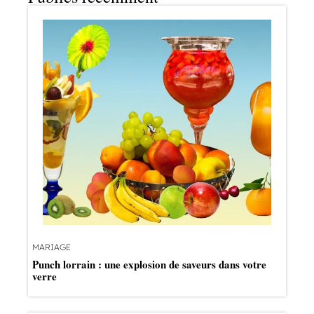
MARIAGE
Punch lorrain : une explosion de saveurs dans votre
verre