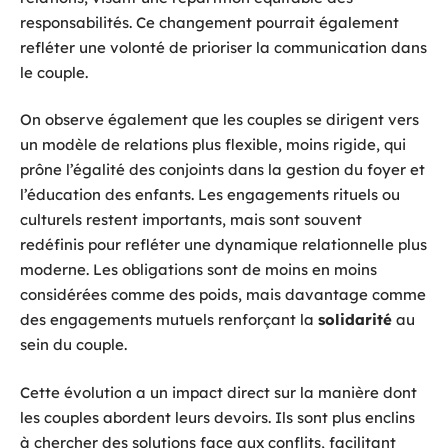
responsabilités. Ce changement pourrait également
refléter une volonté de prioriser la communication dans
le couple.
On observe également que les couples se dirigent vers
un modèle de relations plus flexible, moins rigide, qui
prône l’égalité des conjoints dans la gestion du foyer et
l’éducation des enfants. Les engagements rituels ou
culturels restent importants, mais sont souvent
redéfinis pour refléter une dynamique relationnelle plus
moderne. Les obligations sont de moins en moins
considérées comme des poids, mais davantage comme
des engagements mutuels renforçant la
solidarité
au
sein du couple.
Cette évolution a un impact direct sur la manière dont
les couples abordent leurs devoirs. Ils sont plus enclins
à chercher des solutions face aux conflits, facilitant