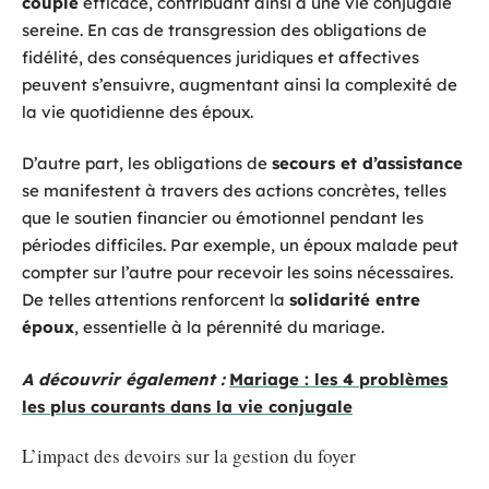
couple
efficace, contribuant ainsi à une vie conjugale
sereine. En cas de transgression des obligations de
fidélité, des conséquences juridiques et affectives
peuvent s’ensuivre, augmentant ainsi la complexité de
la vie quotidienne des époux.
D’autre part, les obligations de
secours et d’assistance
se manifestent à travers des actions concrètes, telles
que le soutien financier ou émotionnel pendant les
périodes difficiles. Par exemple, un époux malade peut
compter sur l’autre pour recevoir les soins nécessaires.
De telles attentions renforcent la
solidarité entre
époux
, essentielle à la pérennité du mariage.
A découvrir également :
Mariage : les 4 problèmes
les plus courants dans la vie conjugale
L’impact des devoirs sur la gestion du foyer