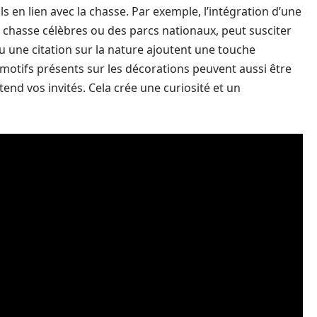
ls en lien avec la chasse. Par exemple, l’intégration d’une
de chasse célèbres ou des parcs nationaux, peut susciter
 une citation sur la nature ajoutent une touche
 motifs présents sur les décorations peuvent aussi être
end vos invités. Cela crée une curiosité et un