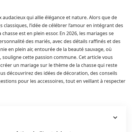
 audacieux qui allie élégance et nature. Alors que de
classiques, l’idée de célébrer l’amour en intégrant des
 chasse est en plein essor. En 2026, les mariages se
rsonnalité des mariés, avec des détails raffinés et des
ie en plein air, entourée de la beauté sauvage, où
s, souligne cette passion commune. Cet article vous
 créer un mariage sur le thème de la chasse qui reste
ous découvrirez des idées de décoration, des conseils
estions pour les accessoires, tout en veillant à respecter