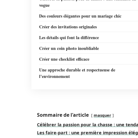
vogue
Des couleurs élégantes pour un mariage chic
Créer des invitations originales
Les détails qui font la différence
Créer un coin photo inoubliable
Créer une checklist efficace
Une approche durable et respectueuse de
l’environnement
Sommaire de l'article
masquer
Célébrer la passion pour la chasse : une ten
Les faire-part : une première impression élé