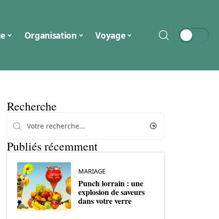
ge
Organisation
Voyage
Recherche
Publiés récemment
MARIAGE
Punch lorrain : une
explosion de saveurs
dans votre verre