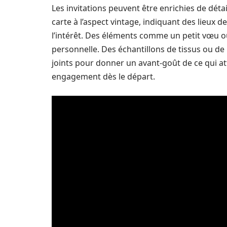
Les invitations peuvent être enrichies de détai
carte à l’aspect vintage, indiquant des lieux 
l’intérêt. Des éléments comme un petit vœu ou
personnelle. Des échantillons de tissus ou de
joints pour donner un avant-goût de ce qui att
engagement dès le départ.