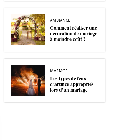
AMBIANCE
Comment réaliser une
décoration de mariage
à moindre coût ?
MARIAGE
Les types de feux
d’artifice appropriés
lors d’un mariage