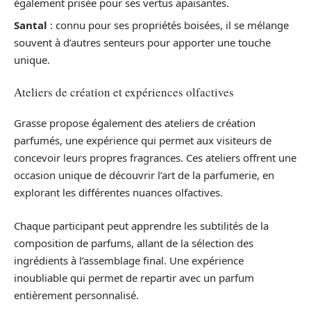
également prisée pour ses vertus apaisantes.
Santal
: connu pour ses propriétés boisées, il se mélange
souvent à d’autres senteurs pour apporter une touche
unique.
Ateliers de création et expériences olfactives
Grasse propose également des ateliers de création
parfumés, une expérience qui permet aux visiteurs de
concevoir leurs propres fragrances. Ces ateliers offrent une
occasion unique de découvrir l’art de la parfumerie, en
explorant les différentes nuances olfactives.
Chaque participant peut apprendre les subtilités de la
composition de parfums, allant de la sélection des
ingrédients à l’assemblage final. Une expérience
inoubliable qui permet de repartir avec un parfum
entièrement personnalisé.