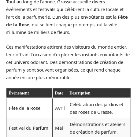
Tout au long de l’année, Grasse accueille divers
événements et festivals qui célèbrent la culture locale et
l’art de la parfumerie. L’un des plus envoûtants est la
Fête
de la Rose
, qui se tient chaque printemps, où la ville
s’illumine de milliers de fleurs.
Ces manifestations attirent des visiteurs du monde entier,
leur offrant l’occasion d’explorer les instants envoûtants de
cet univers odorant. Des démonstrations de création de
parfum y sont souvent organisées, ce qui rend chaque
année encore plus mémorable.
Événement
Date
Description
Célébration des jardins et
Fête de la Rose
Avril
des roses de Grasse.
Démonstrations et ateliers
Festival du Parfum
Mai
de création de parfum.