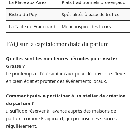
La Place aux Aires
Plats traditionnels provençaux
Bistro du Puy
Spécialités à base de truffes
La Table de Fragonard
Menu inspiré des fleurs
FAQ sur la capitale mondiale du parfum
Quelles sont les meilleures périodes pour visiter
Grasse ?
Le printemps et l’été sont idéaux pour découvrir les fleurs
en plein éclat et profiter des événements locaux.
Comment puis-je participer à un atelier de création
de parfum ?
Il suffit de réserver à l’avance auprès des maisons de
parfum, comme Fragonard, qui propose des séances
régulièrement.