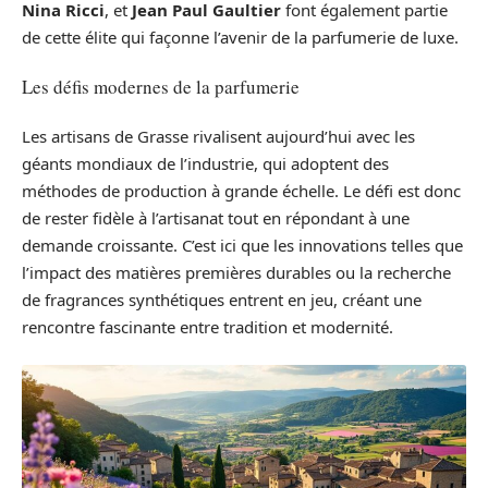
Nina Ricci
, et
Jean Paul Gaultier
font également partie
de cette élite qui façonne l’avenir de la parfumerie de luxe.
Les défis modernes de la parfumerie
Les artisans de Grasse rivalisent aujourd’hui avec les
géants mondiaux de l’industrie, qui adoptent des
méthodes de production à grande échelle. Le défi est donc
de rester fidèle à l’artisanat tout en répondant à une
demande croissante. C’est ici que les innovations telles que
l’impact des matières premières durables ou la recherche
de fragrances synthétiques entrent en jeu, créant une
rencontre fascinante entre tradition et modernité.