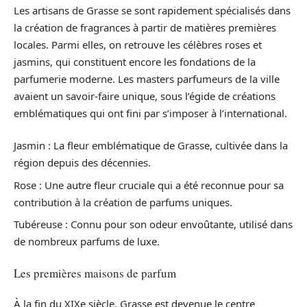
Les artisans de Grasse se sont rapidement spécialisés dans
la création de fragrances à partir de matières premières
locales. Parmi elles, on retrouve les célèbres roses et
jasmins, qui constituent encore les fondations de la
parfumerie moderne. Les masters parfumeurs de la ville
avaient un savoir-faire unique, sous l’égide de créations
emblématiques qui ont fini par s’imposer à l’international.
Jasmin : La fleur emblématique de Grasse, cultivée dans la
région depuis des décennies.
Rose : Une autre fleur cruciale qui a été reconnue pour sa
contribution à la création de parfums uniques.
Tubéreuse : Connu pour son odeur envoûtante, utilisé dans
de nombreux parfums de luxe.
Les premières maisons de parfum
À la fin du XIXe siècle, Grasse est devenue le centre