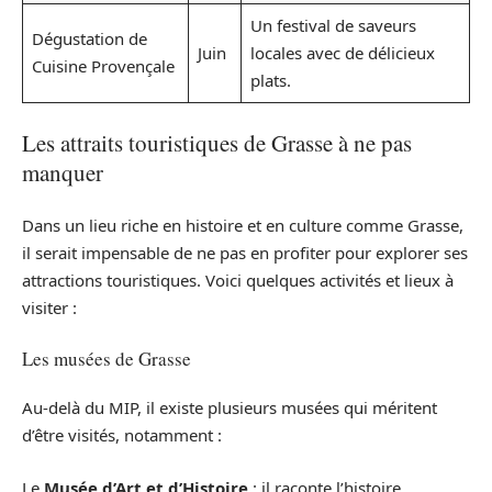
Un festival de saveurs
Dégustation de
Juin
locales avec de délicieux
Cuisine Provençale
plats.
Les attraits touristiques de Grasse à ne pas
manquer
Dans un lieu riche en histoire et en culture comme Grasse,
il serait impensable de ne pas en profiter pour explorer ses
attractions touristiques. Voici quelques activités et lieux à
visiter :
Les musées de Grasse
Au-delà du MIP, il existe plusieurs musées qui méritent
d’être visités, notamment :
Le
Musée d’Art et d’Histoire
: il raconte l’histoire