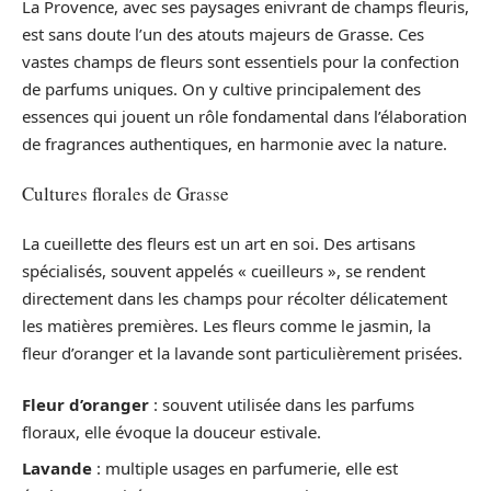
La Provence, avec ses paysages enivrant de champs fleuris,
est sans doute l’un des atouts majeurs de Grasse. Ces
vastes champs de fleurs sont essentiels pour la confection
de parfums uniques. On y cultive principalement des
essences qui jouent un rôle fondamental dans l’élaboration
de fragrances authentiques, en harmonie avec la nature.
Cultures florales de Grasse
La cueillette des fleurs est un art en soi. Des artisans
spécialisés, souvent appelés « cueilleurs », se rendent
directement dans les champs pour récolter délicatement
les matières premières. Les fleurs comme le jasmin, la
fleur d’oranger et la lavande sont particulièrement prisées.
Fleur d’oranger
: souvent utilisée dans les parfums
floraux, elle évoque la douceur estivale.
Lavande
: multiple usages en parfumerie, elle est