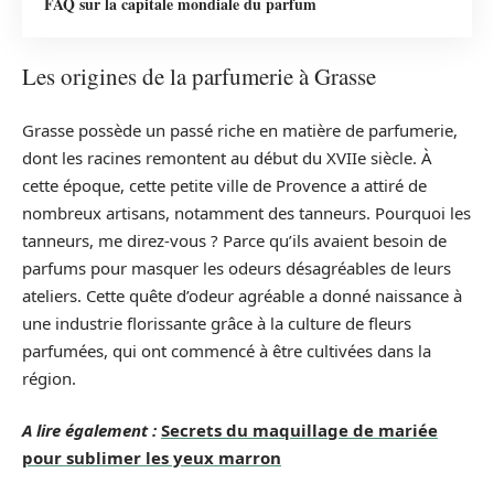
FAQ sur la capitale mondiale du parfum
Les origines de la parfumerie à Grasse
Grasse possède un passé riche en matière de parfumerie,
dont les racines remontent au début du XVIIe siècle. À
cette époque, cette petite ville de Provence a attiré de
nombreux artisans, notamment des tanneurs. Pourquoi les
tanneurs, me direz-vous ? Parce qu’ils avaient besoin de
parfums pour masquer les odeurs désagréables de leurs
ateliers. Cette quête d’odeur agréable a donné naissance à
une industrie florissante grâce à la culture de fleurs
parfumées, qui ont commencé à être cultivées dans la
région.
A lire également :
Secrets du maquillage de mariée
pour sublimer les yeux marron