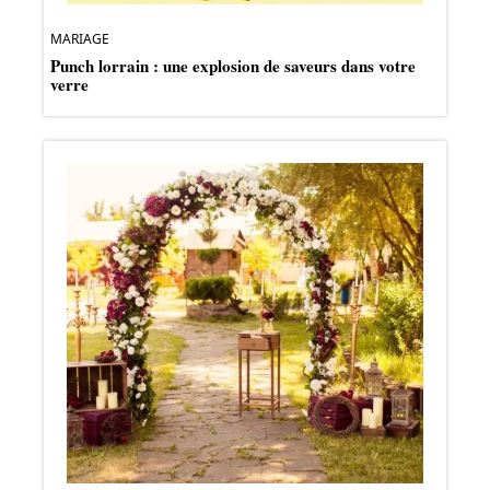
MARIAGE
Punch lorrain : une explosion de saveurs dans votre
verre