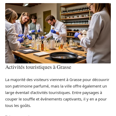
Activités touristiques à Grasse
La majorité des visiteurs viennent à Grasse pour découvrir
son patrimoine parfumé, mais la ville offre également un
large éventail d’activités touristiques. Entre paysages à
couper le souffle et événements captivants, il y en a pour
tous les goûts.