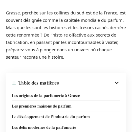
Grasse, perchée sur les collines du sud-est de la France, est
souvent désignée comme la capitale mondiale du parfum.
Mais quelles sont les histoires et les trésors cachés derrière
cette renommée ? De l’histoire olfactive aux secrets de
fabrication, en passant par les incontournables à visiter,
préparez-vous à plonger dans un univers où chaque
senteur raconte une histoire.
Table des matières
Les origines de la parfumerie à Grasse
Les premières maisons de parfum
Le développement de l’industrie du parfum
Les défis modernes de la parfumerie