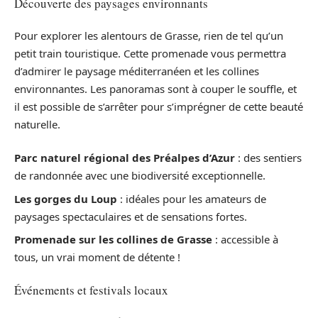
Découverte des paysages environnants
Pour explorer les alentours de Grasse, rien de tel qu’un
petit train touristique. Cette promenade vous permettra
d’admirer le paysage méditerranéen et les collines
environnantes. Les panoramas sont à couper le souffle, et
il est possible de s’arrêter pour s’imprégner de cette beauté
naturelle.
Parc naturel régional des Préalpes d’Azur
: des sentiers
de randonnée avec une biodiversité exceptionnelle.
Les gorges du Loup
: idéales pour les amateurs de
paysages spectaculaires et de sensations fortes.
Promenade sur les collines de Grasse
: accessible à
tous, un vrai moment de détente !
Événements et festivals locaux