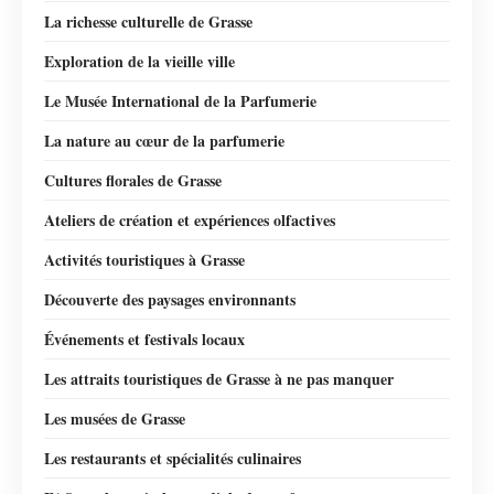
La richesse culturelle de Grasse
Exploration de la vieille ville
Le Musée International de la Parfumerie
La nature au cœur de la parfumerie
Cultures florales de Grasse
Ateliers de création et expériences olfactives
Activités touristiques à Grasse
Découverte des paysages environnants
Événements et festivals locaux
Les attraits touristiques de Grasse à ne pas manquer
Les musées de Grasse
Les restaurants et spécialités culinaires