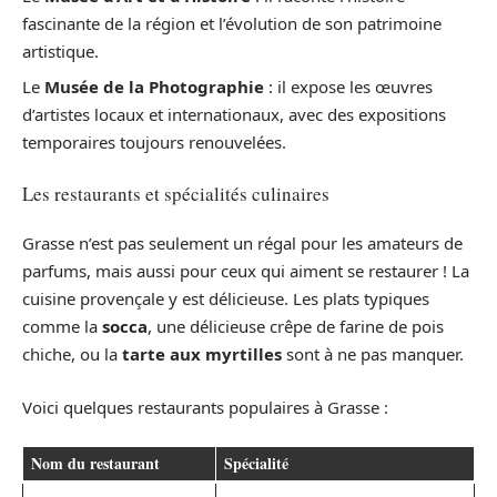
fascinante de la région et l’évolution de son patrimoine
artistique.
Le
Musée de la Photographie
: il expose les œuvres
d’artistes locaux et internationaux, avec des expositions
temporaires toujours renouvelées.
Les restaurants et spécialités culinaires
Grasse n’est pas seulement un régal pour les amateurs de
parfums, mais aussi pour ceux qui aiment se restaurer ! La
cuisine provençale y est délicieuse. Les plats typiques
comme la
socca
, une délicieuse crêpe de farine de pois
chiche, ou la
tarte aux myrtilles
sont à ne pas manquer.
Voici quelques restaurants populaires à Grasse :
Nom du restaurant
Spécialité