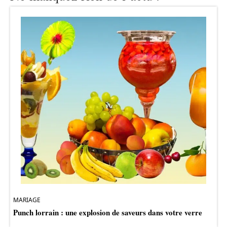
MARIAGE
Punch lorrain : une explosion de saveurs dans votre verre