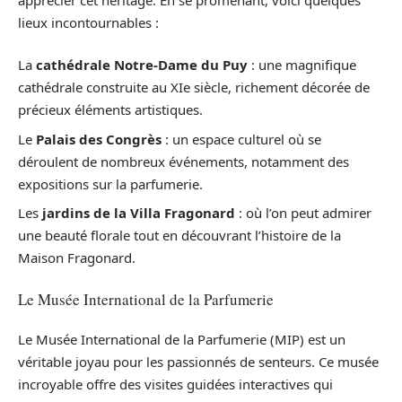
lieux incontournables :
La
cathédrale Notre-Dame du Puy
: une magnifique
cathédrale construite au XIe siècle, richement décorée de
précieux éléments artistiques.
Le
Palais des Congrès
: un espace culturel où se
déroulent de nombreux événements, notamment des
expositions sur la parfumerie.
Les
jardins de la Villa Fragonard
: où l’on peut admirer
une beauté florale tout en découvrant l’histoire de la
Maison Fragonard.
Le Musée International de la Parfumerie
Le Musée International de la Parfumerie (MIP) est un
véritable joyau pour les passionnés de senteurs. Ce musée
incroyable offre des visites guidées interactives qui