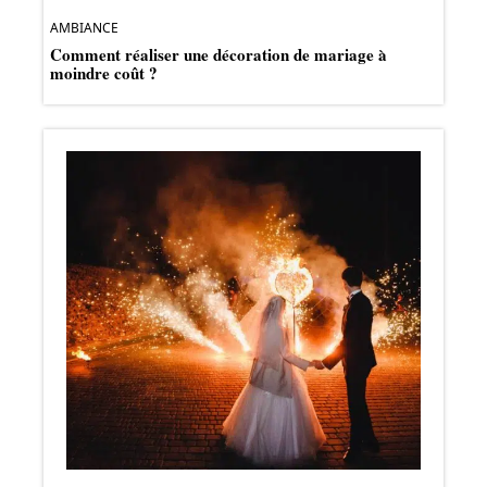
AMBIANCE
Comment réaliser une décoration de mariage à
moindre coût ?