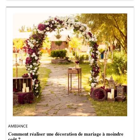
AMBIANCE
Comment réaliser une décoration de mariage à moindre
coût ?