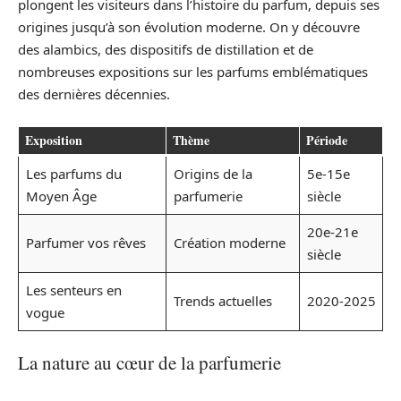
plongent les visiteurs dans l’histoire du parfum, depuis ses
origines jusqu’à son évolution moderne. On y découvre
des alambics, des dispositifs de distillation et de
nombreuses expositions sur les parfums emblématiques
des dernières décennies.
Exposition
Thème
Période
Les parfums du
Origins de la
5e-15e
Moyen Âge
parfumerie
siècle
20e-21e
Parfumer vos rêves
Création moderne
siècle
Les senteurs en
Trends actuelles
2020-2025
vogue
La nature au cœur de la parfumerie