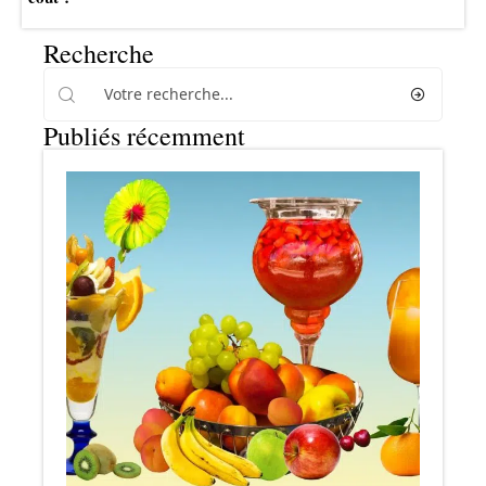
Recherche
Publiés récemment