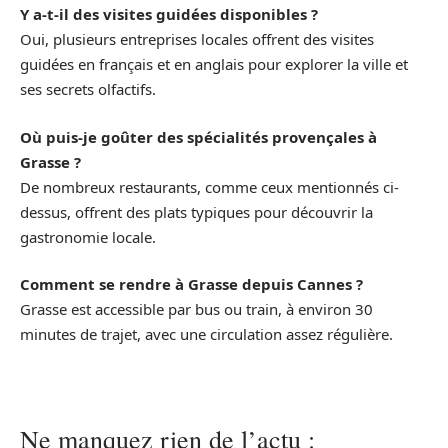
Y a-t-il des visites guidées disponibles ?
Oui, plusieurs entreprises locales offrent des visites
guidées en français et en anglais pour explorer la ville et
ses secrets olfactifs.
Où puis-je goûter des spécialités provençales à
Grasse ?
De nombreux restaurants, comme ceux mentionnés ci-
dessus, offrent des plats typiques pour découvrir la
gastronomie locale.
Comment se rendre à Grasse depuis Cannes ?
Grasse est accessible par bus ou train, à environ 30
minutes de trajet, avec une circulation assez régulière.
Ne manquez rien de l’actu :