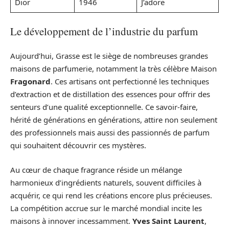
Dior
1946
J’adore
Le développement de l’industrie du parfum
Aujourd’hui, Grasse est le siège de nombreuses grandes
maisons de parfumerie, notamment la très célèbre Maison
Fragonard
. Ces artisans ont perfectionné les techniques
d’extraction et de distillation des essences pour offrir des
senteurs d’une qualité exceptionnelle. Ce savoir-faire,
hérité de générations en générations, attire non seulement
des professionnels mais aussi des passionnés de parfum
qui souhaitent découvrir ces mystères.
Au cœur de chaque fragrance réside un mélange
harmonieux d’ingrédients naturels, souvent difficiles à
acquérir, ce qui rend les créations encore plus précieuses.
La compétition accrue sur le marché mondial incite les
maisons à innover incessamment.
Yves Saint Laurent
,