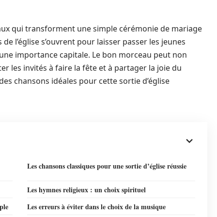
aux qui transforment une simple cérémonie de mariage
 de l’église s’ouvrent pour laisser passer les jeunes
êt une importance capitale. Le bon morceau peut non
 les invités à faire la fête et à partager la joie du
s chansons idéales pour cette sortie d’église
Les chansons classiques pour une sortie d’église réussie
Les hymnes religieux : un choix spirituel
ple
Les erreurs à éviter dans le choix de la musique