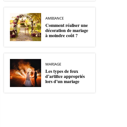
AMBIANCE
Comment réaliser une
décoration de mariage
à moindre coût ?
MARIAGE
Les types de feux
d’artifice appropriés
lors d’un mariage