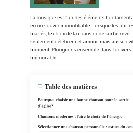
La musique est l’un des éléments fondament
en un souvenir inoubliable. Lorsque les portes
mariés, le choix de la chanson de sortie rev
seulement célébrer cet amour, mais aussi inviter
moment. Plongeons ensemble dans l’univers de
mémorable.
Table des matières
Pourquoi choisir une bonne chanson pour la sortie
d’église?
Chansons modernes : faire le choix de l’énergie
Sélectionner une chanson personnelle : astuce du cou