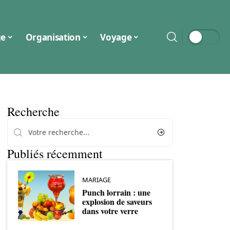
ge
Organisation
Voyage
Recherche
Publiés récemment
MARIAGE
Punch lorrain : une
explosion de saveurs
dans votre verre