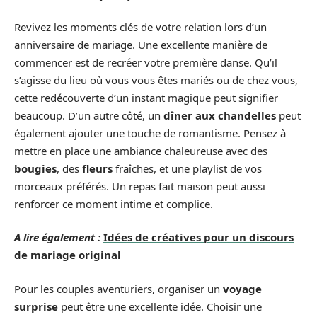
Revivez les moments clés de votre relation lors d’un
anniversaire de mariage. Une excellente manière de
commencer est de recréer votre première danse. Qu’il
s’agisse du lieu où vous vous êtes mariés ou de chez vous,
cette redécouverte d’un instant magique peut signifier
beaucoup. D’un autre côté, un
dîner aux chandelles
peut
également ajouter une touche de romantisme. Pensez à
mettre en place une ambiance chaleureuse avec des
bougies
, des
fleurs
fraîches, et une playlist de vos
morceaux préférés. Un repas fait maison peut aussi
renforcer ce moment intime et complice.
A lire également :
Idées de créatives pour un discours
de mariage original
Pour les couples aventuriers, organiser un
voyage
surprise
peut être une excellente idée. Choisir une