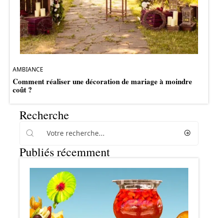
AMBIANCE
Comment réaliser une décoration de mariage à moindre
coût ?
Recherche
Publiés récemment