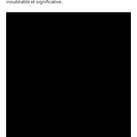
inoubliable et significative.