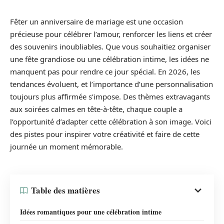
Fêter un anniversaire de mariage est une occasion
précieuse pour célébrer l’amour, renforcer les liens et créer
des souvenirs inoubliables. Que vous souhaitiez organiser
une fête grandiose ou une célébration intime, les idées ne
manquent pas pour rendre ce jour spécial. En 2026, les
tendances évoluent, et l’importance d’une personnalisation
toujours plus affirmée s’impose. Des thèmes extravagants
aux soirées calmes en tête-à-tête, chaque couple a
l’opportunité d’adapter cette célébration à son image. Voici
des pistes pour inspirer votre créativité et faire de cette
journée un moment mémorable.
Table des matières
Idées romantiques pour une célébration intime