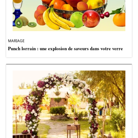
MARIAGE
Punch lorrain : une explosion de saveurs dans votre verre