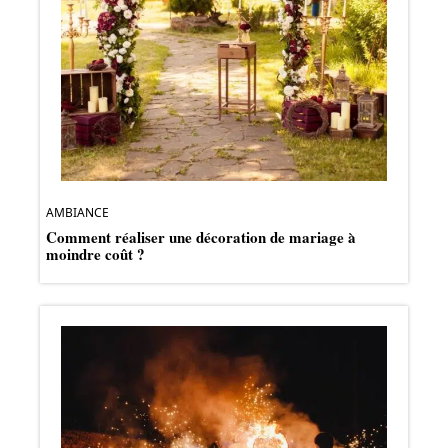
AMBIANCE
Comment réaliser une décoration de mariage à
moindre coût ?