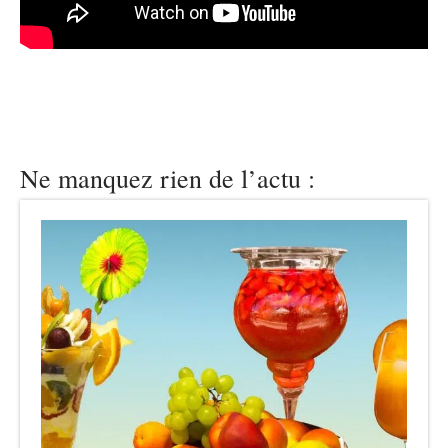
Ne manquez rien de l’actu :