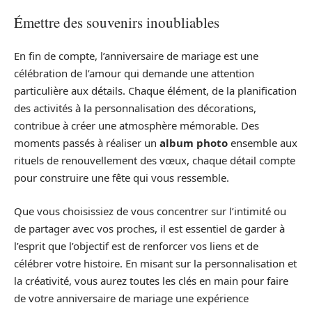
Émettre des souvenirs inoubliables
En fin de compte, l’anniversaire de mariage est une
célébration de l’amour qui demande une attention
particulière aux détails. Chaque élément, de la planification
des activités à la personnalisation des décorations,
contribue à créer une atmosphère mémorable. Des
moments passés à réaliser un
album photo
ensemble aux
rituels de renouvellement des vœux, chaque détail compte
pour construire une fête qui vous ressemble.
Que vous choisissiez de vous concentrer sur l’intimité ou
de partager avec vos proches, il est essentiel de garder à
l’esprit que l’objectif est de renforcer vos liens et de
célébrer votre histoire. En misant sur la personnalisation et
la créativité, vous aurez toutes les clés en main pour faire
de votre anniversaire de mariage une expérience