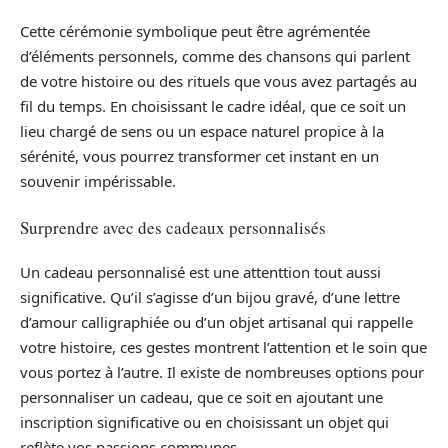
Cette cérémonie symbolique peut être agrémentée
d’éléments personnels, comme des chansons qui parlent
de votre histoire ou des rituels que vous avez partagés au
fil du temps. En choisissant le cadre idéal, que ce soit un
lieu chargé de sens ou un espace naturel propice à la
sérénité, vous pourrez transformer cet instant en un
souvenir impérissable.
Surprendre avec des cadeaux personnalisés
Un cadeau personnalisé est une attenttion tout aussi
significative. Qu’il s’agisse d’un bijou gravé, d’une lettre
d’amour calligraphiée ou d’un objet artisanal qui rappelle
votre histoire, ces gestes montrent l’attention et le soin que
vous portez à l’autre. Il existe de nombreuses options pour
personnaliser un cadeau, que ce soit en ajoutant une
inscription significative ou en choisissant un objet qui
reflète vos passions communes.