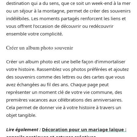
destination qui a du sens, que ce soit un week-end à la mer
ou un séjour à la montagne, permet de créer des souvenirs
indélébiles. Les moments partagés renforcent les liens et
vous offrent l’occasion de découvrir ou redécouvrir
ensemble votre complicité.
Créer un album photo souvenir
Créer un album photo est une belle façon d’immortaliser
votre histoire. Rassemblez vos photos préférées et ajoutez
des souvenirs comme des lettres ou des cartes que vous
avez échangées au fil des ans. Chaque page peut
représenter un moment clé de votre vie commune, des
premières vacances aux célébrations des anniversaires.
Cela permet de donner vie à votre histoire à travers un
objet tangible.
Lire également :
Décoration pour un mariage laïque :