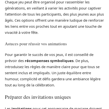
Chaque jeu peut être organisé pour rassembler les
générations, en veillant à varier les activités pour captiver
l’attention de tous les participants, des plus jeunes aux plus
âgés. Ces options offrent une manière ludique de renforcer
les liens entre vos proches tout en ajoutant une touche de
vivacité à votre fête.
Astuces pour réussir vos animations
Pour garantir le succès de vos jeux, il est conseillé de
prévoir des
récompenses symboliques
. De plus,
introduisez les règles de manière claire pour que tous se
sentent inclus et impliqués. Un juste équilibre entre
humour, complicité et défis gardera une ambiance légère
tout au long de la célébration.
Préparer des invitations uniques
Les
invitations
pour cet anniversaire de mariage doivent