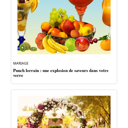
MARIAGE
Punch lorrain : une explosion de saveurs dans votre
verre