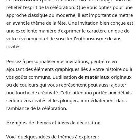
refléter l’esprit de la célébration. Que vous optiez pour une
approche classique ou moderne, il est important de mettre
en avant le thème de la fête. Une invitation bien conçue est
une excellente manière d’exprimer le caractère unique de
votre événement et de susciter l’enthousiasme de vos
invités.
Pensez à personnaliser vos invitations, peut-être en
ajoutant des éléments graphiques liés à votre histoire ou à
vos goûts communs. L’utilisation de
matériaux
originaux
ou de couleurs qui vous représentent peut aussi ajouter
une touche de créativité. Cette attention portée aux détails
séduira vos invités et les plongera immédiatement dans
l’ambiance de la célébration.
Exemples de thèmes et idées de décoration
Voici quelques idées de thèmes à explorer :