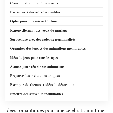
Créer un album photo souvenir
Participer à des activités inédites
Opter pour une soirée à thème
Renouvellement des vœux de mariage
Surprendre avec des cadeaux personnalisés
Organiser des jeux et des animations mémorables
Idées de jeux pour tous les âges
Astuces pour réussir vos animations
Préparer des invitations uniques
Exemples de thèmes et idées de décoration
Émettre des souvenirs inoubliables
Idées romantiques pour une célébration intime