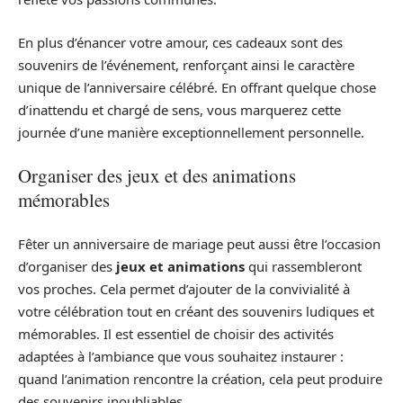
En plus d’énancer votre amour, ces cadeaux sont des
souvenirs de l’événement, renforçant ainsi le caractère
unique de l’anniversaire célébré. En offrant quelque chose
d’inattendu et chargé de sens, vous marquerez cette
journée d’une manière exceptionnellement personnelle.
Organiser des jeux et des animations
mémorables
Fêter un anniversaire de mariage peut aussi être l’occasion
d’organiser des
jeux et animations
qui rassembleront
vos proches. Cela permet d’ajouter de la convivialité à
votre célébration tout en créant des souvenirs ludiques et
mémorables. Il est essentiel de choisir des activités
adaptées à l’ambiance que vous souhaitez instaurer :
quand l’animation rencontre la création, cela peut produire
des souvenirs inoubliables.