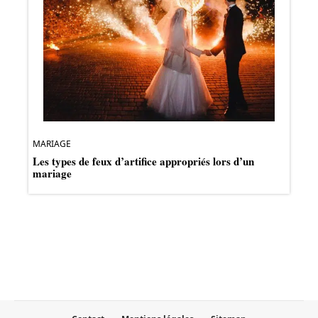
MARIAGE
Les types de feux d’artifice appropriés lors d’un
mariage