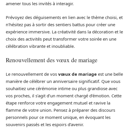
amener tous les invités à interagir.
Prévoyez des déguisements en lien avec le thème choisi, et
n’hésitez pas à sortir des sentiers battus pour créer une
expérience immersive. La créativité dans la décoration et le
choix des activités peut transformer votre soirée en une
célébration vibrante et inoubliable.
Renouvellement des vœux de mariage
Le renouvellement de vos
vœux de mariage
est une belle
manière de célébrer un anniversaire significatif. Que vous
souhaitiez une cérémonie intime ou plus grandiose avec
vos proches, il s’agit d’un moment chargé d’émotion. Cette
étape renforce votre engagement mutuel et ravive la
flamme de votre union. Pensez à préparer des discours
personnels pour ce moment unique, en évoquant les
souvenirs passés et les espoirs d’avenir.