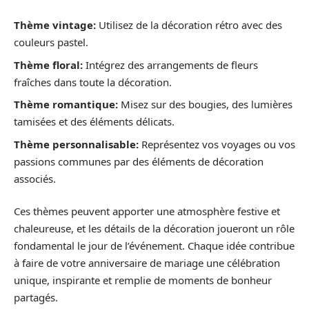
Thème vintage:
Utilisez de la décoration rétro avec des
couleurs pastel.
Thème floral:
Intégrez des arrangements de fleurs
fraîches dans toute la décoration.
Thème romantique:
Misez sur des bougies, des lumières
tamisées et des éléments délicats.
Thème personnalisable:
Représentez vos voyages ou vos
passions communes par des éléments de décoration
associés.
Ces thèmes peuvent apporter une atmosphère festive et
chaleureuse, et les détails de la décoration joueront un rôle
fondamental le jour de l’événement. Chaque idée contribue
à faire de votre anniversaire de mariage une célébration
unique, inspirante et remplie de moments de bonheur
partagés.