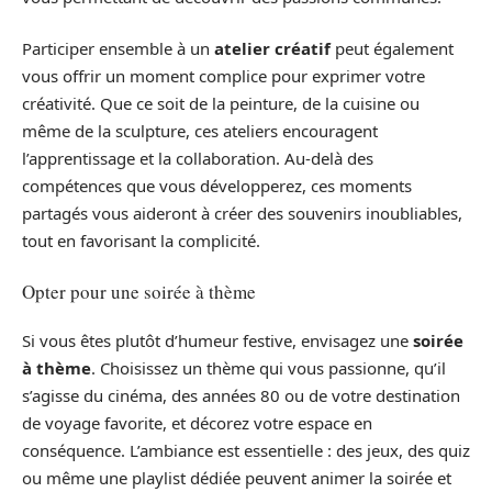
Participer ensemble à un
atelier créatif
peut également
vous offrir un moment complice pour exprimer votre
créativité. Que ce soit de la peinture, de la cuisine ou
même de la sculpture, ces ateliers encouragent
l’apprentissage et la collaboration. Au-delà des
compétences que vous développerez, ces moments
partagés vous aideront à créer des souvenirs inoubliables,
tout en favorisant la complicité.
Opter pour une soirée à thème
Si vous êtes plutôt d’humeur festive, envisagez une
soirée
à thème
. Choisissez un thème qui vous passionne, qu’il
s’agisse du cinéma, des années 80 ou de votre destination
de voyage favorite, et décorez votre espace en
conséquence. L’ambiance est essentielle : des jeux, des quiz
ou même une playlist dédiée peuvent animer la soirée et