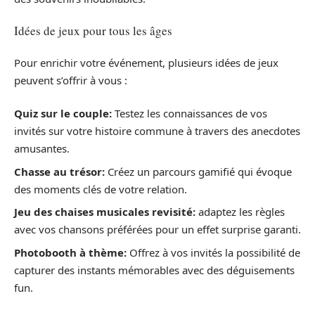
Idées de jeux pour tous les âges
Pour enrichir votre événement, plusieurs idées de jeux
peuvent s’offrir à vous :
Quiz sur le couple:
Testez les connaissances de vos
invités sur votre histoire commune à travers des anecdotes
amusantes.
Chasse au trésor:
Créez un parcours gamifié qui évoque
des moments clés de votre relation.
Jeu des chaises musicales revisité:
adaptez les règles
avec vos chansons préférées pour un effet surprise garanti.
Photobooth à thème:
Offrez à vos invités la possibilité de
capturer des instants mémorables avec des déguisements
fun.